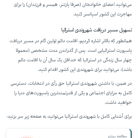
می‌توانید اعضای خانواده‌تان (صرفا پارتنر، همسر و فرزندان) را برای
مهاجرت این کشور اسپانسر کنید.
تسهیل مسیر دریافت شهروندی استرالیا
همانطور که بالاتر اشاره کردیم، اقامت دائم اولین گام در مسیر دریافت
پاسپورت استرالیایی است. پس از گذراندن مدت مشخصی (معمولا
چهار سال زندگی در استرالیا که حداقل یک سال آن با اقامت دائم
باشد)، می‌توانید برای شهروندی این کشور اقدام کنید.
در ضمن، با داشتن شهروندی استرالیا حق رأی در انتخابات، دسترسی
کامل به مزایای اجتماعی و یکی از قدرتمندترین پاسپورت‌های دنیا را
خواهید داشت.
برای آشنایی کامل با شهروندی استرالیا می‌توانید به صفحه زیر سر بزنید:
مطالعه بیشتر