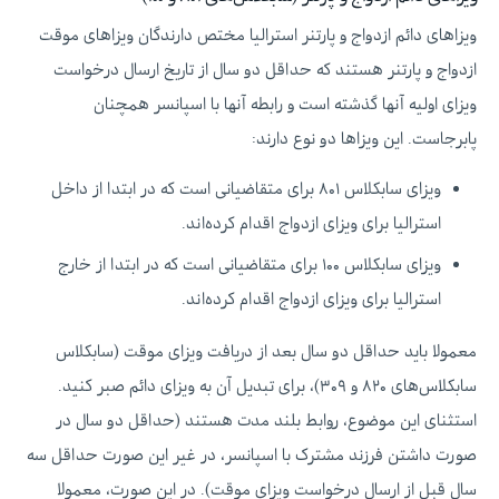
ویزاهای دائم ازدواج و پارتنر استرالیا مختص دارندگان ویزاهای موقت
ازدواج و پارتنر هستند که حداقل دو سال از تاریخ ارسال درخواست
ویزای اولیه آنها گذشته است و رابطه آنها با اسپانسر همچنان
پابرجاست. این ویزاها دو نوع دارند:
ویزای سابکلاس ۸۰۱ برای متقاضیانی است که در ابتدا از داخل
استرالیا برای ویزای ازدواج اقدام کرده‌اند.
ویزای سابکلاس ۱۰۰ برای متقاضیانی است که در ابتدا از خارج
استرالیا برای ویزای ازدواج اقدام کرده‌اند.
معمولا باید حداقل دو سال بعد از دریافت ویزای موقت (سابکلاس
سابکلاس‌های ۸۲۰ و ۳۰۹)، برای تبدیل آن به ویزای دائم صبر کنید.
استثنای این موضوع، روابط بلند مدت هستند (حداقل دو سال در
صورت داشتن فرزند مشترک با اسپانسر، در غیر این صورت حداقل سه
سال قبل از ارسال درخواست ویزای موقت). در این صورت، معمولا