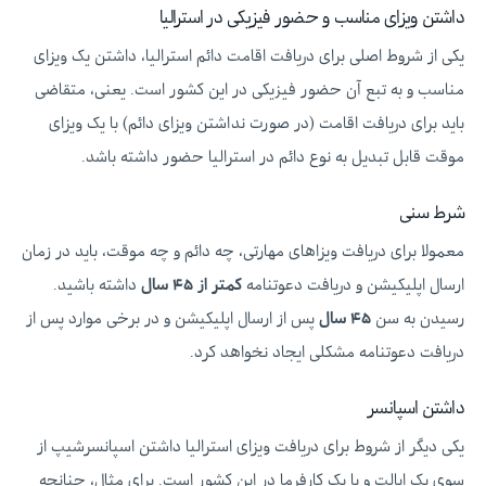
داشتن ویزای مناسب و حضور فیزیکی در استرالیا
یکی از شروط اصلی برای دریافت اقامت دائم استرالیا، داشتن یک ویزای
مناسب و به تبع آن حضور فیزیکی در این کشور است. یعنی، متقاضی
باید برای دریافت اقامت (در صورت نداشتن ویزای دائم) با یک ویزای
موقت قابل تبدیل به نوع دائم در استرالیا حضور داشته باشد.
شرط سنی
معمولا برای دریافت ویزاهای مهارتی، چه دائم و چه موقت، باید در زمان
ارسال اپلیکیشن و دریافت دعوتنامه
کمتر از ۴۵ سال
داشته باشید.
رسیدن به سن
۴۵ سال
پس از ارسال اپلیکیشن و در برخی موارد پس از
دریافت دعوتنامه مشکلی ایجاد نخواهد کرد.
داشتن اسپانسر
یکی دیگر از شروط برای دریافت ویزای استرالیا داشتن اسپانسرشیپ از
سوی یک ایالت و یا یک کارفرما در این کشور است. برای مثال، چنانچه