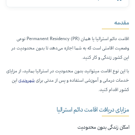
مقدمه
اقامت دائم استرالیا یا همان Permanent Residency (PR) نوعی
وضعیت اقامتی است که به شما اجازه می‌دهد تا بدون محدودیت در
این کشور زندگی و کار کنید.
با این نوع اقامت میتوانید بدون محدودیت در استرالیا بمانید، از مزایای
خدمات درمانی و آموزشی استفاده و پس از مدتی برای
شهروندی
این
کشور اقدام کنید.
مزایای دریافت اقامت دائم استرالیا
امکان زندگی بدون محدودیت