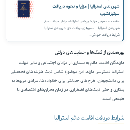
شهروندی استرالیا | مزایا و نحوه دریافت
سیتیزنشیپ
مقدمه – معرفی حق شهروندی استرالیا– مزایای دریافت حق
شهروندی استرالیا – مسیرهای دریافت حق شهروندی استرالیا –
شرایط دریافت حق ش…
بهره‌مندی از کمک‌ها و حمایت‌های دولتی
دارندگان اقامت دائم به بسیاری از مزایای اجتماعی و مالی دولت
استرالیا دسترسی دارند. این موضوع شامل کمک‌ هزینه‌های تحصیلی
برای دانشجویان، طرح‌های حمایتی برای خانواده‌ها، مزایای مربوط به
بیکاری و حتی کمک‌های اضطراری در زمان بحران‌های اقتصادی یا
طبیعی است.
شرایط دریافت اقامت دائم استرالیا