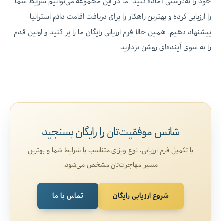
خود را به‌درستی آماده کنید. ما در این مجموعه می‌توانیم شرایط شما
را ارزیابی کرده و بهترین راهکار را برای دریافت اقامت دائم استرالیا
پیشنهاد دهیم. همین حالا فرم ارزیابی رایگان ما را پر کنید و اولین قدم
را به سوی آینده‌ای روشن بردارید.
شانس موفقیت‌تان را رایگان بسنجید
با تکمیل فرم ارزیابی، نوع ویزای متناسب با شرایط شما و بهترین
مسیر مهاجرت‌تان مشخص می‌شود.
شروع ارزیابی رایگان
تماس با ما