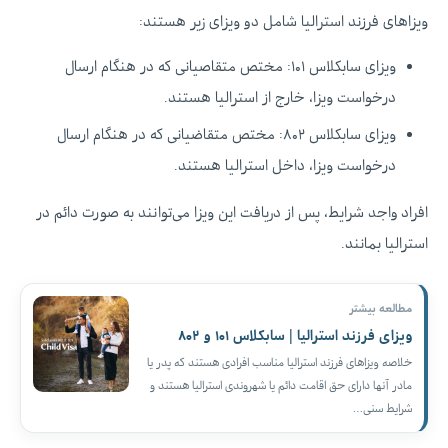
ویزاهای فرزند استرالیا شامل دو ویزای زیر هستند:
ویزای سابکلاس ۱۰۱: مختص متقاصیانی که در هنگام ارسال
درخواست ویزا، خارج از استرالیا هستند.
ویزای سابکلاس ۸۰۲: مختص متقاضیانی که در هنگام ارسال
درخواست ویزا، داخل استرالیا هستند.
افراد واجد شرایط، پس از دریافت این ویزا می‌توانند به صورت دائم در
استرالیا بمانند.
مطالعه بیشتر
ویزای فرزند استرالیا | سابکلاس ۱۰۱ و ۸۰۲
خلاصه ویزاهای فرزند استرالیا مناسب افرادی هستند که پدر یا
مادر آنها دارای حق اقامت دائم یا شهروندی استرالیا هستند و
شرایط سنی…