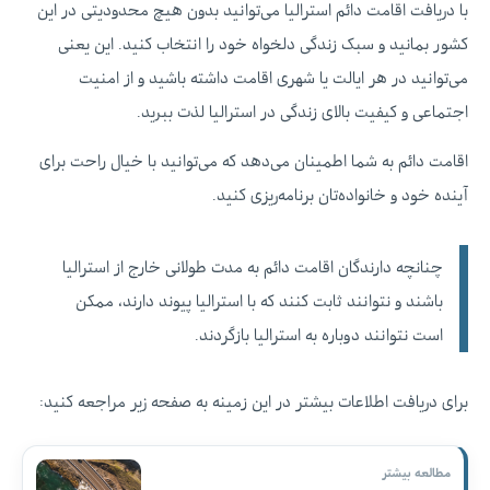
با دریافت اقامت دائم استرالیا می‌توانید بدون هیچ محدودیتی در این
کشور بمانید و سبک زندگی دلخواه خود را انتخاب کنید. این یعنی
می‌توانید در هر ایالت یا شهری اقامت داشته باشید و از امنیت
اجتماعی و کیفیت بالای زندگی در استرالیا لذت ببرید.
اقامت دائم به شما اطمینان می‌دهد که می‌توانید با خیال راحت برای
آینده خود و خانواده‌تان برنامه‌ریزی کنید.
چنانچه دارندگان اقامت دائم به مدت طولانی خارج از استرالیا
باشند و نتوانند ثابت کنند که با استرالیا پیوند دارند، ممکن
است نتوانند دوباره به استرالیا بازگردند.
برای دریافت اطلاعات بیشتر در این زمینه به صفحه زیر مراجعه کنید:
مطالعه بیشتر