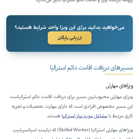
می‌خواهید بدانید برای این ویزا واجد شرایط هستید؟
ارزیابی رایگان
مسیرهای دریافت اقامت دائم استرالیا
ویزاهای مهارتی
ویزای مهارتی محبوب‌ترین مسیر برای دریافت اقامت دائم استرالیاست.
این مسیر مخصوص افرادی است که دارای مهارت، تحصیلات و تجربه
کاری مرتبط با
مشاغل مورد نیاز استرالیا
هستند.
ویزاهای مهارتی استرالیا (Skilled Worker) که نیازمند اسپانسرشیپ