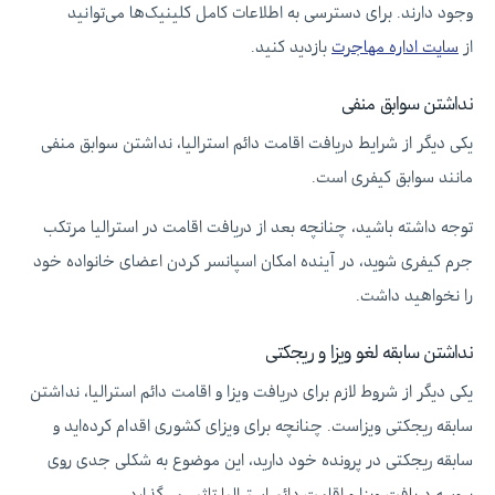
وجود دارند. برای دسترسی به اطلاعات کامل کلینیک‌ها می‌توانید
از
سایت اداره مهاجرت
بازدید کنید.
نداشتن سوابق منفی
یکی دیگر از شرایط دریافت اقامت دائم استرالیا، نداشتن سوابق منفی
مانند سوابق کیفری است.
توجه داشته باشید، چنانچه بعد از دریافت اقامت در استرالیا مرتکب
جرم کیفری شوید، در آینده امکان اسپانسر کردن اعضای خانواده خود
را نخواهید داشت.
نداشتن سابقه لغو ویزا و ریجکتی
یکی دیگر از شروط لازم برای دریافت ویزا و اقامت دائم استرالیا، نداشتن
سابقه ریجکتی ویزاست. چنانچه برای ویزای کشوری اقدام کرده‌اید و
سابقه ریجکتی در پرونده خود دارید، این موضوع به شکلی جدی روی
پروسه دریافت ویزا و اقامت دائم استرالیا تاثیر می‌گذارد.