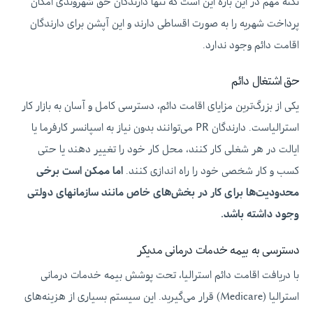
نکته مهم در این باره این است که تنها دارندگان حق شهروندی امکان
پرداخت شهریه را به صورت اقساطی دارند و این آپشن برای دارندگان
اقامت دائم وجود ندارد.
حق اشتغال دائم
یکی از بزرگ‌ترین مزایای اقامت دائم، دسترسی کامل و آسان به بازار کار
استرالیاست. دارندگان PR می‌توانند بدون نیاز به اسپانسر کارفرما یا
ایالت در هر شغلی کار کنند، محل کار خود را تغییر دهند یا حتی
کسب‌ و کار شخصی خود را راه‌ اندازی کنند.
اما ممکن است برخی
محدودیت‌ها برای کار در بخش‌های خاص مانند سازمانهای دولتی
وجود داشته باشد.
دسترسی به بیمه خدمات درمانی مدیکر
با دریافت اقامت دائم استرالیا، تحت پوشش بیمه خدمات درمانی
استرالیا (Medicare) قرار می‌گیرید. این سیستم بسیاری از هزینه‌های