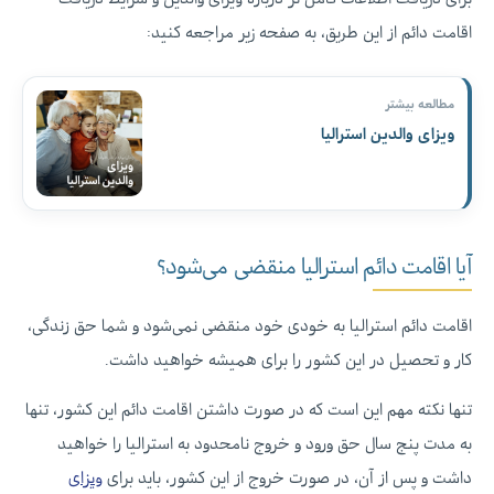
اقامت دائم از این طریق، به صفحه زیر مراجعه کنید:
مطالعه بیشتر
ویزای والدین استرالیا
آیا اقامت دائم استرالیا منقضی می‌شود؟
اقامت دائم استرالیا به‌ خودی‌ خود منقضی نمی‌شود و شما حق زندگی،
کار و تحصیل در این کشور را برای همیشه خواهید داشت.
تنها نکته مهم این است که در صورت داشتن اقامت دائم این کشور، تنها
به مدت پنج سال حق ورود و خروج نامحدود به استرالیا را خواهید
داشت و پس از آن، در صورت خروج از این کشور، باید برای
ویزای