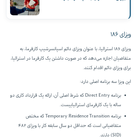
ویزای ۱۸۶
ویزای ۱۸۶ استرالیا، با عنوان ویزای دائم اسپانسرشیپ کارفرما، به
متقاضیان اجازه می‌دهد که در صورت داشتن یک کارفرما در استرالیا،
برای ویزای دائم اقدام کنند.
این ویزا سه برنامه اصلی دارد:
برنامه Direct Entry که شرط اصلی آن، ارائه یک قرارداد کاری دو
ساله با یک کارفرمای استرالیاییست.
برنامه Temporary Residence Transition که مختص
متقاضیانی است که حداقل دو سال سابقه کار با ویزای ۴۸۲
(SID) دارند.