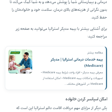
درمانی و بیمارستانی شما را پوشش می‌دهد و به شما کمک می‌کند تا
بدون نگرانی از هزینه‌های بالای درمان، سلامت خود و خانواده‌تان را
حفظ کنید.
برای آشنایی بیشتر با بیمه مدیکر استرالیا می‌توانید به صفحه زیر
مراجعه کنید:
مطالعه بیشتر
بیمه خدمات درمانی استرالیا | مدیکر
(Medicare)
معرفی بیمه مدیکر– افراد واجد شرایط بیمه Medicare–
تسهیلات و امکانات بیمه Medicare– امکان استفاده از
Medicare در کشورهای مختلف…
امکان اسپانسر کردن خانواده
یکی دیگر از مزایای مهم دریافت اقامت دائم استرالیا این است که