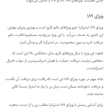
ایالتی هستند، ویزاهای ۱۸۹، ۱۹۰ و ۴۹۱ را شامل می‌شوند.
ویزای ۱۸۹
ویزای ۱۸۹ استرالیا جزو ویزاهای دائم کاری است و بهترین ویزای مهارتی
این کشور به حساب می‌آید. با این ویزا می‌توانید مستقیما اقامت دائم
دریافت کنید و بدون محدودیت، در استرالیا کار و زندگی کنید.
تفاوت این ویزا با دیگر ویزاهای کاری مثل سابکلاس ۱۹۰ این است که
متقاضی نیازمند دریافت حمایت یا همان اسپانسرشیپ از دولت فدرال
استرالیاست.
نکته مهم در مورد ویزای ۱۸۹ این است که رقابت برای دریافت آن بالاست
و دریافت دعوتنامه ممکن است زمان بر یا نیاز به امتیاز نسبتا بالایی
داشته باشد.
برای آشنایی بیشتر با ویزای ۱۸۹ استرالیا مطلب زیر را از دست ندهید: