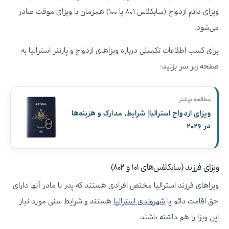
ویزای دائم ازدواج (سابکلاس ۸۰۱ یا ۱۰۰) همزمان با ویزای موقت صادر
می‌شود.
برای کسب اطلاعات تکمیلی درباره ویزاهای ازدواج و پارتنر استرالیا به
صفحه زیر سر بزنید:
مطالعه بیشتر
ویزای ازدواج استرالیا| شرایط، مدارک و هزینه‌ها
در ۲۰۲۶
ویزای فرزند (سابکلاس‌های ۱۰۱ و ۸۰۲)
ویزاهای فرزند استرالیا مختص افرادی هستند که پدر یا مادر آنها دارای
حق اقامت دائم یا
شهروندی استرالیا
هستند و شرایط سنی مورد نیاز
این ویزا را هم داشته باشند.