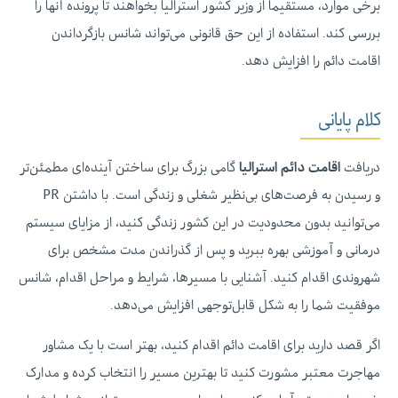
برخی موارد، مستقیما از وزیر کشور استرالیا بخواهند تا پرونده آنها را
بررسی کند. استفاده از این حق قانونی می‌تواند شانس بازگرداندن
اقامت دائم را افزایش دهد.
کلام پایانی
دریافت
اقامت دائم استرالیا
گامی بزرگ برای ساختن آینده‌ای مطمئن‌تر
و رسیدن به فرصت‌های بی‌نظیر شغلی و زندگی است. با داشتن PR
می‌توانید بدون محدودیت در این کشور زندگی کنید، از مزایای سیستم
درمانی و آموزشی بهره ببرید و پس از گذراندن مدت مشخص برای
شهروندی اقدام کنید. آشنایی با مسیرها، شرایط و مراحل اقدام، شانس
موفقیت شما را به شکل قابل‌توجهی افزایش می‌دهد.
اگر قصد دارید برای اقامت دائم اقدام کنید، بهتر است با یک مشاور
مهاجرت معتبر مشورت کنید تا بهترین مسیر را انتخاب کرده و مدارک