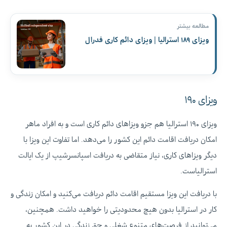
مطالعه بیشتر
ویزای ۱۸۹ استرالیا | ویزای دائم کاری فدرال
ویزای ۱۹۰
ویزای ۱۹۰ استرالیا هم جزو ویزاهای دائم کاری است و به افراد ماهر
امکان دریافت اقامت دائم این کشور را می‌دهد. اما تفاوت این ویزا با
دیگر ویزاهای کاری، نیاز متقاضی به دریافت اسپانسرشیپ از یک ایالت
استرالیاست.
با دریافت این ویزا مستقیم اقامت دائم دریافت می‌کنید و امکان زندگی و
کار در استرالیا بدون هیچ محدودیتی را خواهید داشت. همچنین،
می‌توانید از فرصت‌های متنوع شغلی و حق زندگی در این کشور به