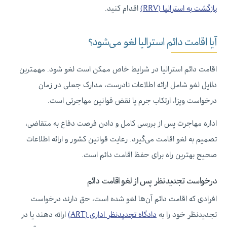
بازگشت به استرالیا (RRV)
اقدام کنید.
آیا اقامت دائم استرالیا لغو می‌شود؟
اقامت دائم استرالیا در شرایط خاص ممکن است لغو شود. مهمترین
دلایل لغو شامل ارائه اطلاعات نادرست، مدارک جعلی در زمان
درخواست ویزا، ارتکاب جرم یا نقض قوانین مهاجرتی است.
اداره مهاجرت پس از بررسی کامل و دادن فرصت دفاع به متقاضی،
تصمیم به لغو اقامت می‌گیرد. رعایت قوانین کشور و ارائه اطلاعات
صحیح بهترین راه برای حفظ اقامت دائم است.
درخواست تجدیدنظر پس از لغو اقامت دائم
افرادی که اقامت دائم آن‌ها لغو شده است، حق دارند درخواست
تجدیدنظر خود را به
دادگاه تجدیدنظر اداری (ART)
ارائه دهند یا در