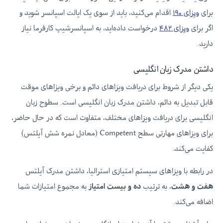
برای
ویزای ۱۹۰
اقدام می‌کنید، باید از سوی یک ایالت اسپانسر شوید و
اگر برای
ویزای ۴۸۲
درخواست داده‌اید، به اسپانسرشیپ کارفرما نیاز
دارید.
داشتن مدرک زبان انگلیسی
یکی دیگر از شروط برای دریافت ویزاهای دائم و برخی ویزاهای موقت
قابل تبدیل به دائم، داشتن مدرک زبان انگلیسی است. سطوح زبان
انگلیسی برای دریافت ویزاهای مختلف، متفاوت است که در حال حاضر،
برای ویزاهای مهارتی سطح Competent (معادل نمره شش آیلتس)
کفایت می‌کند.
در رابطه با ویزاهای سیستم امتیازی استرالیا، داشتن مدرک آیلتس
هفت و هشت
، به ترتیب
ده و بیست امتیاز
به مجموع امتیازات شما
اضافه می‌کند.