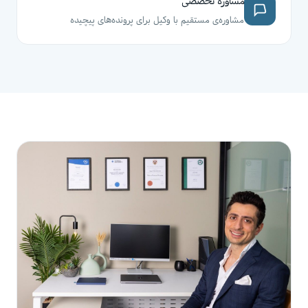
مشاوره تخصصی
مشاوره‌ی مستقیم با وکیل برای پرونده‌های پیچیده