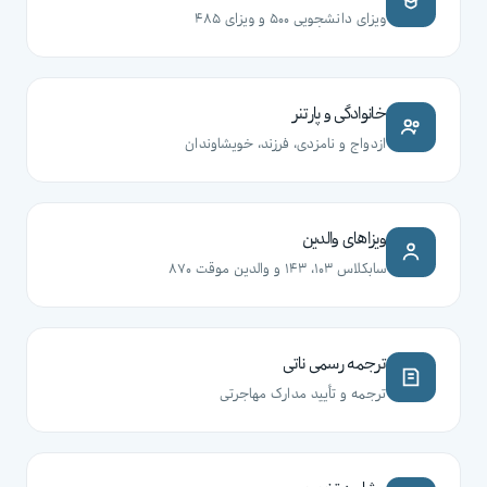
ویزای دانشجویی ۵۰۰ و ویزای ۴۸۵
خانوادگی و پارتنر
ازدواج و نامزدی، فرزند، خویشاوندان
ویزاهای والدین
سابکلاس ۱۰۳، ۱۴۳ و والدین موقت ۸۷۰
ترجمه رسمی ناتی
ترجمه و تأیید مدارک مهاجرتی