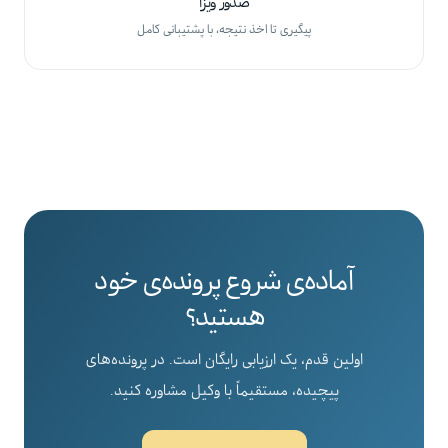
صدور ویزا
پیگیری تا اخذ نتیجه، با پشتیبانی کامل
آماده‌ی شروع پرونده‌ی خود
هستید؟
اولین قدم، یک ارزیابی رایگان است. در پرونده‌های
پیچیده، مستقیماً با وکیل مشاوره کنید.