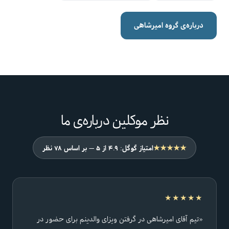
درباره‌ی گروه امیرشاهی
نظر موکلین درباره‌ی ما
★★★★★
امتیاز گوگل: ۴.۹ از ۵ — بر اساس ۷۸ نظر
★★★★★
«تیم آقای امیرشاهی در گرفتن ویزای والدینم برای حضور در