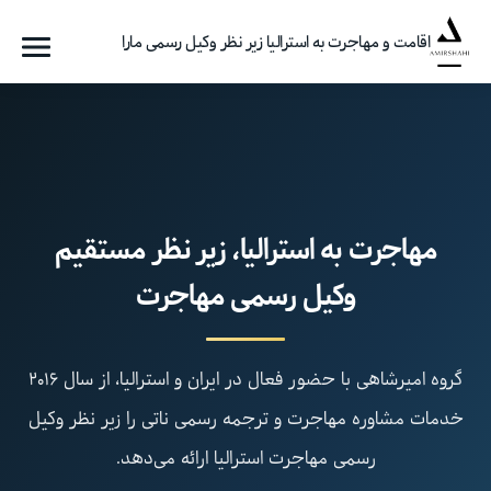
اقامت و مهاجرت به استرالیا زیر نظر وکیل رسمی مارا
فهرست
گروه
مهاجرتی
امیرشاهی
مهاجرت به استرالیا، زیر نظر مستقیم
وکیل رسمی مهاجرت
گروه امیرشاهی با حضور فعال در ایران و استرالیا، از سال ۲۰۱۶
خدمات مشاوره مهاجرت و ترجمه رسمی ناتی را زیر نظر وکیل
رسمی مهاجرت استرالیا ارائه می‌دهد.