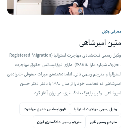
معرفی وکیل
متین امیرشاهی
وکیل رسمی ثبت‌شده‌ی مهاجرت استرالیا (Registered Migration
Agent، شماره مارا ۱۶۸۵۱۱۰)، دارای فوق‌لیسانس حقوق مهاجرت
استرالیا و مترجم رسمی ناتی. ادامه‌دهنده‌ی میراث حقوقی خانواده‌ی
امیرشاهی که فعالیت خود را از سال ۱۳۸۰ با دفتر دکتر حسن
امیرشاهی، وکیل پایه‌یک دادگستری، در ایران آغاز کرد.
وکیل رسمی مهاجرت استرالیا
فوق‌لیسانس حقوق مهاجرت
مترجم رسمی ناتی
مترجم رسمی دادگستری ایران