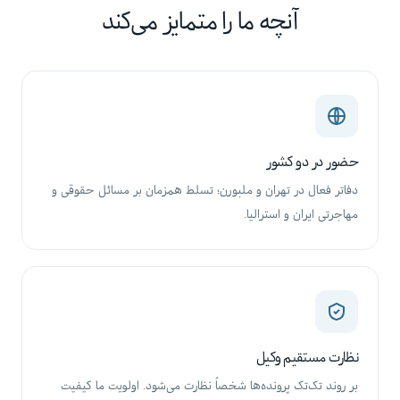
آنچه ما را متمایز می‌کند
حضور در دو کشور
دفاتر فعال در تهران و ملبورن؛ تسلط همزمان بر مسائل حقوقی و
مهاجرتی ایران و استرالیا.
نظارت مستقیم وکیل
بر روند تک‌تک پرونده‌ها شخصاً نظارت می‌شود. اولویت ما کیفیت