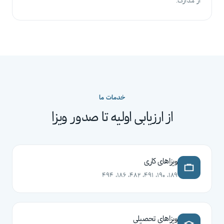
از مدارک.
خدمات ما
از ارزیابی اولیه تا صدور ویزا
ویزاهای کاری
۱۸۹، ۱۹۰، ۴۹۱، ۴۸۲، ۱۸۶، ۴۹۴
ویزاهای تحصیلی