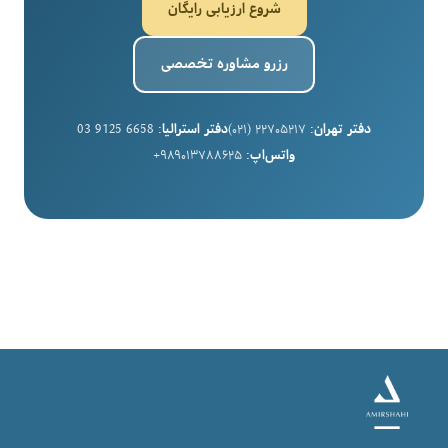
شروع ارزیابی رایگان
رزرو مشاوره تخصصی
دفتر تهران:
۲۲۷۰۵۲۱۷ (۰۲۱)
دفتر استرالیا:
03 9125 6658
واتس‌اپ:
۹۸۹۰۱۳۷۸۸۶۲۵+