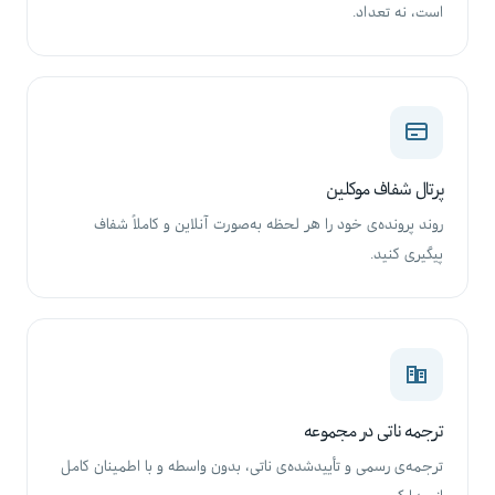
است، نه تعداد.
پرتال شفاف موکلین
روند پرونده‌ی خود را هر لحظه به‌صورت آنلاین و کاملاً شفاف
پیگیری کنید.
ترجمه ناتی در مجموعه
ترجمه‌ی رسمی و تأییدشده‌ی ناتی، بدون واسطه و با اطمینان کامل