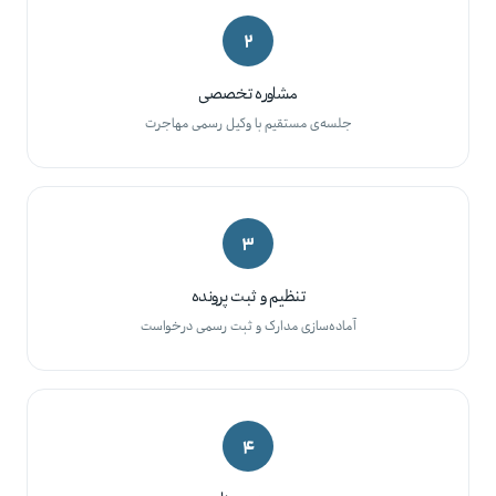
۲
مشاوره تخصصی
جلسه‌ی مستقیم با وکیل رسمی مهاجرت
۳
تنظیم و ثبت پرونده
آماده‌سازی مدارک و ثبت رسمی درخواست
۴