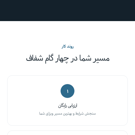
روند کار
مسیر شما در چهار گام شفاف
۱
ارزیابی رایگان
سنجش شرایط و بهترین مسیر ویزای شما