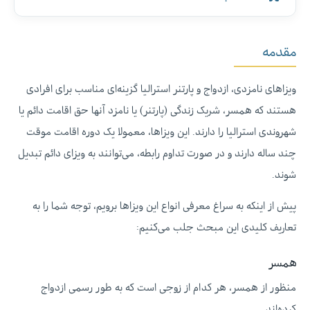
مقدمه
ویزاهای نامزدی، ازدواج و پارتنر استرالیا گزینه‌ای مناسب برای افرادی
هستند که همسر، شریک زندگی (پارتنر) یا نامزد آنها حق اقامت دائم یا
شهروندی استرالیا را دارند. این ویزاها، معمولا یک دوره اقامت موقت
چند ساله دارند و در صورت تداوم رابطه، می‌توانند به ویزای دائم تبدیل
شوند.
پیش از اینکه به سراغ معرفی انواع این ویزاها برویم، توجه شما را به
تعاریف کلیدی این مبحث جلب می‌کنیم:
همسر
منظور از همسر، هر کدام از زوجی است که به طور رسمی ازدواج
کرده‌اند.