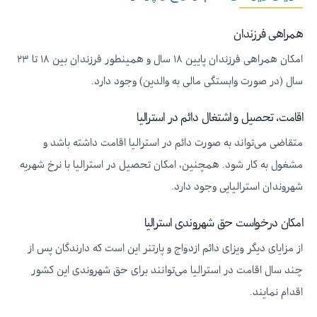
همراهی فرزندان
امکان همراهی فرزندان پایین ۱۸ سال و همینطور فرزندان بین ۱۸ تا ۲۳
سال (در صورت وابستگی مالی به والدین) وجود دارد.
اقامت، تحصیل و اشتغال دائم در استرالیا
متقاضی می‌تواند به صورت دائم در استرالیا اقامت داشته باشد و
مشغول به کار شود. همچنین، امکان تحصیل در استرالیا با نرخ شهریه
شهروندان استرالیایی وجود دارد.
امکان درخواست حق شهروندی استرالیا
از مزایای دیگر ویزای دائم ازدواج و پارتنر این است که دارندگان پس از
چند سال اقامت در استرالیا می‌توانند برای حق شهروندی این کشور
اقدام نمایند.