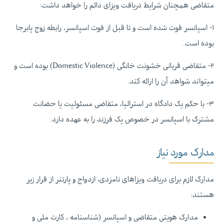
متقاضی همچنان شرایط دریافت ویزای دائم را خواهد داشت:
۱- اسپانسر فوت شده است و تا قبل از فوت اسپانسر، رابطه زوج پابرجا
بوده است.
۲- متقاضی قربانی خشونت خانگی (Domestic Violence) بوده است و
میتواند شواهد آن را ارائه کند.
۳- با حکم یک دادگاه در استرالیا، متقاضی مسئولیت یا حضانت
مشترک با اسپانسر در خصوص یک فرزند را به عهده دارد.
مدارک مورد نیاز
مدارک لازم برای دریافت ویزاهای نامزدی، ازدواج و پارتنر از قرار زیر
هستند:‌
مدارک هویتی متقاضی و اسپانسر (شناسنامه ، کارت ملی و