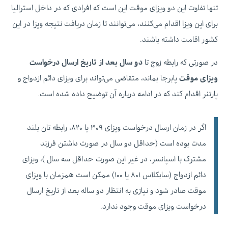
تنها تفاوت این دو ویزای موقت این است که افرادی که در داخل استرالیا
برای این ویزا اقدام می‌کنند،‌ می‌توانند تا زمان دریافت نتیجه ویزا در این
کشور اقامت داشته باشند.
در صورتی که رابطه زوج تا
دو سال بعد از تاریخ ارسال درخواست
ویزای موقت
پابرجا بماند، متقاضی می‌تواند برای ویزای دائم ازدواج و
پارتنر اقدام کند که در ادامه درباره آن توضیح داده شده است.
اگر در زمان ارسال درخواست ویزای ۳۰۹ یا ۸۲۰، رابطه تان بلند
مدت بوده است (حداقل دو سال در صورت داشتن فرزند
مشترک با اسپانسر، در غیر این صورت حداقل سه سال )، ویزای
دائم ازدواج (سابکلاس ۸۰۱ یا ۱۰۰) ممکن است همزمان با ویزای
موقت صادر شود و نیازی به انتظار دو ساله بعد از تاریخ ارسال
درخواست ویزای موقت وجود ندارد.