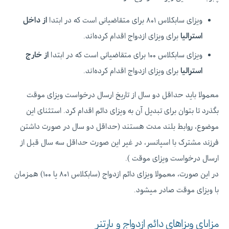
ویزای سابکلاس ۸۰۱ برای متقاضیانی است که در ابتدا
از داخل
استرالیا
برای ویزای ازدواج اقدام کرده‌اند.
ویزای سابکلاس ۱۰۰ برای متقاضیانی است که در ابتدا
از خارج
استرالیا
برای ویزای ازدواج اقدام کرده‌اند.
معمولا باید حداقل دو سال از تاریخ ارسال درخواست ویزای موقت
بگذرد تا بتوان برای تبدیل آن به ویزای دائم اقدام کرد. استثنای این
موضوع، روابط بلند مدت هستند (حداقل دو سال در صورت داشتن
فرزند مشترک با اسپانسر، در غیر این صورت حداقل سه سال قبل از
ارسال درخواست ویزای موقت ).
در این صورت، معمولا ویزای دائم ازدواج (سابکلاس ۸۰۱ یا ۱۰۰) همزمان
با ویزای موقت صادر میشود.
مزایای ویزاهای دائم ازدواج و پارتنر