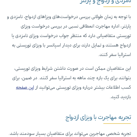
با توجه به زمان طولانی بررسی درخواست‌های ویزاهای ازدواج، نامزدی و
پارتنر، اداره مهاجرت انعطافی نسبی در بررسی درخواست ویزای
توریستی متقاضیانی دارد که منتظر جواب درخواست ویزای نامزدی یا
ازدواج هستند و تمایل دارند برای دیدار اسپانسر با ویزای توریستی به
استرالیا سفر کنند.
این متقاضیان ممکن است در صورت داشتن شرایط ویزای توریستی،
بتوانند برای یک بازه چند ماهه به استرالیا سفر کنند. در ضمن، برای
کسب اطلاعات بیشتر درباره ویزای توریستی می‌توانید از
این صفحه
بازدید کنید.
تجربه مهاجرت با ویزای ازدواج
تجربه شخصی مهاجرین می‌تواند برای متقاضیان بسیار سودمند باشد.