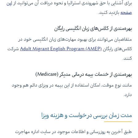
برای آشنایی با حق شهروندی استرالیا و نحوه دریافت آن می‌توانید از
این
صفحه
بازدید کنید.
بهره‌مندی از کلاس‌های زبان انگلیسی رایگان
متقاضیان می‌توانند برای بهبود مهارت‌های زبان انگلیسی خود در
کلاس‌های رایگان
Adult Migrant English Program (AMEP)
شرکت
کنند.
بهره‌مندی از خدمات بیمه درمانی مدیکر (Medicare)
مانند نوع موقت، امکان استفاده از این بیمه در ویزای دائم هم وجود
دارد.
مدت زمان بررسی درخواست و هزینه ویزا
طبق آخرین به روزرسانی و اطلاعات موجود در سایت اداره مهاجرت