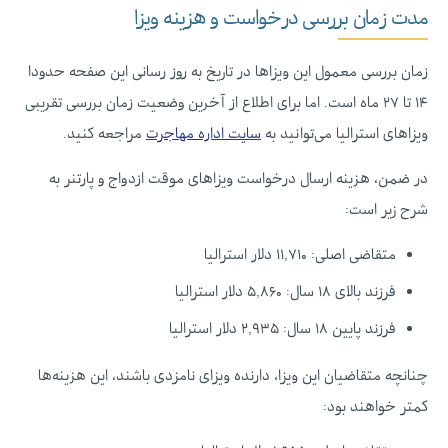
مدت زمان بررسی درخواست و هزینه ویزا
زمان بررسی معمول این ویزاها در تاریخ به روز رسانی این صفحه حدودا
۱۴ تا ۲۷ ماه است. اما برای اطلاع از آخرین وضعیت زمان بررسی تقریبی
ویزاهای استرالیا می‌توانید به
سایت اداره مهاجرت
مراجعه کنید.
در ضمن، هزینه ارسال درخواست ویزاهای موقت ازدواج و پارتنر به
شرح زیر است:‌
متقاضی اصلی: ۱۱,۷۱۰ دلار استرالیا
فرزند بالای ۱۸ سال: ۵,۸۶۰ دلار استرالیا
فرزند پایین ۱۸ سال: ۲,۹۳۵ دلار استرالیا
چنانچه متقاضیان این ویزا، دارنده ویزای نامزدی باشند، این هزینه‌ها
کمتر خواهند بود: