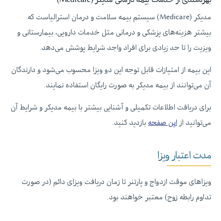
مدیکر (Medicare) سیستم بیمه سلامت و درمان استرالیاست که
بیشتر هزینه‌های پزشکی و درمانی مثل خدمات دارویی، بیمارستانی و
ویزیت را تا حد زیادی برای افراد واجد شرایط پوشش می‌دهد.
این بیمه از امتیازات قابل توجه این دو ویزا محسوب می‌شود و دارندگان
آن می‌توانند از بیمه مدیکر به صورت رایگان استفاده نمایند.
برای دریافت اطلاعات تکمیلی و آشنایی بیشتر با بیمه مدیکر و شرایط آن
می‌توانید از
این صفحه
بازدید کنید.
مدت اعتبار ویزا
ویزاهای موقت ازدواج و پارتنر تا زمان دریافت ویزای دائم (در صورت
تداوم رابطه زوج) معتبر خواهند بود.