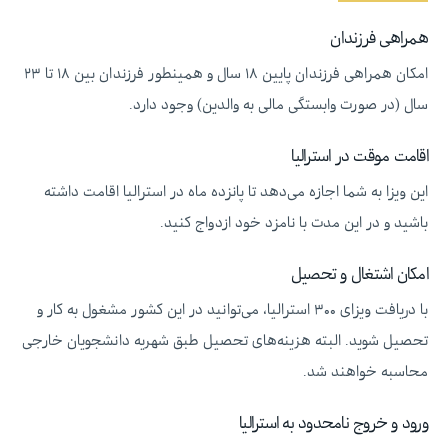
همراهی فرزندان
امکان همراهی فرزندان پایین ۱۸ سال و همینطور فرزندان بین ۱۸ تا ۲۳
سال (در صورت وابستگی مالی به والدین) وجود دارد.
اقامت موقت در استرالیا
این ویزا به شما اجازه می‌دهد تا پانزده ماه در استرالیا اقامت داشته
باشید و در این مدت با نامزد خود ازدواج کنید.
امکان اشتغال و تحصیل
با دریافت ویزای ۳۰۰ استرالیا، می‌توانید در این کشور مشغول به کار و
تحصیل شوید. البته هزینه‌های تحصیل طبق شهریه دانشجویان خارجی
محاسبه خواهند شد.
ورود و خروج نامحدود به استرالیا