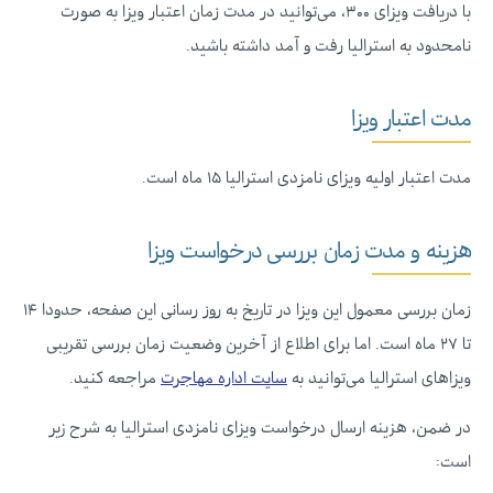
با دریافت ویزای ۳۰۰، می‌توانید در مدت زمان اعتبار ویزا به صورت
نامحدود به استرالیا رفت و آمد داشته باشید.
مدت اعتبار ویزا
مدت اعتبار اولیه ویزای نامزدی استرالیا ۱۵ ماه است.
هزینه و مدت زمان بررسی درخواست ویزا
زمان بررسی معمول این ویزا در تاریخ به روز رسانی این صفحه، حدودا ۱۴
تا ۲۷ ماه است. اما برای اطلاع از آخرین وضعیت زمان بررسی تقریبی
ویزاهای استرالیا می‌توانید به
سایت اداره مهاجرت
مراجعه کنید.
در ضمن، هزینه ارسال درخواست ویزای نامزدی استرالیا به شرح زیر
است:‌