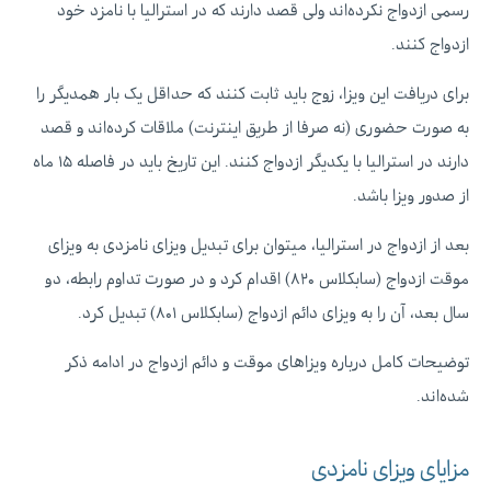
رسمی ازدواج نکرده‌اند ولی قصد دارند که در استرالیا با نامزد خود
ازدواج کنند.
برای دریافت این ویزا، زوج باید ثابت کنند که حداقل یک بار همدیگر را
به صورت حضوری (نه صرفا از طریق اینترنت) ملاقات کرده‌اند‌ و قصد
دارند در استرالیا با یکدیگر ازدواج کنند. این تاریخ باید در فاصله ۱۵ ماه
از صدور ویزا باشد.
بعد از ازدواج در استرالیا، میتوان برای تبدیل ویزای نامزدی به ویزای
موقت ازدواج (سابکلاس ۸۲۰) اقدام کرد و در صورت تداوم رابطه، دو
سال بعد، آن را به ویزای دائم ازدواج (سابکلاس ۸۰۱) تبدیل کرد.
توضیحات کامل درباره ویزاهای موقت و دائم ازدواج در ادامه ذکر
شده‌اند.
مزایای ویزای نامزدی