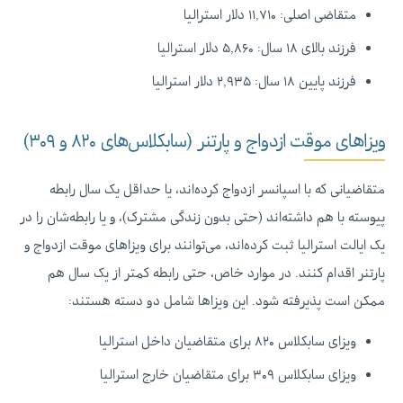
متقاضی اصلی: ۱۱,۷۱۰ دلار استرالیا
فرزند بالای ۱۸ سال: ۵,۸۶۰ دلار استرالیا
فرزند پایین ۱۸ سال: ۲,۹۳۵ دلار استرالیا
ویزاهای موقت ازدواج و پارتنر (سابکلاس‌های ۸۲۰ و ۳۰۹)
متقاضیانی که با اسپانسر ازدواج کرده‌اند، یا حداقل یک سال رابطه
پیوسته با هم داشته‌اند (حتی بدون زندگی مشترک)، و یا رابطه‌شان را در
یک ایالت استرالیا ثبت کرده‌اند، می‌توانند برای ویزاهای موقت ازدواج و
پارتنر اقدام کنند. در موارد خاص، حتی رابطه کمتر از یک سال هم
ممکن است پذیرفته شود. این ویزاها شامل دو دسته هستند:
ویزای سابکلاس ۸۲۰ برای متقاضیان داخل استرالیا
ویزای سابکلاس ۳۰۹ برای متقاضیان خارج استرالیا