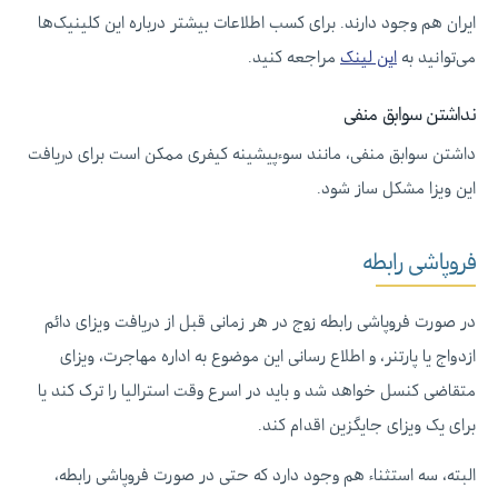
ایران هم وجود دارند. برای کسب اطلاعات بیشتر درباره این کلینیک‌ها
می‌توانید به
این لینک
مراجعه کنید.
نداشتن سوابق منفی
داشتن سوابق منفی، مانند سوءپیشینه کیفری ممکن است برای دریافت
این ویزا مشکل ساز شود.
فروپاشی رابطه
در صورت فروپاشی رابطه زوج در هر زمانی قبل از دریافت ویزای دائم
ازدواج یا پارتنر، و اطلاع رسانی این موضوع به اداره مهاجرت، ویزای
متقاضی کنسل خواهد شد و باید در اسرع وقت استرالیا را ترک کند یا
برای یک ویزای جایگزین اقدام کند.
البته، سه استثناء هم وجود دارد که حتی در صورت فروپاشی رابطه،