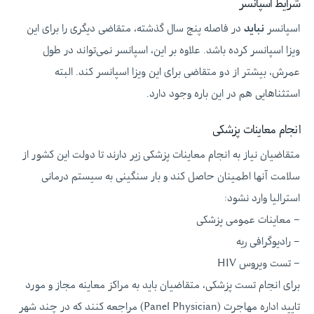
شرایط اسپانسر
اسپانسر
نباید
در فاصله پنج سال گذشته، متقاضی دیگری را برای این
ویزا اسپانسر کرده باشد. علاوه بر این، اسپانسر نمی‌تواند در طول
عمرش، بیشتر از دو متقاضی برای این ویزا اسپانسر کند. البته
استثناهایی هم در این باره وجود دارد.
انجام معاینات پزشکی
متقاضیان نیاز به انجام معاینات پزشکی زیر دارند تا دولت این کشور از
سلامت آنها اطمینان حاصل کند و بار سنگینی به سیستم درمانی
استرالیا وارد نشود:
– معاینات عمومی پزشکی
– رادیوگرافی ریه
– تست ویروس HIV
برای انجام تست پزشکی، متقاضیان باید به مراکز معاینه مجاز و مورد
تایید اداره مهاجرت (Panel Physician) مراجعه کنند که در چند شهر