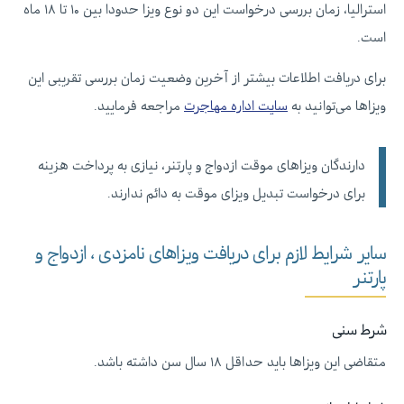
استرالیا، زمان بررسی درخواست این دو نوع ویزا حدودا بین ۱۰ تا ۱۸ ماه
است.
برای دریافت اطلاعات بیشتر از آخرین وضعیت زمان بررسی تقریبی این
ویزاها می‌توانید به
سایت اداره مهاجرت
مراجعه فرمایید.
دارندگان ویزاهای موقت ازدواج و پارتنر، نیازی به پرداخت هزینه
برای درخواست تبدیل ویزای موقت به دائم ندارند.
سایر شرایط لازم برای دریافت ویزاهای نامزدی ، ازدواج و
پارتنر
شرط سنی
متقاضی این ویزاها باید حداقل ۱۸ سال سن داشته باشد.