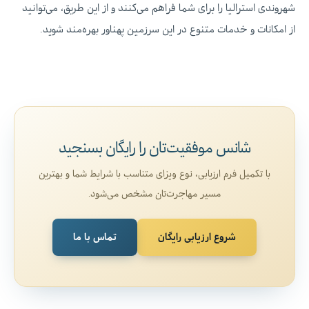
شهروندی استرالیا را برای شما فراهم می‌کنند و از این طریق، می‌توانید
از امکانات و خدمات متنوع در این سرزمین پهناور بهره‌مند شوید.
شانس موفقیت‌تان را رایگان بسنجید
با تکمیل فرم ارزیابی، نوع ویزای متناسب با شرایط شما و بهترین
مسیر مهاجرت‌تان مشخص می‌شود.
شروع ارزیابی رایگان
تماس با ما