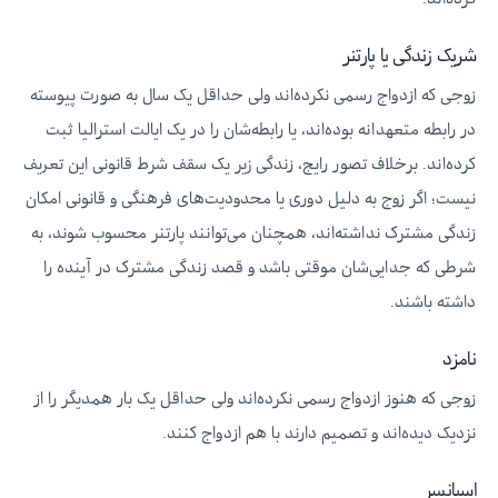
شریک زندگی یا پارتنر
زوجی که ازدواج رسمی نکرده‌اند ولی حداقل یک سال به صورت پیوسته
در رابطه متعهدانه بوده‌اند، یا رابطه‌شان را در یک ایالت استرالیا ثبت
کرده‌اند. برخلاف تصور رایج، زندگی زیر یک سقف شرط قانونی این تعریف
نیست؛ اگر زوج به دلیل دوری یا محدودیت‌های فرهنگی و قانونی امکان
زندگی مشترک نداشته‌اند، همچنان می‌توانند پارتنر محسوب شوند، به
شرطی که جدایی‌شان موقتی باشد و قصد زندگی مشترک در آینده را
داشته باشند.
نامزد
زوجی که هنوز ازدواج رسمی نکرده‌اند ولی حداقل یک بار همدیگر را از
نزدیک دیده‌اند و تصمیم دارند با هم ازدواج کنند.
اسپانسر