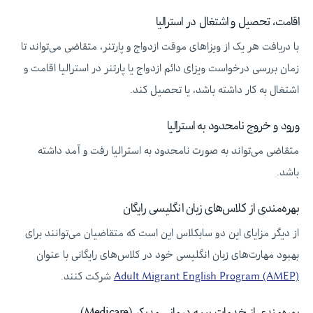
اقامت، تحصیل و اشتغال در استرالیا
با دریافت هر یک از ویزاهای موقت ازدواج و پارتنر، متقاضی می‌تواند تا
زمان بررسی درخواست ویزای دائم ازدواج یا پارتنر در استرالیا اقامت و
اشتغال به کار داشته باشد، یا تحصیل کند.
ورود و خروج نامحدود به استرالیا
متقاضی می‌تواند به صورت نامحدود به استرالیا رفت و آمد داشته
باشد.
بهره‌مندی از کلاس‌های زبان انگلیسی رایگان
از دیگر مزایای این دو سابکلاس این است که متقاضیان می‌توانند برای
بهبود مهارت‌های زبان انگلیسی خود در کلاس‌های رایگانی با عنوان
Adult Migrant English Program (AMEP)
شرکت کنند.
بهره‌مندی از خدمات بیمه درمانی مدیکر (Medicare)