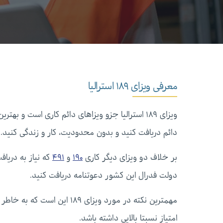
معرفی ویزای ۱۸۹ استرالیا
ویزای ۱۸۹ استرالیا جزو ویزاهای دائم کاری است و 
دائم دریافت کنید و بدون محدودیت، کار و زندگی کنید.
بر خلاف دو ویزای دیگر کاری
۱۹۰
و
۴۹۱
دولت فدرال این کشور دعوتنامه دریافت کنید.
مهمترین نکته در مورد ویزای ۹
امتیاز نسبتا بالایی داشته باشد.