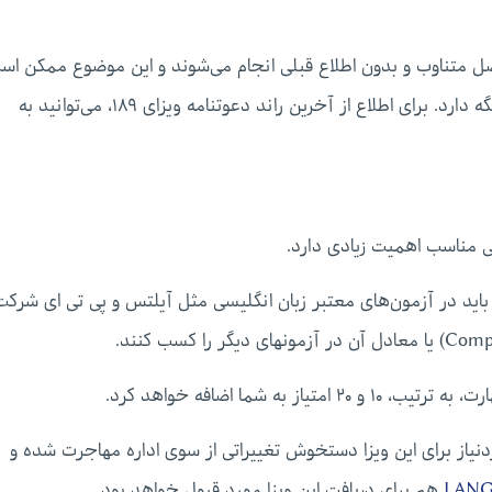
نظر داشته باشید که راندهای ۱۸۹، در فواصل متناوب و بدون اطلاع قبلی انجام می‌شوند و این موضوع ممکن ا
ای اطلاع از آخرین راند دعوتنامه ویزای ۱۸۹، می‌توانید به
ی مناسب اهمیت زیادی دارد.
های کاری دائم باید در آزمون‌های معتبر زبان انگلیسی مثل آیلتس و پی تی ای شرک
 شما اضافه خواهد کرد.
۲۰، سطح نمره زبان موردنیاز برای این ویزا دستخوش تغییراتی از سوی اداره مهاجرت شده و
LAN
هم برای دریافت این ویزا مورد قبول خواهد بود.