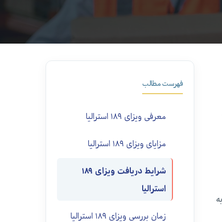
فهرست مطالب
معرفی ویزای ۱۸۹ استرالیا
مزایای ویزای ۱۸۹ استرالیا
شرایط دریافت ویزای ۱۸۹
استرالیا
به
زمان بررسی ویزای ۱۸۹ استرالیا