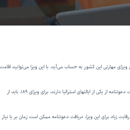
بهترین ویزای مهارتی این کشور به حساب می‌آید. با این ویزا می‌توانید اقامت
که نیاز به دریافت دعوتنامه از یکی از ایالتهای استرالیا دارند، برای ویزای ۱۸۹، باید از
۱۸ این است که به خاطر رقابت زیاد برای این ویزا، دریافت دعوتنامه ممکن است زمان بر یا نیاز 