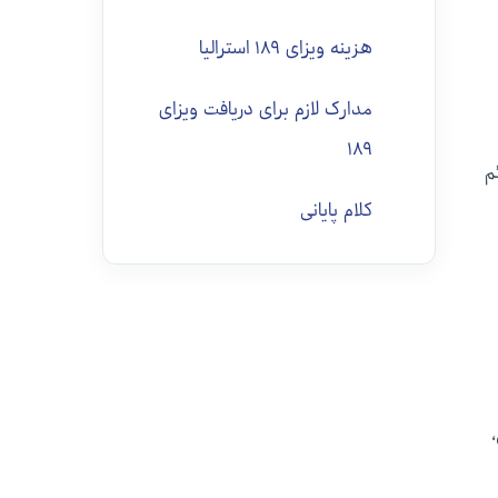
هزینه ویزای ۱۸۹ استرالیا
مدارک لازم برای دریافت ویزای
۱۸۹
م
کلام پایانی
ی،