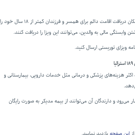
مزیت دیگر ویزای ۱۸۹ استرالیا این است که متقاضیان، امکان دریافت اقامت دائم برای همسر و فرزندان کمتر از ۱۸ سال خود را
امه ویزای توریستی ارسال کنید.
الیاست که اکثر هزینه‌های پزشکی و درمانی مثل خدمات دارویی، بیمارستانی و
‌دهد.
ابل توجه ویزای ۱۸۹ استرالیا به شمار می‌رود و دارندگان آن می‌توانند از بیمه مدیکر به صورت رایگان
از
این صفحه
بازدید نمایید.