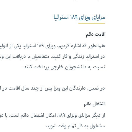
مزایای ویزای ۱۸۹ استرالیا
اقامت دائم
همانطور که اشاره کردیم، ویزای ۱۸۹ استرالیا یکی از انواع
در استرالیا زندگی و کار کنید. متقاضیان با دریافت این و
نسبت به دانشجویان خارجی پرداخت کنند.
در ضمن، دارندگان این ویزا پس از چند سال اقامت در است
اشتغال دائم
مشغول به کار تمام وقت شوید.