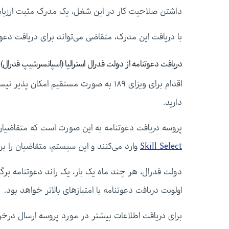
داشتن صلاحیت کار در این شغل، یک مدرک مثبت ارزیاب
با دریافت این مدرک، متقاضی می‌تواند برای دریافت دعوتنامه ویزای ۹
دریافت دعوتنامه از دولت فدرال استرالیا (اسپانسرشیپ فدرال)
اقدام برای ویزای ۱۸۹ به صورت مستقیم امک
دارید.
پروسه دریافت دعوتنامه به این صورت است که متقاضیان
Skill Select
وارد می‌کنند و این سیستم، متقاضیان را 
دولت فدرال، هر چند ماه یک بار، یک راند دعوتنامه برگ
اولویت دریافت دعوتنامه با امتیازهای بالاتر خواهد بود.