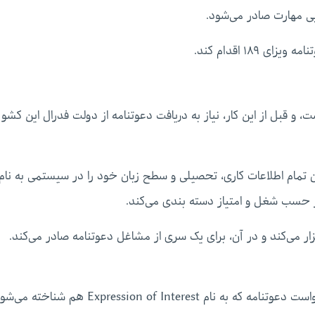
ی مهارت صادر می‌شود.
۱۸ اقدام کند.
ان پذیر نیست، و قبل از این کار، نیاز به دریافت دعوتنامه از دولت فدرال این کشو
 تمام اطلاعات کاری، تحصیلی و سطح زبان خود را در سیستمی به نام
بر حسب شغل و امتیاز دسته بندی می‌کند.
زار می‌کند و در آن، برای یک سری از مشاغل دعوتنامه صادر می‌کند.
برای دریافت اطلاعات بیشتر در مورد پروسه ارسال درخواست دعوتنامه که به نام Expression of Interest هم شناخ