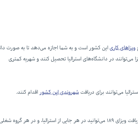
ویزاهای کاری
این کشور است و به شما اجازه می‌دهد تا به صورت دائ
یزا می‌توانند در دانشگاه‌های استرالیا تحصیل کنند و شهریه کمتری
رالیا می‌توانند برای دریافت
شهروندی این کشور
اقدام کنند.
از دیگر مزایای ویزای ۱۸۹، امکان اشتغال دائم است. با دریافت ویزای ۱۸۹ می‌توانید در هر جایی از استرالیا، و در هر گروه شغل