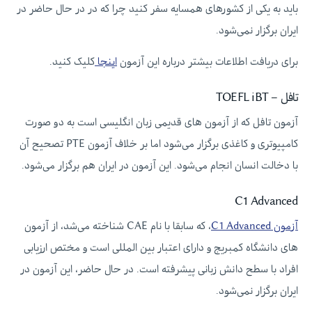
باید به یکی از کشورهای همسایه سفر کنید چرا که در در حال حاضر در
ایران برگزار نمی‌شود.
برای دریافت اطلاعات بیشتر درباره این آزمون
اینجا
کلیک کنید.
تافل – TOEFL iBT
آزمون تافل که از آزمون های قدیمی زبان انگلیسی است به دو صورت
کامپیوتری و کاغذی برگزار می‌شود اما بر خلاف آزمون PTE تصحیح آن
با دخالت انسان انجام می‌شود. این آزمون در ایران هم برگزار می‌شود.
C1 Advanced
آزمون C1 Advanced
، که سابقا با نام CAE شناخته می‌شد، از آزمون
های دانشگاه کمبریج و دارای اعتبار بین المللی است و مختص ارزیابی
افراد با سطح دانش زبانی پیشرفته است. در حال حاضر، این آزمون در
ایران برگزار نمی‌شود.