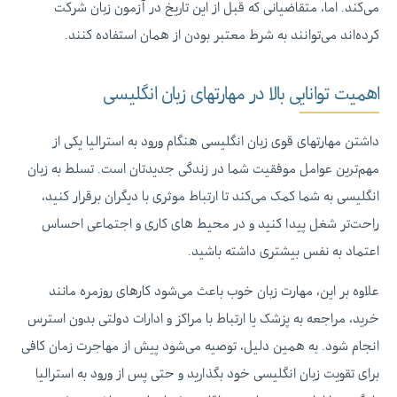
می‌کند. اما، متقاضیانی که قبل از این تاریخ در آزمون زبان شرکت
کرده‌اند می‌توانند به شرط معتبر بودن از همان استفاده کنند.
اهمیت توانایی بالا در مهارتهای زبان انگلیسی
داشتن مهارتهای قوی زبان انگلیسی هنگام ورود به استرالیا یکی از
مهم‌ترین عوامل موفقیت شما در زندگی جدیدتان است. تسلط به زبان
انگلیسی به شما کمک می‌کند تا ارتباط موثری با دیگران برقرار کنید،
راحت‌تر شغل پیدا کنید و در محیط‌ های کاری و اجتماعی احساس
اعتماد به‌ نفس بیشتری داشته باشید.
علاوه بر این، مهارت زبان خوب باعث می‌شود کارهای روزمره مانند
خرید، مراجعه به پزشک یا ارتباط با مراکز و ادارات دولتی بدون استرس
انجام شود. به همین دلیل، توصیه می‌شود پیش از مهاجرت زمان کافی
برای تقویت زبان انگلیسی خود بگذارید و حتی پس از ورود به استرالیا