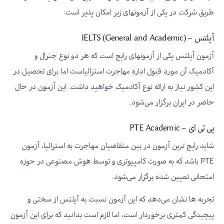
طریق شرکت در یکی از آزمونهای زیر امکان پذیر است:
آیلتس – IELTS (General and Academic)
آزمون آیلتس یکی از آزمونهای رایج است که هر دو نوع جنرال و
آکادمیک آن مورد قبول اداره مهاجرت استرالیاست اما برای تحصیل در
این کشور نیاز به ارائه نوع آکادمیک خواهید داشت. این آزمون در حال
حاضر در ایران برگزار می‌شود.
پی تی ای – PTE Academic
شاید رایج ترین آزمون در بین متقاضیان مهاجرت به استرالیا، آزمون
PTE باشد که به صورت کامپیوتری و توسط هوش مصنوعی در حوزه
امتحانی تعیین شده برگزار می‌شود.
تجربه ها نشان می‌دهد که این آزمون نسبت به آیلتس از سختی و
پیچیدگی کمتری برخوردار است، اما لازم است بدانید که برای این آزمون