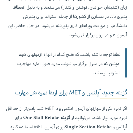
زبان (شنیدار، خواندن، نوشتن و گفتار) می‌سنجد و به‌ دلیل انعطاف‌
پذیری بالا، در بسیاری از کشورها از جمله استرالیا برای پذیرش
دانشگاهی و دریافت ویزاهای کاری پذیرفته می‌شود. در حال حاضر، این
آزمون هم در ایران برگزار نمی‌شود.
لطفا توجه داشته باشید که هیچ کدام از انواع آزمونهای هوم
ادیشن که در منزل برگزار می‌شوند، مورد قبول اداره مهاجرت
استرالیا نیستند.
گزینه جدید آیلتس و MET برای ارتقا نمره هر مهارت
اگر نمره یکی از مهارتهای آزمون آیلتس و یا MET شما پایین‌تر از حداقل
نمره مورد نیاز باشد، می‌توانید از
گزینه One Skill Retake
برای
آیلتس و
Single Section Retake
برای آزمون MET استفاده کنید.