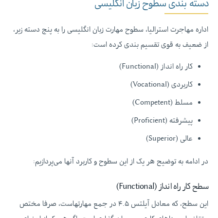
دسته بندی سطوح زبان انگلیسی
اداره مهاجرت استرالیا، سطوح مهارت زبان انگلیسی را به پنج دسته زیر،
از ضعیف به قوی تقسیم بندی کرده است:
کار راه انداز (Functional)
کاربردی (Vocational)
مسلط (Competent)
پیشرفته (Proficient)
عالی (Superior)
در ادامه به توضیح هر یک از این سطوح و کاربرد آنها می‌پردازیم:
سطح کار راه انداز (Functional)
این سطح، که معادل آیلتس ۴.۵ در جمع مهارتهاست، صرفا مختص