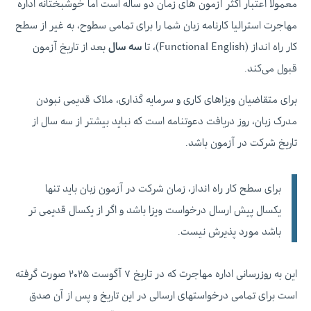
معمولا اعتبار اکثر آزمون های زمان دو ساله است اما خوشبختانه اداره
مهاجرت استرالیا کارنامه زبان شما را برای تمامی سطوح، به غیر از سطح
کار راه انداز (Functional English)، تا
سه سال
بعد از تاریخ آزمون
قبول می‌کند.
برای متقاضیان ویزاهای کاری و سرمایه گذاری، ملاک قدیمی نبودن
مدرک زبان، روز دریافت دعوتنامه است که نباید بیشتر از سه سال از
تاریخ شرکت در آزمون باشد.
برای سطح کار راه انداز، زمان شرکت در آزمون زبان باید تنها
یکسال پیش ارسال درخواست ویزا باشد و اگر از یکسال قدیمی تر
باشد مورد پذیرش نیست.
این به روزرسانی اداره مهاجرت که در تاریخ ۷ آگوست ۲۰۲۵ صورت گرفته
است برای تمامی درخواستهای ارسالی در این تاریخ و پس از آن صدق