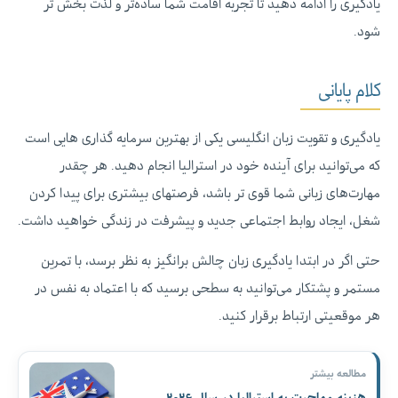
یادگیری را ادامه دهید تا تجربه اقامت شما ساده‌تر و لذت‌ بخش‌ تر
شود.
کلام پایانی
یادگیری و تقویت زبان انگلیسی یکی از بهترین سرمایه‌ گذاری‌ هایی است
که می‌توانید برای آینده خود در استرالیا انجام دهید. هر چقدر
مهارت‌های زبانی شما قوی‌ تر باشد، فرصتهای بیشتری برای پیدا کردن
شغل، ایجاد روابط اجتماعی جدید و پیشرفت در زندگی خواهید داشت.
حتی اگر در ابتدا یادگیری زبان چالش‌ برانگیز به نظر برسد، با تمرین
مستمر و پشتکار می‌توانید به سطحی برسید که با اعتماد به‌ نفس در
هر موقعیتی ارتباط برقرار کنید.
مطالعه بیشتر
هزینه مهاجرت به استرالیا در سال ۲۰۲۶