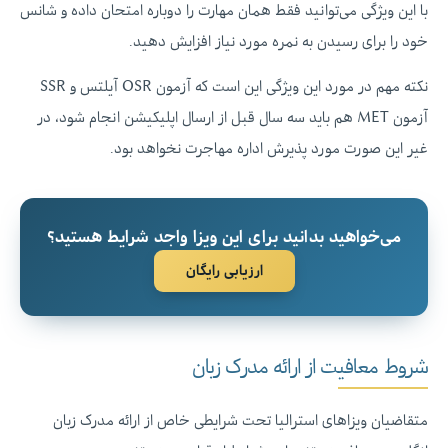
با این ویژگی می‌توانید فقط همان مهارت را دوباره امتحان داده و شانس
خود را برای رسیدن به نمره مورد نیاز افزایش دهید.
نکته مهم در مورد این ویژگی این است که آزمون OSR آیلتس و SSR
آزمون MET هم باید سه سال قبل از ارسال اپلیکیشن انجام شود، در
غیر این صورت مورد پذیرش اداره مهاجرت نخواهد بود.
می‌خواهید بدانید برای این ویزا واجد شرایط هستید؟
ارزیابی رایگان
شروط معافیت از ارائه مدرک زبان
متقاضیان ویزاهای استرالیا تحت شرایطی خاص از ارائه مدرک زبان