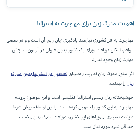
اهمیت مدرک زبان برای مهاجرت به استرالیا
مهاجرت به هر کشوری نیازمند یادگیری زبان رایج آن است و و در بعضی
مواقع، امکان دریافت ویزای یک کشور بدون قبولی در آزمون سنجش
مهارت زبان وجود ندارد.
اگر هنوز مدرک زبان ندارید، راهنمای
تحصیل در استرالیا بدون مدرک
زبان
را ببینید.
خوشبختانه زبان رسمی استرالیا انگلیسی است و این موضوع پروسه
مهاجرت به این کشور را تسهیل کرده است. با این اوصاف، پیش شرط
دریافت بسیاری از ویزاهای این کشور، دریافت مدرک زبان و کسب
حداقل نمره مورد نیاز است.