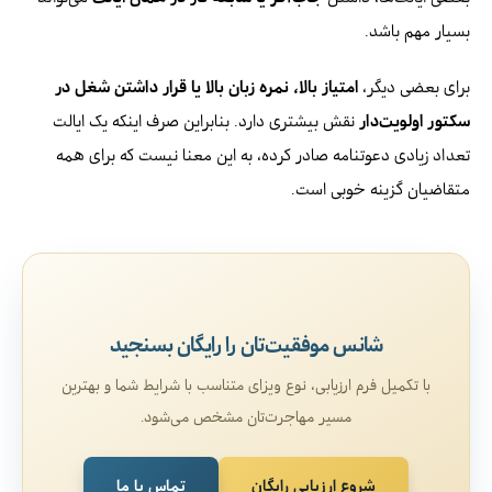
بسیار مهم باشد.
برای بعضی دیگر،
امتیاز بالا، نمره زبان بالا یا قرار داشتن شغل در
سکتور اولویت‌دار
نقش بیشتری دارد. بنابراین صرف اینکه یک ایالت
تعداد زیادی دعوتنامه صادر کرده، به این معنا نیست که برای همه
متقاضیان گزینه خوبی است.
شانس موفقیت‌تان را رایگان بسنجید
با تکمیل فرم ارزیابی، نوع ویزای متناسب با شرایط شما و بهترین
مسیر مهاجرت‌تان مشخص می‌شود.
شروع ارزیابی رایگان
تماس با ما