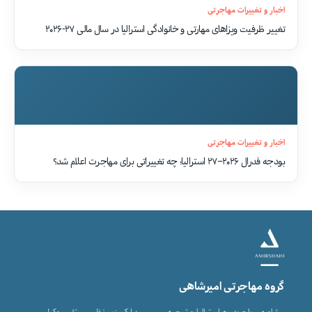
اخبار و تغییرات مهاجرتی
تغییر ظرفیت ویزاهای مهارتی و خانوادگی استرالیا در سال مالی ۲۷-۲۰۲۶
اخبار و تغییرات مهاجرتی
بودجه فدرال ۲۰۲۶–۲۷ استرالیا؛ چه تغییراتی برای مهاجرت اعلام شد؟
گروه مهاجرتی امیرشاهی
مشاوره مهاجرت به استرالیا و ترجمه رسمی مدارک، زیر نظر مستقیم وکیل