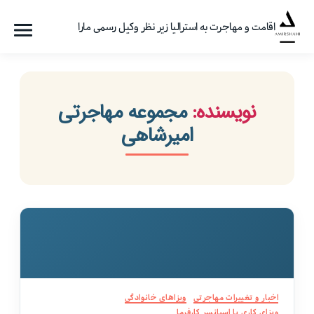
اقامت و مهاجرت به استرالیا زیر نظر وکیل رسمی مارا
فهرست
گروه
مهاجرتی
امیرشاهی
نویسنده:
مجموعه مهاجرتی
امیرشاهی
دسته‌ها
اخبار و تغییرات مهاجرتی
ویزاهای خانوادگی
ویزای کاری با اسپانسر کارفرما