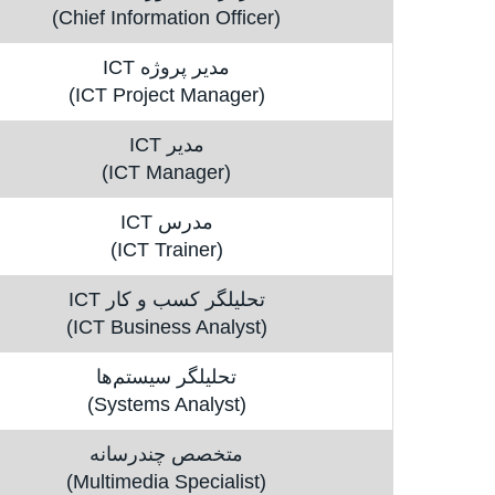
(Chief Information Officer)
مدیر پروژه ICT
(ICT Project Manager)
مدیر ICT
(ICT Manager)
مدرس ICT
(ICT Trainer)
تحلیلگر کسب‌ و کار ICT
(ICT Business Analyst)
تحلیلگر سیستم‌ها
(Systems Analyst)
متخصص چندرسانه‌
(Multimedia Specialist)