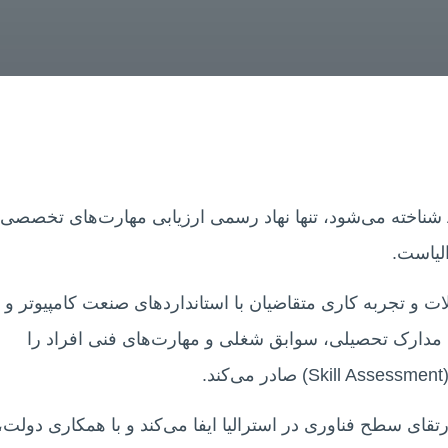
سازمان کامپیوتر استرالیا که با نام اختصاری ACS شناخته می‌شود، تنها نهاد رسمی ارزیابی مهارت‌های تخصصی
، تحصیلات و تجربه کاری متقاضیان با استانداردهای صنعت کامپیوتر و
مدارک تحصیلی، سوابق شغلی و مهارت‌های فنی افراد را
.
ر توسعه و ارتقای سطح فناوری در استرالیا ایفا می‌کند و با همکاری دولت،