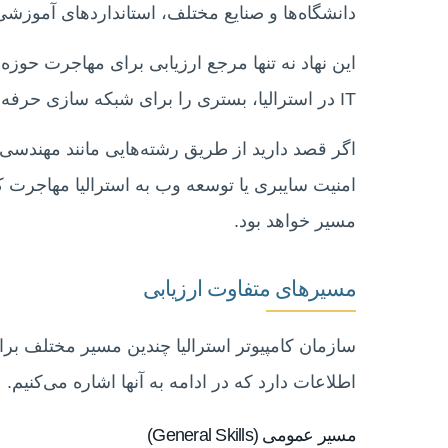
دانشگاه‌ها و صنایع مختلف، استانداردهای آموزشی 
IT در استرالیا، بستری را برای شبکه‌ سازی حرفه‌ای، آموزش مداوم و رشد شغلی فراهم می‌کند.
اگر قصد دارید از طریق رشته‌هایی مانند مهندسی ن
مسیر خواهد بود.
مسیرهای متفاوت ارزیابی
سازمان کامپیوتر استرالیا چندین مسیر مختلف برا
اطلاعات دارد که در ادامه به آنها اشاره می‌کنیم.
مسیر عمومی (General Skills)