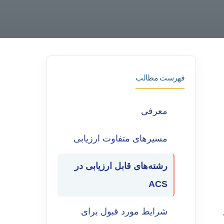
فهرست مطالب
معرفی
مسیرهای متفاوت ارزیابی
رشته‌های قابل ارزیابی در
ACS
شرایط مورد قبول برای