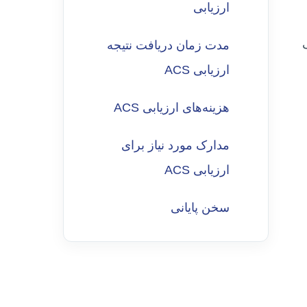
ارزیابی
ی
مدت زمان دریافت نتیجه
ارزیابی ACS
هزینه‌های ارزیابی ACS
مدارک مورد نیاز برای
ارزیابی ACS
سخن پایانی