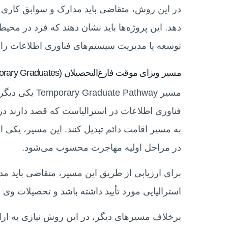
توسعه یا مدیریت سیستم‌های فناوری اطلاعات را د
مسیر ویزای موقت فارغ‌التحصیلان (Temporary Graduates)
مسیر  Pathway
فناوری اطلاعات در استرالیاست که قصد دارند در
به مسیر اقامت دائم تبدیل کنند. این مسیر، یکی ا
در مراحل اولیه مهاجرت محسوب می‌شود.
برای ارزیابی از طریق این مسیر، متقاضی باید مد
استرالیایی مورد تأیید داشته باشد و تحصیلات وی 
برخلاف مسیرهای دیگر، در این روش نیازی به ار