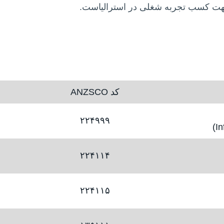
ت کسب تجربه شغلی در استرالیاست.
کد ANZSCO
۲۲۴۹۹۹
۲۲۴۱۱۴
۲۲۴۱۱۵