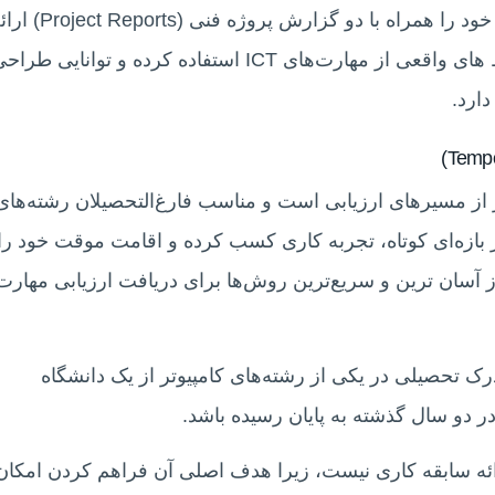
در این روش، متقاضی باید مدارک و سوابق کاری خود را همراه با دو گزارش پروژه فنی (ts
دهد. این پروژه‌ها باید نشان دهند که فرد در محیط‌ های واقعی از مهارت‌های ICT استفاده کرده و توانایی 
ارد.
Temporary Graduate یکی دیگر از مسیرهای ارزیابی است و مناسب فارغ‌التحصیلان رشته‌های
 بازه‌ای کوتاه، تجربه کاری کسب کرده و اقامت موقت خود را
ز آسان‌ ترین و سریع‌ترین روش‌ها برای دریافت ارزیابی مهارت
رک تحصیلی در یکی از رشته‌های کامپیوتر از یک دانشگاه
در دو سال گذشته به پایان رسیده باشد.
ائه سابقه کاری نیست، زیرا هدف اصلی آن فراهم کردن امکان