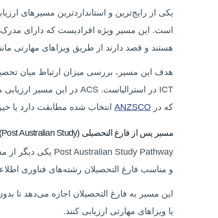
است. این مسیر ویژه افرادیست که دارای مدرک ت
هستند و قصد دارند از طریق ویزاهای مهارتی مان
هدف این مسیر، بررسی میزان ارتباط میان تحصی
ICT در استرالیاست. ACS در ا
که در
ANZSCO
انتخاب‌ شده مطابقت دارد یا خیر
مسیر پس از فارغ التحصیلی (Post Australian Study)
alian Study Pathway
و مناسب فارغ‌ التحصیلان رشته‌های فناوری اطلاع
این مسیر به فارغ التحصیلان اجازه می‌دهد تا بدون
یا ویزاهای مهارتی ارزیابی کنند.