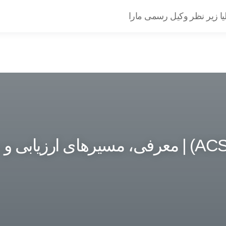
یا زیر نظر وکیل رسمی مارا
سازمان کامپیوتر استرالیا (ACS) | معرفی، مسیرهای ارزی