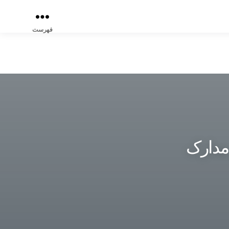
فهرست
ابی و مدارک