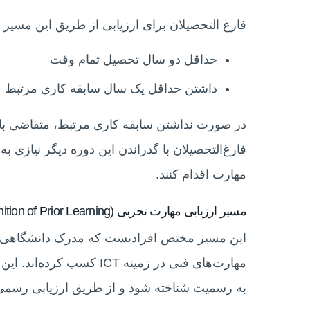
فارغ التحصیلان برای ارزیابی از طریق این مسیر ب
حداقل دو سال تحصیل تمام وقت
داشتن حداقل یک سال سابقه کاری مرتبط
در صورت نداشتن سابقه کاری مرتبط، متقاضی با
فارغ‌التحصیلان با گذراندن این دوره دیگر نیازی به 
مهارت اقدام کنند.
مسیر ارزیابی مهارت تجربی (Recognition of Prior Learning)
این مسیر مختص افرادیست که مدرک دانشگاهی مرتب
مهارت‌های فنی در زمینه CT
به رسمیت شناخته شود و از طریق ارزیابی رسمی ACS تأیید گرد