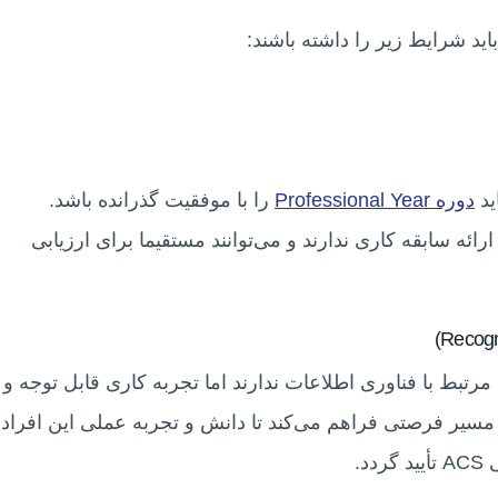
اید شرایط زیر را داشته باشند:
ید
دوره Professional Year
را با موفقیت گذرانده باشد.
ارائه سابقه کاری ندارند و می‌توانند مستقیما برای ارزیابی
ط با فناوری اطلاعات ندارند اما تجربه کاری قابل توجه و
I کسب کرده‌اند. این مسیر فرصتی فراهم می‌کند تا دانش و تجربه عملی این افراد
د.