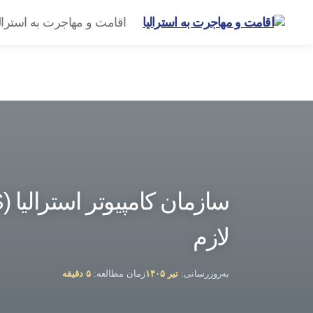
اقامت و مهاجرت به استرال
گروه
مهاجرتی
امیرشاهی
لازم
به‌روزرسانی:
تیر ۱۴۰۵
زمان مطالعه:
۵ دقیقه