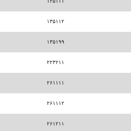
۱۳۵۱۱۱
۱۳۵۱۱۲
۱۳۵۱۹۹
۲۲۳۲۱۱
۲۶۱۱۱۱
۲۶۱۱۱۲
۲۶۱۲۱۱