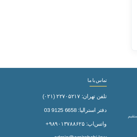
تماس با ما
تلفن تهران: ۲۲۷۰۵۲۱۷ (۰۲۱)
دفتر استرالیا: 6658 9125 03
تقیم
واتس‌اپ: ۹۸۹۰۱۳۷۸۸۶۲۵+