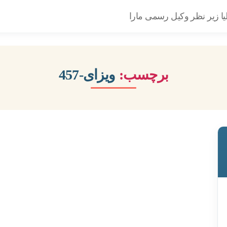
یا زیر نظر وکیل رسمی مارا
برچسب:
ویزای-457