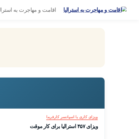
اقامت و مهاجرت به استرال
گروه
مهاجرتی
امیرشاهی
دسته‌ها
ویزای کاری با اسپانسر کارفرما
ویزای ۴۵۷ استرالیا برای کار موقت