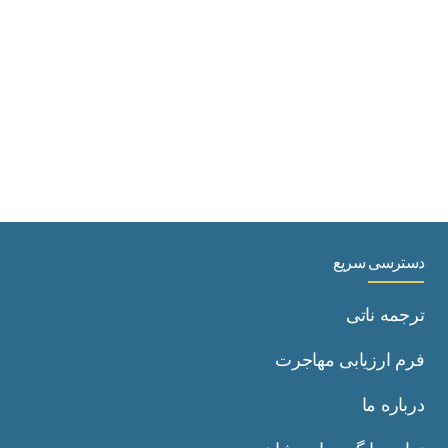
دسترسی سریع
ترجمه ناتی
فرم ارزیابی مهاجرت
درباره ما