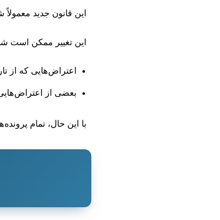
این قانون جدید معمولاً
این تغییر ممکن است شام
اعتراض‌هایی که از تا
بعضی از اعتراض‌هایی که قبل از این
با این حال، تمام پرونده