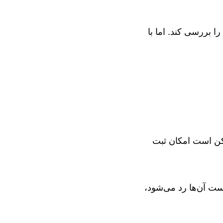
ید را بررسی کند. اما با
مکن است امکان ثبت
ست آن‌ها رد می‌شود،