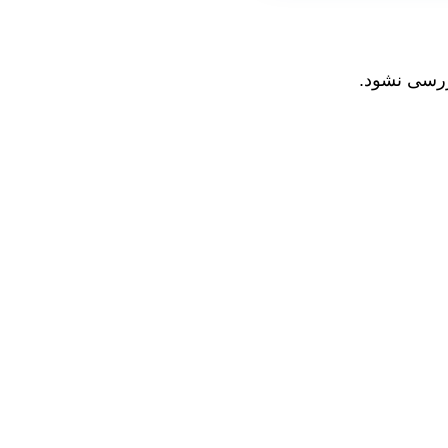
ررسی نشود.