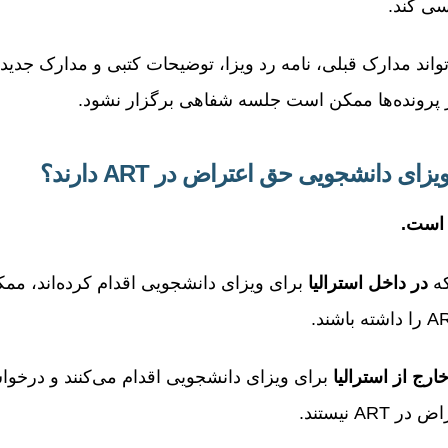
سی کند.
ن مرحله، ART می‌تواند مدارک قبلی، نامه رد ویزا، توضیحات کتبی و مدارک جد
از پرونده‌ها ممکن است جلسه شفاهی برگزار نشود.
ای دانشجویی حق اعتراض در ART دارند؟
 است.
که
در داخل استرالیا
برای ویزای دانشجویی اقدام کرده‌اند، م
ارج از استرالیا
برای ویزای دانشجویی اقدام می‌کنند و درخوا
A نیستند.