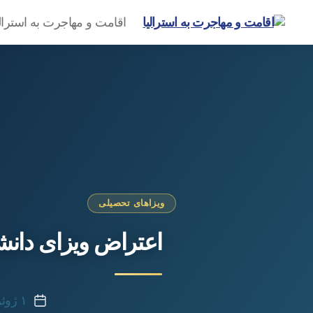
اقامت و مهاجرت به استرال
گروه
مهاجرتی
امیرشاهی
ویزاهای تحصیلی
اعتراض ویزای دان
۱ ژوئن ۲۰۲۶
تاریخ