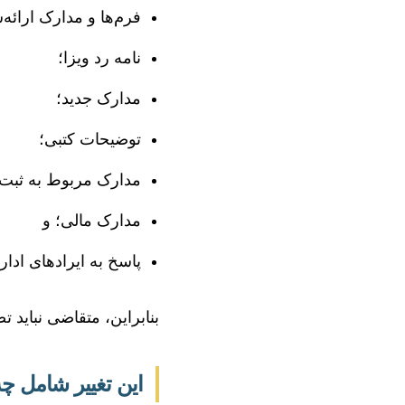
فرم‌ها و مدارک ارائه
نامه رد ویزا؛
مدارک جدید؛
توضیحات کتبی؛
مدارک مربوط به ثبت‌ن
مدارک مالی؛ و
پاسخ به ایرادهای ادا
بنابراین، متقاضی نباید
این تغییر شامل چه