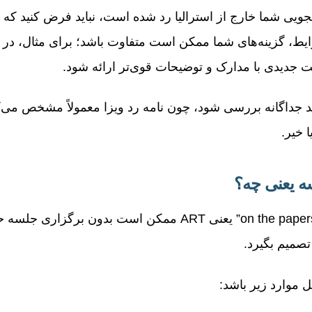
ایط، گزینه‌های شما ممکن است متفاوت باشد؛ برای مثال، در
جدیدی با مدارک و توضیحات قوی‌تر ارائه شود.
اید جداگانه بررسی شود، چون نامه رد ویزا معمولاً مشخص می‌
 خیر.
 یعنی چه؟
بررسی بدون جلسه یا “on the papers” یعنی ART ممکن است بدون
صمیم بگیرد.
 موارد زیر باشد: