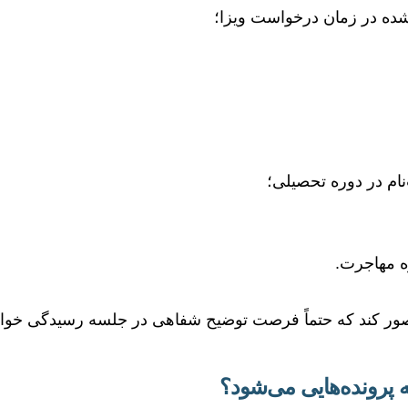
‌شده در زمان درخواست ویزا؛
ام در دوره تحصیلی؛
ره مهاجرت.
 تصور کند که حتماً فرصت توضیح شفاهی در جلسه رسیدگی خو
 پرونده‌هایی می‌شود؟