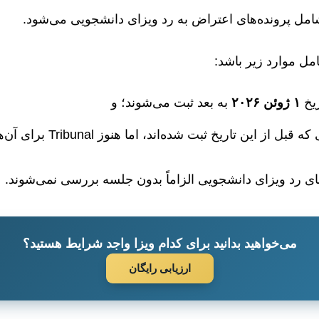
 شامل پرونده‌های اعتراض به رد ویزای دانشجویی می‌شود.
ل موارد زیر باشد:
ریخ
۱ ژوئن ۲۰۲۶
به بعد ثبت می‌شوند؛ و
 تاریخ ثبت شده‌اند، اما هنوز Tribunal برای آن‌ها تشکیل نشده است.
‌های رد ویزای دانشجویی الزاماً بدون جلسه بررسی نمی‌شوند.
می‌خواهید بدانید برای کدام ویزا واجد شرایط هستید؟
ارزیابی رایگان