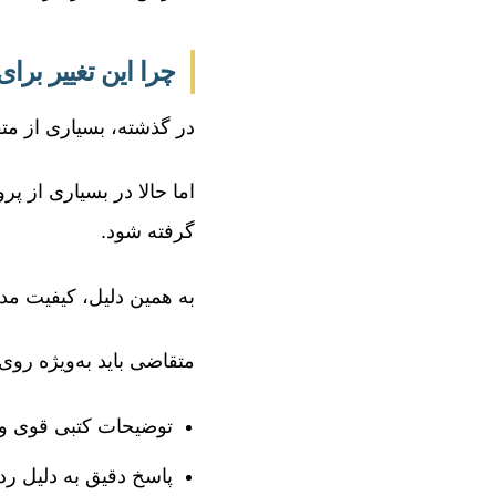
چرا این تغییر بر
در گذشته، بسیاری از متقاضیان انتظار
اما حالا در بسیاری از 
گرفته شود.
به همین دلیل، کیفیت مد
متقاضی باید به‌ویژه روی
توضیحات کتبی قوی و
پاسخ دقیق به دلیل رد 