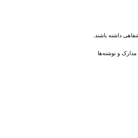
دارک و نوشته‌ها