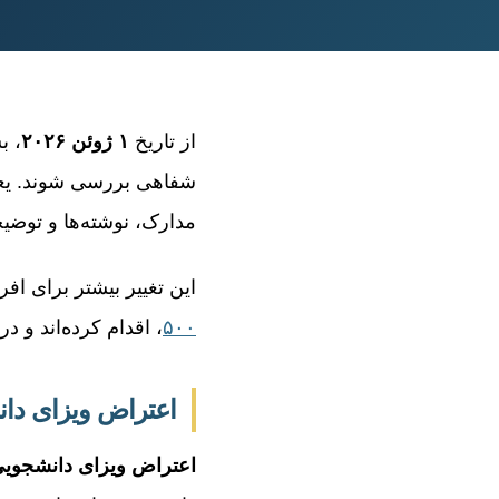
نوشته
از تاریخ
۱ ژوئن ۲۰۲۶
، ب
شفاهی بررسی شوند. ی
مدارک، نوشته‌ها و توضی
این تغییر بیشتر برای اف
۵۰۰
، اقدام کرده‌اند و 
اعتراض ویزای دانشجویی د
اعتراض ویزای دانشجوی