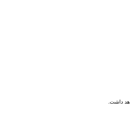
اهد داشت.