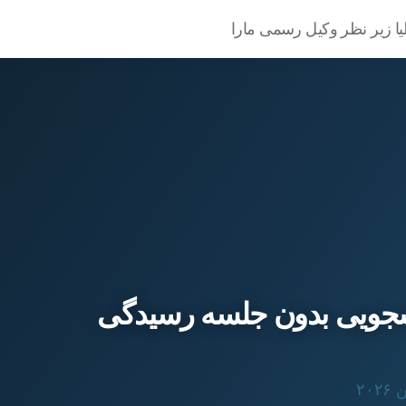
یا زیر نظر وکیل رسمی مارا
شجویی بدون جلسه رسیدگی