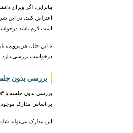
اعتراض کنید. در این شر
است لازم باشد درخواست 
با این حال، هر پرونده ب
درخواست بررسی دارد یا
بررسی بدون جلسه
بر اساس مدارک موجود ت
این مدارک می‌تواند شامل