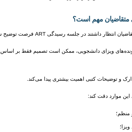
ای متقاضیان مهم است؟
 داشتند در جلسه رسیدگی ART فرصت توضیح شفاهی داشته باشند.
پرونده‌های ویزای دانشجویی، ممکن است تصمیم فقط بر اساس م
ارک و توضیحات کتبی اهمیت بیشتری پیدا می‌کند.
 این موارد دقت کند:
 منظم؛
ویزا؛