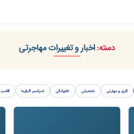
دسته:
اخبار و تغییرات مهاجرتی
کاری و مهارتی
تحصیلی
خانوادگی
اسپانسر کارفرما
اقامت 