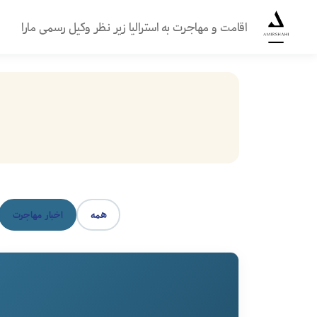
اقامت و مهاجرت به استرالیا زیر نظر وکیل رسمی مارا
گروه
مهاجرتی
امیرشاهی
همه
اخبار مهاجرت