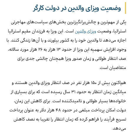
وضعیت ویزای والدین در دولت کارگر
یکی از مهم‌ترین و چالش‌برانگیزترین بخش‌های سیاست‌های مهاجرتی
استرالیا، وضعیت
ویزای والدین
است. این ویزا به فرزندان مقیم استرالیا
اجازه می‌دهد تا والدین خود را به کشور بیاورند و با آن‌ها زندگی کنند. با
وجود افزایش سهمیه این ویزا از حدود ۱۳ هزار به ۲۶ هزار مورد سالانه،
صف انتظار طولانی و زمان صدور ویزا همچنان چالشی جدی برای
متقاضیان است.
هم‌اکنون بیش از ۱۵۰ هزار نفر در صف انتظار ویزای والدین هستند و
میانگین زمان انتظار به حدود ۳۱ سال رسیده است که برای بسیاری از
خانواده‌ها بسیار طولانی و ناامیدکننده است. برای کاهش این زمان،
دولت امکان پرداخت مبلغی در حدود ۴۸ هزار دلار به عنوان پرداخت
تسریع فرآیند را فراهم کرده که زمان انتظار را تقریبا به نصف کاهش
می‌دهد.