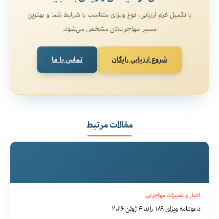
با تکمیل فرم ارزیابی، نوع ویزای متناسب با شرایط شما و بهترین
مسیر مهاجرت‌تان مشخص می‌شود.
شروع ارزیابی رایگان
تماس با ما
مقالات مرتبط
اخبار و تغییرات مهاجرتی
دعوتنامه ویزای ۱۸۹: راند ۴ ژوئن ۲۰۲۶