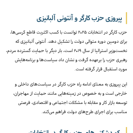
پیروزی حزب کارگر و آنتونی آلبانیزی
حزب کارگر در انتخابات ۲۰۲۵ توانست با کسب اکثریت قاطع کرسی‌ها،
برای دومین دوره متوالی دولت را تشکیل دهد. آنتونی آلبانیزی که
نخست‌وزیر استرالیا از سال ۲۰۱۹ است، بار دیگر با حمایت گسترده مردم،
رهبری حزب را برعهده گرفت و نشان داد سیاست‌ها و برنامه‌هایش
مورد استقبال قرار گرفته است.
این پیروزی به معنای ادامه راه حزب کارگر در سیاست‌های داخلی و
خارجی است و به خصوص در زمینه‌هایی مانند حمایت از مهاجران،
توسعه بازار کار و مقابله با مشکلات اجتماعی و اقتصادی، فرصتی
مناسب برای اجرای طرح‌های دولت فراهم می‌کند.
رکوردشکنی‌های حزب کارگر در انتخابات