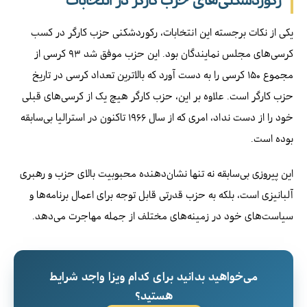
یکی از نکات برجسته این انتخابات، رکوردشکنی حزب کارگر در کسب
کرسی‌های مجلس نمایندگان بود. این حزب موفق شد ۹۳ کرسی از
مجموع ۱۵۰ کرسی را به دست آورد که بالاترین تعداد کرسی در تاریخ
حزب کارگر است. علاوه بر این، حزب کارگر هیچ یک از کرسی‌های قبلی
خود را از دست نداد، امری که از سال ۱۹۶۶ تاکنون در استرالیا بی‌سابقه
بوده است.
این پیروزی بی‌سابقه نه تنها نشان‌دهنده محبوبیت بالای حزب و رهبری
آلبانیزی است، بلکه به حزب قدرتی قابل توجه برای اعمال برنامه‌ها و
سیاست‌های خود در زمینه‌های مختلف از جمله مهاجرت می‌دهد.
می‌خواهید بدانید برای کدام ویزا واجد شرایط
هستید؟