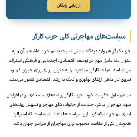
ارزیابی رایگان
سیاست‌های مهاجرتی کلی حزب کارگر
حزب کارگر همواره دیدگاه مثبتی نسبت به مهاجرت داشته و آن را به
عنوان یک عامل مهم در توسعه اقتصادی، اجتماعی و فرهنگی استرالیا
می‌شناسد. دولت کارگر، مهاجرت را به عنوان ابزاری برای جبران کمبود
نیروی کار ماهر، ارتقای نوآوری و کمک به رشد اقتصادی کشور می‌بیند.
در دوره اول حکومت خود، حزب کارگر برنامه‌های متعددی برای افزایش
سهم مهاجران ماهر، حمایت از خانواده‌های مهاجر و تسهیل روندهای
اداری مهاجرت ارائه کرد. این سیاست‌ها باعث شده است که استرالیا
همچنان یکی از مقاصد محبوب برای مهاجران از سراسر جهان باشد.