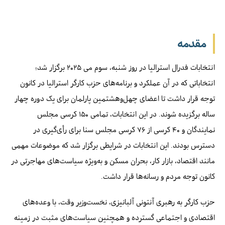
مقدمه
انتخابات فدرال استرالیا در روز شنبه، سوم می ۲۰۲۵ برگزار شد؛
انتخاباتی که در آن عملکرد و برنامه‌های حزب کارگر استرالیا در کانون
توجه قرار داشت تا اعضای چهل‌وهشتمین پارلمان برای یک دوره چهار
ساله برگزیده شوند. در این انتخابات، تمامی ۱۵۰ کرسی مجلس
نمایندگان و ۴۰ کرسی از ۷۶ کرسی مجلس سنا برای رأی‌گیری در
دسترس بودند. این انتخابات در شرایطی برگزار شد که موضوعات مهمی
مانند اقتصاد، بازار کار، بحران مسکن و به‌ویژه سیاست‌های مهاجرتی در
کانون توجه مردم و رسانه‌ها قرار داشت.
حزب کارگر به رهبری آنتونی آلبانیزی، نخست‌وزیر وقت، با وعده‌های
اقتصادی و اجتماعی گسترده و همچنین سیاست‌های مثبت در زمینه