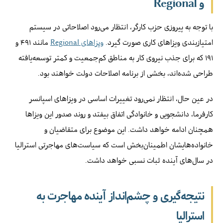
و Regional
با توجه به پیروزی حزب کارگر، انتظار می‌رود اصلاحاتی در سیستم
امتیازبندی ویزاهای کاری صورت گیرد.
ویزاهای Regional
مانند ۴۹۱ و
۱۹۱ که برای جذب نیروی کار به مناطق کم‌جمعیت و کمتر توسعه‌یافته
طراحی شده‌اند، بخشی از برنامه اصلاحات دولت خواهند بود.
در عین حال، انتظار نمی‌رود تغییرات اساسی در ویزاهای اسپانسر
کارفرما، دانشجویی و خانوادگی اتفاق بیفتد و روند صدور این ویزاها
همچنان ادامه خواهد داشت. این موضوع برای متقاضیان و
خانواده‌هایشان اطمینان‌بخش است که سیاست‌های مهاجرتی استرالیا
در سال‌های آینده ثبات نسبی خواهد داشت.
نتیجه‌گیری و چشم‌انداز آینده مهاجرت به
استرالیا