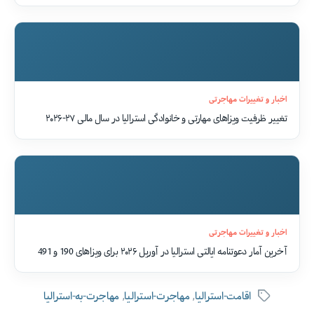
اخبار و تغییرات مهاجرتی
تغییر ظرفیت ویزاهای مهارتی و خانوادگی استرالیا در سال مالی ۲۷-۲۰۲۶
اخبار و تغییرات مهاجرتی
آخرین آمار دعوتنامه ایالتی استرالیا در آوریل ۲۰۲۶ برای ویزاهای 190 و 491
,
,
اقامت-استرالیا
مهاجرت-استرالیا
مهاجرت-به-استرالیا
برچسب‌ها