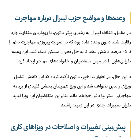
وعده‌ها و مواضع حزب لیبرال درباره مهاجرت
در مقابل، ائتلاف لیبرال به رهبری پیتر داتون، با رویکردی متفاوت وارد
رقابت شد. داتون وعده داده بود که در صورت پیروزی، مهاجرت دائم را
تا ۲۵ درصد کاهش دهد تا به حل بحران مسکن کمک کند. این وعده
نگرانی‌هایی را در میان متقاضیان و خانواده‌های مهاجر ایجاد کرد.
با این حال، در اظهارات اخیر، داتون تأکید کرده که این کاهش شامل
ویزای والدین نخواهد شد و این ویزا همچنان بخشی کلیدی از برنامه
مهاجرتی استرالیا باقی خواهد ماند. بنابراین متقاضیان این ویزا نباید
نگران تغییرات جدی در این زمینه باشند.
پیش‌بینی تغییرات و اصلاحات در ویزاهای کاری