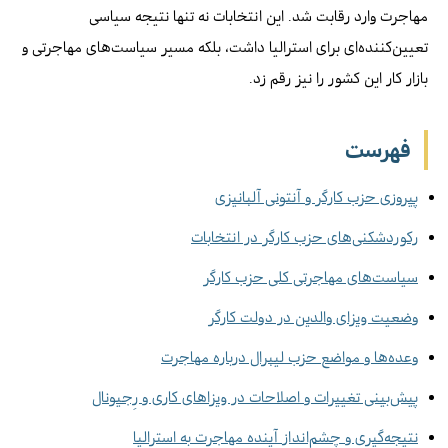
مهاجرت وارد رقابت شد. این انتخابات نه تنها نتیجه سیاسی
تعیین‌کننده‌ای برای استرالیا داشت، بلکه مسیر سیاست‌های مهاجرتی و
بازار کار این کشور را نیز رقم زد.
فهرست
پیروزی حزب کارگر و آنتونی آلبانیزی
رکوردشکنی‌های حزب کارگر در انتخابات
سیاست‌های مهاجرتی کلی حزب کارگر
وضعیت ویزای والدین در دولت کارگر
وعده‌ها و مواضع حزب لیبرال درباره مهاجرت
پیش‌بینی تغییرات و اصلاحات در ویزاهای کاری و رِجیونال
نتیجه‌گیری و چشم‌انداز آینده مهاجرت به استرالیا