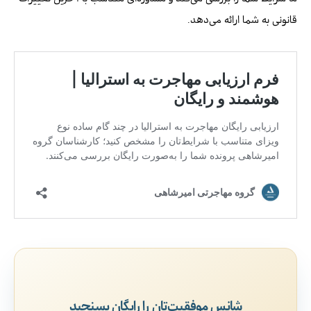
قانونی به شما ارائه می‌دهد.
شانس موفقیت‌تان را رایگان بسنجید