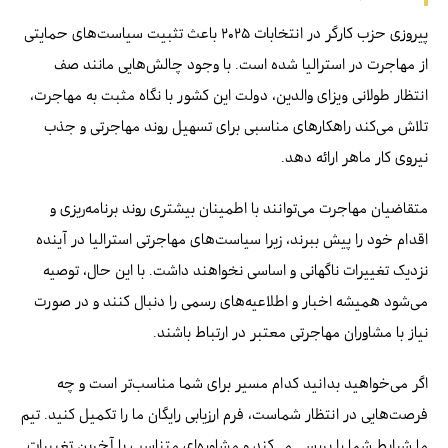
پیروزی حزب کارگر در انتخابات ۲۰۲۵ باعث تثبیت سیاست‌های حمایتی
از مهاجرت در استرالیا شده است. با وجود چالش‌هایی مانند صف
انتظار طولانی ویزای والدین، دولت این کشور با نگاه مثبت به مهاجرت،
تلاش می‌کند راهکارهای مناسبی برای تسهیل روند مهاجرتی و جذب
نیروی کار ماهر ارائه دهد.
متقاضیان مهاجرت می‌توانند با اطمینان بیشتری روند برنامه‌ریزی و
اقدام خود را پیش ببرند، زیرا سیاست‌های مهاجرتی استرالیا در آینده
نزدیک تغییرات ناگهانی و اساسی نخواهند داشت. با این حال، توصیه
می‌شود همیشه اخبار و اطلاعیه‌های رسمی را دنبال کنند و در صورت
نیاز با مشاوران مهاجرتی معتبر در ارتباط باشند.
اگر می‌خواهید بدانید کدام مسیر برای شما مناسب‌تر است و چه
فرصت‌هایی در انتظار شماست، فرم ارزیابی رایگان ما را تکمیل کنید. تیم
ما شرایط شما را بررسی می‌کند و مشاوره‌ای متناسب با آخرین تغییرات