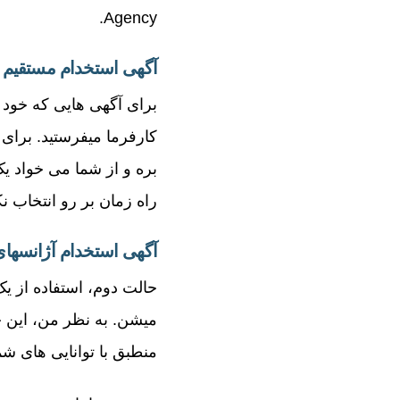
Agency.
آگهی استخدام مستقیم ک
برای آگهی هایی که خود 
کارفرما میفرستید. برا
بره و از شما می خواد 
راه زمان بر رو انتخاب 
آگهی استخدام آژانسهای
حالت دوم، استفاده از ی
میشن. به نظر من، این ح
منطبق با توانایی های ش