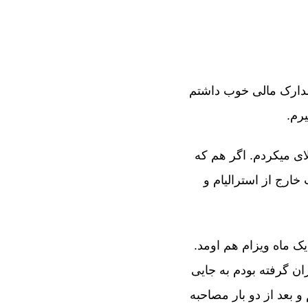
مدارک مالی خوب داشتم
یرم.
ای میکردم. اگر هم که
ارج از استرالیام و
یک ماه ویزام هم اومد.
ان گرفته بودم به جایی
 بعد از دو بار مصاحبه