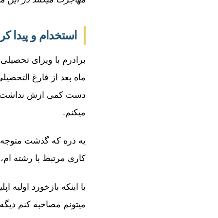
استخدام و پیدا کرد
برادرم با ویزای تحصیلی 
ماه بعد از فارغ التحصیل
دست کمی ازش نداشت. به 
میکنم.
یه ذره که گذشت متوجه 
کاری مرتبط با رشته ام، 
با اینکه بازخورد اولیه 
میتونم مصاحبه کنم دیگه