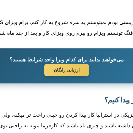
فنگ تونستم ویزام رو ببرم روی ویزای کار و بعد از چند ماه شر
می‌خواهید بدانید برای کدام ویزا واجد شرایط هستید؟
ارزیابی رایگان
پیدا کنیم؟
یکی در استرالیا کار پیدا کردن رو خیلی راحت تر میکنه. ولی غ
داشته باشید و چیزی بلد باشید که کارفرما نتونه به راحتی توی اس