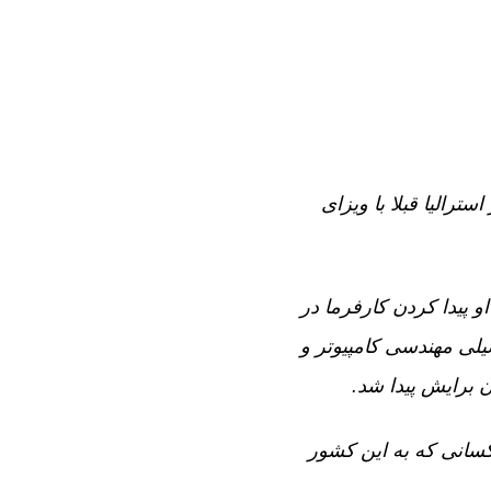
سترالیا قبلا با ویزای
 پیدا کردن کارفرما در
یلی مهندسی کامپیوتر و
 کسانی که به این کشور