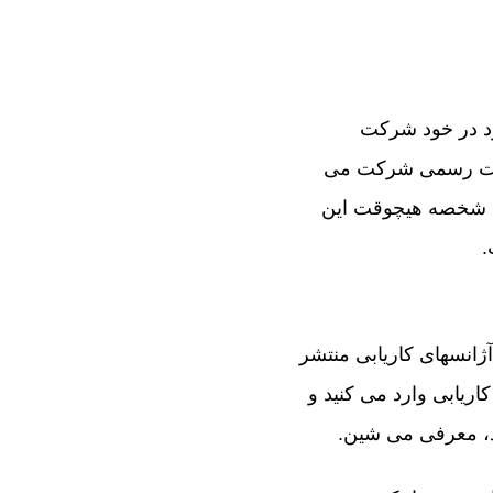
رد در خود شرکت
بسایت رسمی شرکت می
به شخصه هیچوقت این
.
ژانسهای کاریابی منتشر
ریابی وارد می کنید و
ند، معرفی می شین.