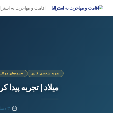
اقامت و مهاجرت به استرال
گروه
مهاجرتی
امیرشاهی
تجربه شخصی کاری
تجربه‌های موکلی
میلاد | تجربه پیدا ک
۳ دسامبر ۲۰۲۰
تاریخ