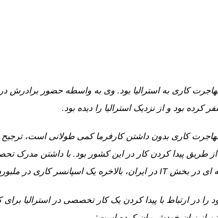
اضی مهاجرت کاری به استرالیا بود. وی به واسطه حضور برادرش در ا
کرده بود و از نزدیک استرالیا را دیده بود.
 مهاجرت کاری بدون داشتن کارفرما کمی طولانی است، ترجیح او
از طریق پیدا کردن کار در این کشور بود. با داشتن مدرک تحص
د را در ارتباط با پیدا کردن یک کار تخصصی در استرالیا برای
تن از زبان خودش بیان کرده است: