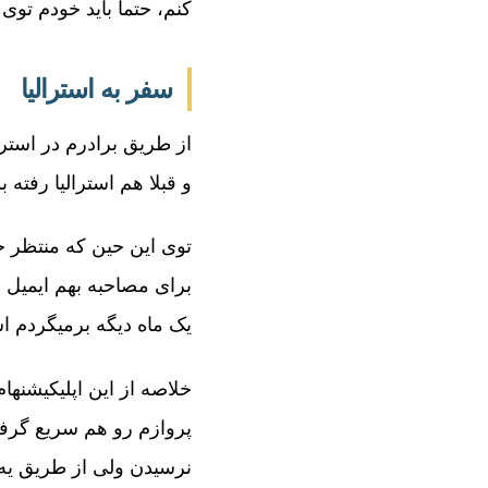
کنم، حتما باید خودم توی 
سفر به استرالیا
از طریق برادرم در است
و قبلا هم استرالیا رفته 
توی این حین که منتظر جو
برای مصاحبه بهم ایمیل 
یک ماه دیگه برمیگردم اس
خلاصه از این اپلیکیشنها
پروازم رو هم سریع گرفتم
نرسیدن ولی از طریق یه 