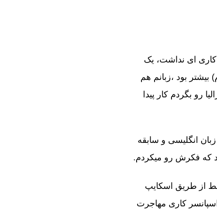
ه کاری ای نداشت، یک
 بیشتر بود ،زبانم هم
 رو بگردم کار پیدا
ان انگلیسی و سابقه
بود که فکرش رو میکردم.
 فقط از طریق اسکایپ
اسپانسر کاری مهاجرت