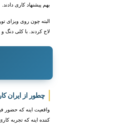
بهم پیشنهاد کاری دادند.
لاج کردند. با کلی دنگ و 
چطور از ایران کار 
واقعیت اینه که حضور فیز
کننده اینه که تجربه کاری 