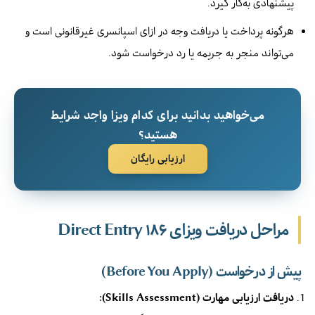
پیشنهادی به‌کار گیرد.
هرگونه پرداخت یا دریافت وجه در ازای اسپانسری غیرقانونی است و
می‌تواند منجر به جریمه یا رد درخواست شود.
می‌خواهید بدانید برای کدام ویزا واجد شرایط
هستید؟
ارزیابی رایگان
مراحل دریافت ویزای ۱۸۶ Direct Entry
پیش از درخواست (Before You Apply)
دریافت ارزیابی مهارت (Skills Assessment):