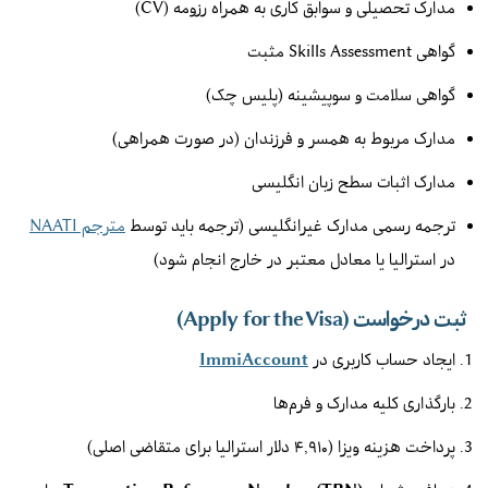
مدارک تحصیلی و سوابق کاری به همراه رزومه (CV)
گواهی Skills Assessment مثبت
گواهی سلامت و سوپیشینه (پلیس چک)
مدارک مربوط به همسر و فرزندان (در صورت همراهی)
مدارک اثبات سطح زبان انگلیسی
ترجمه رسمی مدارک غیرانگلیسی (ترجمه باید توسط
مترجم NAATI
در استرالیا یا معادل معتبر در خارج انجام شود)
ثبت درخواست (Apply for the Visa)
ایجاد حساب کاربری در
ImmiAccount
بارگذاری کلیه مدارک و فرم‌ها
پرداخت هزینه ویزا (۴,۹۱۰ دلار استرالیا برای متقاضی اصلی)