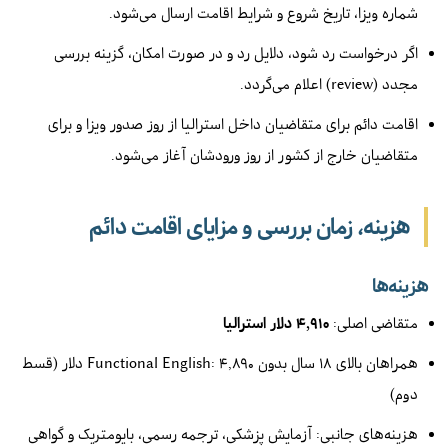
شماره ویزا، تاریخ شروع و شرایط اقامت ارسال می‌شود.
اگر درخواست رد شود، دلایل رد و در صورت امکان، گزینه بررسی
مجدد (review) اعلام می‌گردد.
اقامت دائم برای متقاضیان داخل استرالیا از روز صدور ویزا و برای
متقاضیان خارج از کشور از روز ورودشان آغاز می‌شود.
هزینه، زمان بررسی و مزایای اقامت دائم
هزینه‌ها
متقاضی اصلی:
۴,۹۱۰ دلار استرالیا
همراهان بالای ۱۸ سال بدون Functional English: ۴,۸۹۰ دلار (قسط
دوم)
هزینه‌های جانبی: آزمایش پزشکی، ترجمه رسمی، بایومتریک و گواهی