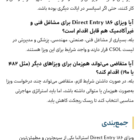
کار کنند، حتی اگر اسپانسر در ایالت دیگری بوده باشد.
آیا ویزای ۱۸۶ Direct Entry برای مشاغل فنی و
غیرآکادمیک هم قابل اقدام است؟
بله، بسیاری از مشاغل فنی، صنعتی، مهندسی، پزشکی و مدیریتی در
لیست CSOL قرار دارند و واجد شرایط برای این ویزا هستند.
آیا متقاضی می‌تواند هم‌زمان برای ویزاهای دیگر (مثل ۴۸۲
یا ۱۹۰) اقدام کند؟
بله، در صورت داشتن شرایط لازم، متقاضی می‌تواند چند درخواست ویزا
به‌صورت هم‌زمان یا متوالی داشته باشد، اما باید استراتژی مهاجرتی
مناسبی انتخاب کند تا ریسک ریجکت کاهش یابد.
جمع‌بندی
ویزای ۱۸۶ Direct Entry استرالیا یکی از سریع‌ترین و مطمئن‌ترین