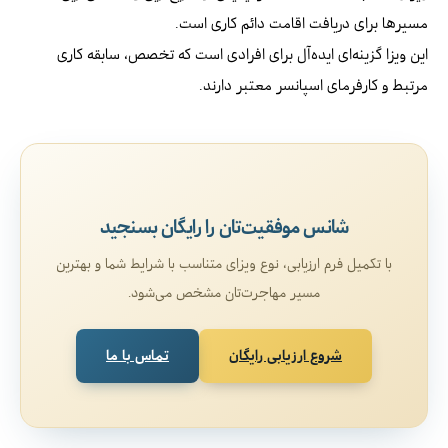
مسیرها برای دریافت اقامت دائم کاری است.
این ویزا گزینه‌ای ایده‌آل برای افرادی است که تخصص، سابقه کاری
مرتبط و کارفرمای اسپانسر معتبر دارند.
شانس موفقیت‌تان را رایگان بسنجید
با تکمیل فرم ارزیابی، نوع ویزای متناسب با شرایط شما و بهترین
مسیر مهاجرت‌تان مشخص می‌شود.
شروع ارزیابی رایگان
تماس با ما