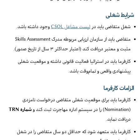
شرایط شغلی
شغل متقاضی باید در
لیست مشاغل CSOL
وجود داشته باشد.
متقاضی باید از سازمان ارزیابی مربوطه مدرک Skills Assessment
مثبت و معتبر دریافت کند (اعتبار حداکثر ۳ سال از تاریخ صدور).
کارفرما باید در استرالیا فعالیت قانونی داشته و موقعیت شغلی
پیشنهادی واقعی و تمام‌وقت باشد.
الزامات کارفرما
کارفرما باید برای موقعیت شغلی متقاضی درخواست نامزدی
(Nomination) را در سیستم اداره مهاجرت ثبت کند و
شماره TRN
دریافت نماید.
کارفرما باید متعهد شود که حداقل دو سال متقاضی را در شغل