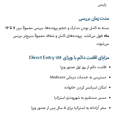
پلیس
مدت زمان بررسی
بسته به کامل بودن مدارک و حجم پرونده‌ها، بررسی معمولاً بین
۶ تا ۱۲
ماه
طول می‌کشد. پرونده‌های کامل و شفاف معمولاً سریع‌تر بررسی
می‌شوند.
مزایای اقامت دائم با ویزای ۱۸۶ Direct Entry
اقامت دائم از روز اول صدور ویزا
دسترسی به خدمات درمانی Medicare
امکان اسپانسر کردن خانواده
مسیر مستقیم به شهروندی استرالیا
سفر آزادانه به استرالیا برای ۵ سال پس از صدور ویزا