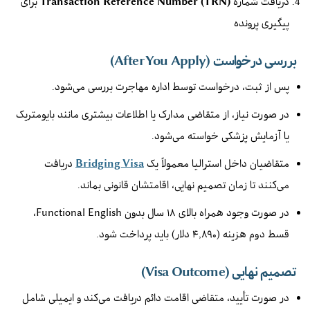
دریافت شماره
Transaction Reference Number (TRN)
برای
پیگیری پرونده
بررسی درخواست (After You Apply)
پس از ثبت، درخواست توسط اداره مهاجرت بررسی می‌شود.
در صورت نیاز، از متقاضی مدارک یا اطلاعات بیشتری مانند بایومتریک
یا آزمایش پزشکی خواسته می‌شود.
متقاضیان داخل استرالیا معمولاً یک
Bridging Visa
دریافت
می‌کنند تا زمان تصمیم نهایی، اقامتشان قانونی بماند.
در صورت وجود همراه بالای ۱۸ سال بدون Functional English،
قسط دوم هزینه (۴,۸۹۰ دلار) باید پرداخت شود.
تصمیم نهایی (Visa Outcome)
در صورت تأیید، متقاضی اقامت دائم دریافت می‌کند و ایمیلی شامل