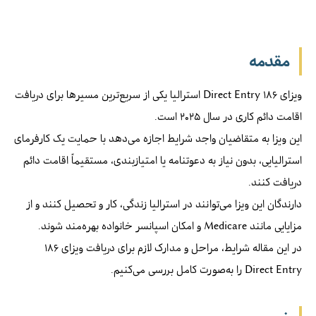
مقدمه
ویزای ۱۸۶ Direct Entry استرالیا یکی از سریع‌ترین مسیرها برای دریافت
اقامت دائم کاری در سال ۲۰۲۵ است.
این ویزا به متقاضیان واجد شرایط اجازه می‌دهد با حمایت یک کارفرمای
استرالیایی، بدون نیاز به دعوتنامه یا امتیازبندی، مستقیماً اقامت دائم
دریافت کنند.
دارندگان این ویزا می‌توانند در استرالیا زندگی، کار و تحصیل کنند و از
مزایایی مانند Medicare و امکان اسپانسر خانواده بهره‌مند شوند.
در این مقاله شرایط، مراحل و مدارک لازم برای دریافت ویزای ۱۸۶
Direct Entry را به‌صورت کامل بررسی می‌کنیم.