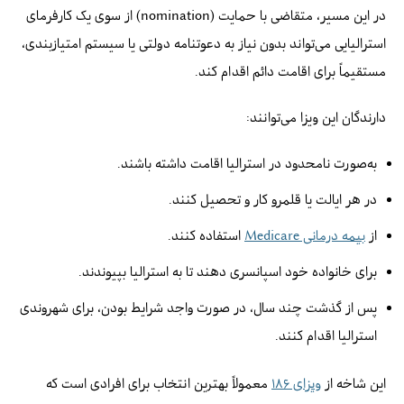
در این مسیر، متقاضی با حمایت (nomination) از سوی یک کارفرمای
استرالیایی می‌تواند بدون نیاز به دعوتنامه دولتی یا سیستم امتیازبندی،
مستقیماً برای اقامت دائم اقدام کند.
دارندگان این ویزا می‌توانند:
به‌صورت نامحدود در استرالیا اقامت داشته باشند.
در هر ایالت یا قلمرو کار و تحصیل کنند.
از
بیمه درمانی Medicare
استفاده کنند.
برای خانواده خود اسپانسری دهند تا به استرالیا بپیوندند.
پس از گذشت چند سال، در صورت واجد شرایط بودن، برای شهروندی
استرالیا اقدام کنند.
این شاخه از
ویزای ۱۸۶
معمولاً بهترین انتخاب برای افرادی است که