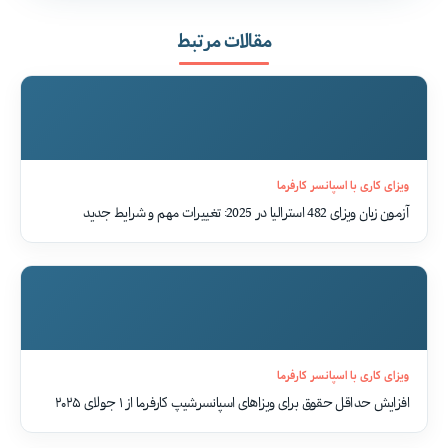
مقالات مرتبط
ویزای کاری با اسپانسر کارفرما
آزمون‌ زبان ویزای 482 استرالیا در 2025: تغییرات مهم و شرایط جدید
ویزای کاری با اسپانسر کارفرما
افزایش حداقل حقوق برای ویزاهای اسپانسرشیپ کارفرما از ۱ جولای ۲۰۲۵