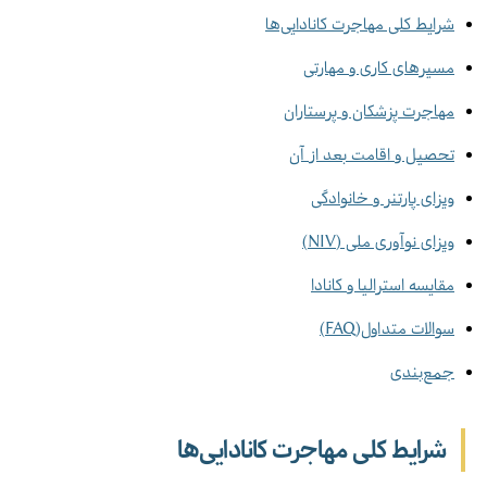
شرایط کلی مهاجرت کانادایی‌ها
مسیرهای کاری و مهارتی
مهاجرت پزشکان و پرستاران
تحصیل و اقامت بعد از آن
ویزای پارتنر و خانوادگی
ویزای نوآوری ملی (NIV)
مقایسه استرالیا و کانادا
سوالات متداول(FAQ)
جمع‌بندی
شرایط کلی مهاجرت کانادایی‌ها