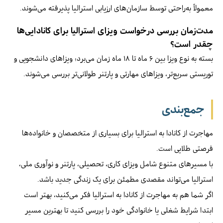
معمولاً به‌راحتی توسط سازمان‌های ارزیابی استرالیا پذیرفته می‌شوند.
مدت‌زمان بررسی درخواست ویزای استرالیا برای کانادایی‌ها
چقدر است؟
بسته به نوع ویزا بین ۶ ماه تا ۱۸ ماه زمان می‌برد؛ ویزاهای دانشجویی و
توریستی سریع‌تر، ویزاهای مهارتی و پارتنر طولانی‌تر بررسی می‌شوند.
جمع‌بندی
مهاجرت از کانادا به استرالیا برای بسیاری از متخصصان و خانواده‌ها
فرصتی طلایی است.
با مسیرهای متنوع شامل ویزای کاری، تحصیلی، پارتنر و نوآوری ملی،
استرالیا می‌تواند مقصدی مطمئن برای یک زندگی جدید باشد.
اگر شما هم به مهاجرت از کانادا به استرالیا فکر می‌کنید، بهتر است
ابتدا شرایط شغلی یا خانوادگی خود را بررسی کنید تا بهترین مسیر