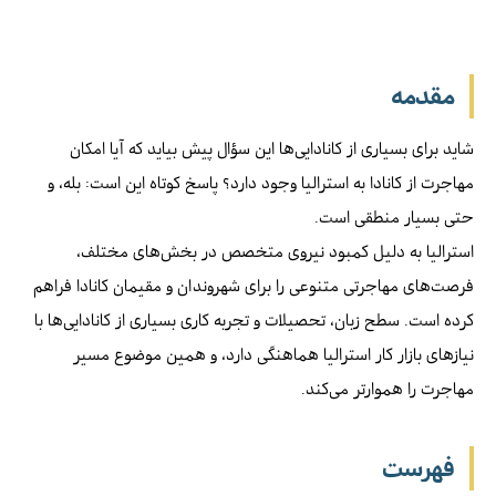
مقدمه
شاید برای بسیاری از کانادایی‌ها این سؤال پیش بیاید که آیا امکان
مهاجرت از کانادا به استرالیا وجود دارد؟ پاسخ کوتاه این است: بله، و
حتی بسیار منطقی است.
استرالیا به دلیل کمبود نیروی متخصص در بخش‌های مختلف،
فرصت‌های مهاجرتی متنوعی را برای شهروندان و مقیمان کانادا فراهم
کرده است. سطح زبان، تحصیلات و تجربه کاری بسیاری از کانادایی‌ها با
نیازهای بازار کار استرالیا هماهنگی دارد، و همین موضوع مسیر
مهاجرت را هموارتر می‌کند.
فهرست