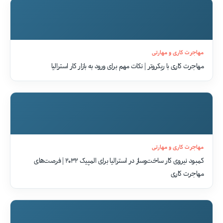
مهاجرت کاری و مهارتی
مهاجرت کاری با ریکروتر | نکات مهم برای ورود به بازار کار استرالیا
مهاجرت کاری و مهارتی
کمبود نیروی کار ساخت‌وساز در استرالیا برای المپیک ۲۰۳۲ | فرصت‌های
مهاجرت کاری