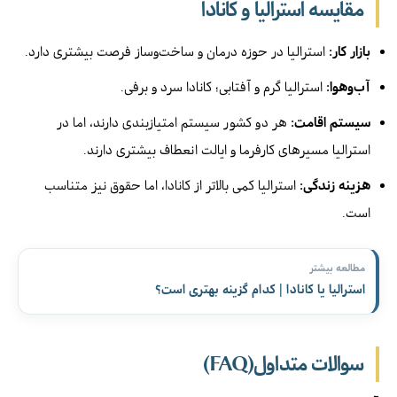
مقایسه استرالیا و کانادا
بازار کار:
استرالیا در حوزه درمان و ساخت‌وساز فرصت بیشتری دارد.
آب‌وهوا:
استرالیا گرم و آفتابی؛ کانادا سرد و برفی.
سیستم اقامت:
هر دو کشور سیستم امتیازبندی دارند، اما در
استرالیا مسیرهای کارفرما و ایالت انعطاف بیشتری دارند.
هزینه زندگی:
استرالیا کمی بالاتر از کانادا، اما حقوق نیز متناسب
است.
مطالعه بیشتر
استرالیا یا کانادا | کدام گزینه بهتری است؟
سوالات متداول(FAQ)