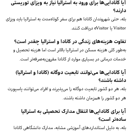
آیا کانادایی‌ها برای ورود به استرالیا نیاز به ویزای توریستی
دارند؟
بله، حتی شهروندان کانادا هم برای سفر کوتاه‌مدت به استرالیا باید ویزای
Visitor یا eVisitor دریافت کنند.
تفاوت هزینه‌های زندگی در کانادا و استرالیا چقدر است؟
به‌طور کلی هزینه مسکن در استرالیا بالاتر است اما هزینه تحصیل و
خدمات درمانی در بسیاری موارد از کانادا مقرون‌به‌صرفه‌تر است.
آیا کانادایی‌ها می‌توانند تابعیت دوگانه (کانادا و استرالیا)
داشته باشند؟
بله، هر دو کشور تابعیت دوگانه را می‌پذیرند و افراد می‌توانند پاسپورت
هر دو کشور را همزمان داشته باشند.
آیا برای کانادایی‌ها انتقال مدارک تحصیلی به استرالیا
ساده‌تر است؟
بله، به دلیل استانداردهای آموزشی مشابه، مدارک دانشگاهی کانادا