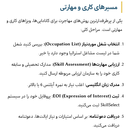
مسیرهای کاری و مهارتی
یکی از پرطرفدارترین روش‌های مهاجرت برای کانادایی‌ها، ویزاهای کاری و
مهارتی است. مراحل کلی:
انتخاب شغل موردنیاز (Occupation List):
بررسی کنید شغل
شما در لیست مشاغل استرالیا وجود دارد یا خیر.
ارزیابی مهارت‌ها (Skill Assessment):
مدارک تحصیلی و سابقه
کاری خود را به سازمان ارزیابی مربوطه ارسال کنید.
مدرک زبان انگلیسی:
اغلب نیاز به نمره آیلتس 6 یا بالاتر.
ثبت EOI (Expression of Interest):
پروفایل خود را در سیستم
SkillSelect ثبت می‌کنید.
دریافت دعوتنامه:
بر اساس امتیازات و نیاز ایالت‌ها، دعوتنامه
دریافت می‌کنید.