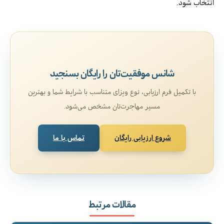
انتخاب شود.
شانس موفقیت‌تان را رایگان بسنجید
با تکمیل فرم ارزیابی، نوع ویزای متناسب با شرایط شما و بهترین
مسیر مهاجرت‌تان مشخص می‌شود.
شروع ارزیابی رایگان
تماس با ما
مقالات مرتبط