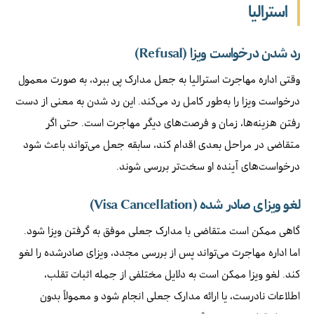
استرالیا
رد شدن درخواست ویزا (Refusal)
وقتی اداره مهاجرت استرالیا به جعل مدارک پی ببرد، به صورت معمول
درخواست ویزا را به‌طور کامل رد می‌کند. این رد شدن به معنی از دست
رفتن هزینه‌ها، زمان و فرصت‌های دیگر مهاجرت است. حتی اگر
متقاضی در مراحل بعدی اقدام کند، سابقه جعل می‌تواند باعث شود
درخواست‌های آینده او سخت‌تر بررسی شوند.
لغو ویزای صادر شده (Visa Cancellation)
گاهی ممکن است متقاضی با مدارک جعلی موفق به گرفتن ویزا شود.
اما اداره مهاجرت می‌تواند پس از بررسی مجدد، ویزای صادرشده را لغو
کند. لغو ویزا ممکن است به دلایل مختلفی از جمله اثبات تقلب،
اطلاعات نادرست، یا ارائه مدارک جعلی انجام شود و معمولاً بدون