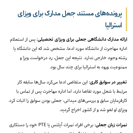
پرونده‌های مستند جعل مدارک برای ویزای
استرالیا
ارائه مدارک دانشگاهی جعلی برای ویزای تحصیلی:
پس از استعلام
اداره مهاجرت از دانشگاه مورد ادعا، مشخص شد که این دانشگاه یا
رشته وجود خارجی ندارد. نتیجه این جعل، رد درخواست ویزا و
ممنوعیت ورود به استرالیا برای چند سال بود.
تغییر در سوابق کاری:
این متقاضی ادعا می‌کرد سال‌ها سابقه کار
مرتبط با شغل مورد تقاضا دارد، اما اداره مهاجرت پس از تماس با
کارفرمایان سابق و بررسی‌های میدانی، جعلی بودن سوابق را اثبات کرد.
ویزای او لغو شد و از کشور اخراج گردید.
نمرات زبان جعلی:
برخی افراد نمرات آیلتس یا PTE خود را دستکاری