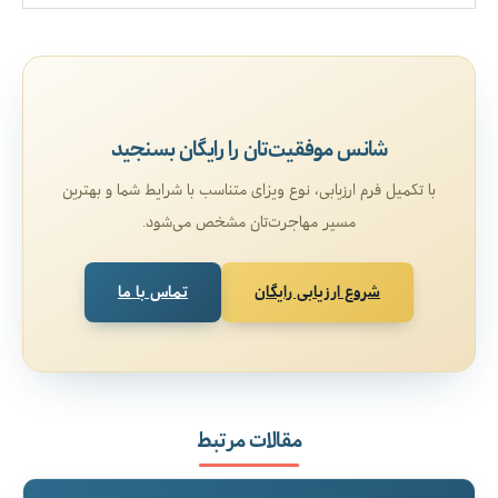
شانس موفقیت‌تان را رایگان بسنجید
با تکمیل فرم ارزیابی، نوع ویزای متناسب با شرایط شما و بهترین
مسیر مهاجرت‌تان مشخص می‌شود.
شروع ارزیابی رایگان
تماس با ما
مقالات مرتبط