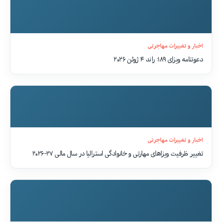
اخبار و تغییرات مهاجرتی
دعوتنامه ویزای ۱۸۹: راند ۴ ژوئن ۲۰۲۶
اخبار و تغییرات مهاجرتی
تغییر ظرفیت ویزاهای مهارتی و خانوادگی استرالیا در سال مالی ۲۷-۲۰۲۶