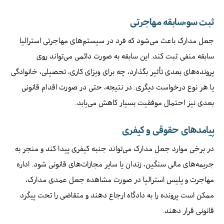
ثبت سوءسابقه مهاجرتی
جعل مدارک باعث می‌شود که فرد در سیستم‌های مهاجرتی استرالیا
سابقه منفی ثبت کند. این سابقه به صورت دائمی می‌تواند روی
پرونده‌های بعدی تأثیر بگذارد، چه برای ویزای کاری، تحصیلی، خانوادگی
یا هر نوع درخواست دیگری. در نتیجه، حتی در صورت اقدام قانونی
بعدی نیز احتمال موفقیت بسیار کاهش می‌یابد.
پیامدهای حقوقی و کیفری
در برخی موارد جعل مدارک می‌تواند جنبه کیفری پیدا کند و منجر به
جریمه‌های مالی سنگین، زندان یا سایر مجازات‌های قانونی شود. اداره
مهاجرت و پلیس استرالیا در صورت مشاهده جعل عمدی مدارک،
ممکن است پرونده را به دادگاه ارجاع دهند و متقاضی را تحت پیگرد
قانونی قرار دهند.