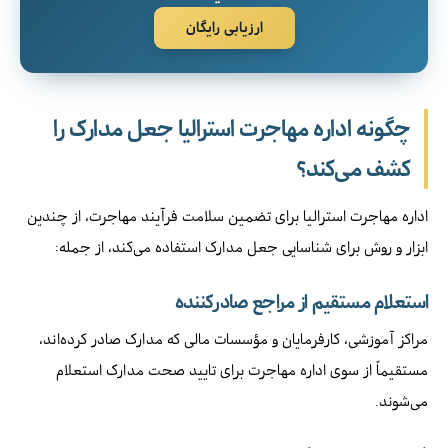
ارزیابی رایگان
چگونه اداره مهاجرت استرالیا جعل مدارک را
کشف می‌کند؟
اداره مهاجرت استرالیا برای تضمین سلامت فرآیند مهاجرت، از چندین
ابزار و روش برای شناسایی جعل مدارک استفاده می‌کند، از جمله:
استعلام مستقیم از مراجع صادرکننده
مراکز آموزشی، کارفرمایان و مؤسسات مالی که مدارک صادر کرده‌اند،
مستقیماً از سوی اداره مهاجرت برای تایید صحت مدارک استعلام
می‌شوند.