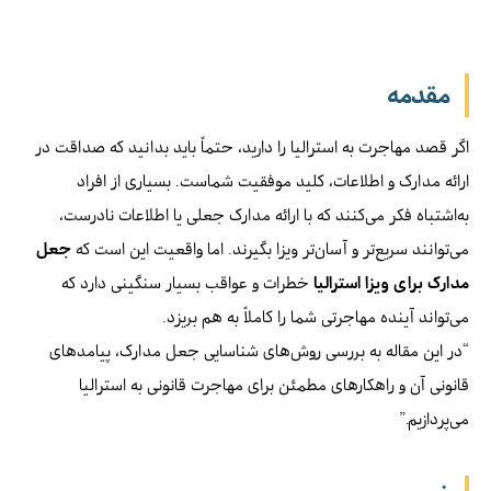
مقدمه
اگر قصد مهاجرت به استرالیا را دارید، حتماً باید بدانید که صداقت در
ارائه مدارک و اطلاعات، کلید موفقیت شماست. بسیاری از افراد
به‌اشتباه فکر می‌کنند که با ارائه مدارک جعلی یا اطلاعات نادرست،
می‌توانند سریع‌تر و آسان‌تر ویزا بگیرند. اما واقعیت این است که
جعل
مدارک برای ویزا استرالیا
خطرات و عواقب بسیار سنگینی دارد که
می‌تواند آینده مهاجرتی شما را کاملاً به هم بریزد.
“در این مقاله به بررسی روش‌های شناسایی جعل مدارک، پیامدهای
قانونی آن و راهکارهای مطمئن برای مهاجرت قانونی به استرالیا
می‌پردازیم.”