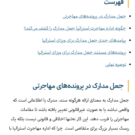
فهرست
جعل مدارک در پرونده‌های مهاجرتی
چگونه اداره مهاجرت استرالیا جعل مدارک را کشف می‌کند؟
پیامدهای جدی جعل مدارک برای ویزای استرالیا
پرونده‌های مستند جعل مدارک برای ویزای استرالیا
توصیه نهایی
جعل مدارک در پرونده‌های مهاجرتی
جعل مدارک به معنای ارائه هرگونه سند، مدرک یا اطلاعاتی است که
واقعی نباشد یا به صورت غیرقانونی تغییر یافته باشد تا مقامات
مهاجرتی را فریب دهد. این کار نه‌تنها اخلاقی و قانونی نیست بلکه یک
ریسک بسیار بزرگ برای متقاضی است. چرا که اداره مهاجرت استرالیا با