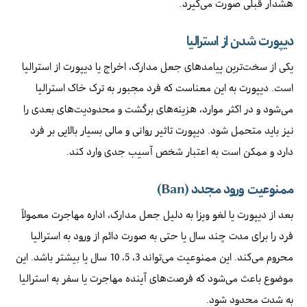
هشدار قبلی صورت می‌گیرد.
دیپورت شدن از استرالیا
یکی از سخت‌ترین پیامدهای جعل مدارک، اخراج یا دیپورت از استرالیا
است. دیپورت به این معناست که فرد مجبور به ترک خاک استرالیا
می‌شود و در اکثر موارد، هزینه‌های برگشت و محدودیت‌های بعدی را
نیز باید متحمل شود. دیپورت تاثیر روانی و مالی بسیار بالایی بر فرد
دارد و ممکن است به اعتبار شخص آسیب جدی وارد کند.
ممنوعیت ورود مجدد (Ban)
بعد از دیپورت یا لغو ویزا به دلیل جعل مدارک، اداره مهاجرت معمولاً
فرد را برای مدت چند سال یا حتی به صورت دائم از ورود به استرالیا
محروم می‌کند. این ممنوعیت می‌تواند 3، 5، 10 سال یا بیشتر باشد. این
موضوع باعث می‌شود که فرصت‌های آینده مهاجرت یا سفر به استرالیا
به شدت محدود شود.