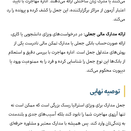
می‌کنند یا مدرک زبان ساختگی ارائه می‌دهند. اداره مهاجرت با تایید
اعتبار آزمون از مراکز برگزارکننده، این جعل را کشف کرده و پرونده را رد
می‌کند.
ارائه مدارک مالی جعلی:
در درخواست‌های ویزای دانشجویی یا کاری،
ارائه صورت‌حساب بانکی جعلی یا مدارک تمکن مالی نادرست یکی از
روش‌های متداول جعل است. اداره مهاجرت با بررسی دقیق و استعلام
از بانک‌ها این نوع جعل را شناسایی کرده و فرد را به ممنوعیت ورود یا
دیپورت محکوم می‌کند.
توصیه نهایی
جعل مدارک برای ویزای استرالیا ریسک بزرگی است که ممکن است نه
تنها آرزوی مهاجرت شما را نابود کند بلکه آسیب‌های جدی و بلندمدت
به زندگی‌تان وارد کند. پس همیشه با مدارک معتبر و مشاوره حرفه‌ای