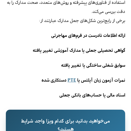
استفاده از فناوری‌های پیشرفته و روش‌های متعدد، صحت مدارک را به
دقت بررسی می‌کند.
برخی از رایج‌ترین شکل‌های جعل مدارک عبارتند از:
ارائه اطلاعات نادرست در فرم‌های مهاجرتی
گواهی تحصیلی جعلی یا مدارک آموزشی تغییر یافته
سوابق شغلی ساختگی یا تغییر یافته
نمرات آزمون زبان آیلتس یا
PTE
دستکاری شده
اسناد مالی یا حساب‌های بانکی جعلی
می‌خواهید بدانید برای کدام ویزا واجد شرایط
هستید؟