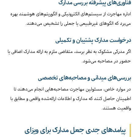
فناوری‌های پیشرفته بررسی مدارک
اداره مهاجرت از سیستم‌های الکترونیکی و الگوریتم‌های هوشمند بهره
می‌برد که الگوهای غیرطبیعی یا جعلی را تشخیص می‌دهند.
درخواست مدارک پشتیبان و تکمیلی
اگر مدرکی مشکوک به نظر برسد، متقاضی ملزم به ارائه مدارک اضافی یا
حضور در مصاحبه می‌شود.
بررسی‌های میدانی و مصاحبه‌های تخصصی
در موارد خاص، مسئولین مهاجرت مصاحبه‌هایی انجام می‌دهند تا
اطمینان حاصل کنند که مدارک و اطلاعات ارائه‌شده واقعی و مطابق با
واقعیت هستند.
پیامدهای جدی جعل مدارک برای ویزای