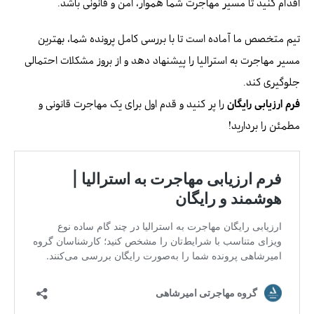
اقدام کنید تا مسیر مهاجرت شما هموار، امن و قانونی باشد.
تیم متخصص ما آماده است تا با بررسی کامل پرونده شما، بهترین
مسیر مهاجرت به استرالیا را پیشنهاد دهد و از بروز مشکلات احتمالی
جلوگیری کند.
فرم ارزیابی رایگان
را پر کنید و قدم اول برای یک مهاجرت قانونی و
مطمئن را بردارید!