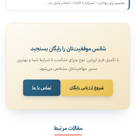
تصمیم برای مهاجرت– استرالیا یا کانادا؟– انتخاب وکیل مه…
شانس موفقیت‌تان را رایگان بسنجید
با تکمیل فرم ارزیابی، نوع ویزای متناسب با شرایط شما و بهترین
مسیر مهاجرت‌تان مشخص می‌شود.
شروع ارزیابی رایگان
تماس با ما
مقالات مرتبط