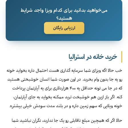
می‌خواهید بدانید برای کدام ویزا واجد شرایط
هستید؟
ارزیابی رایگان
خرید خانه در استرالیا
خب حالا اگه ویزای شما سرمایه گذاری هست احتمال داره بخواید خونه
رو یه جا بدون وام بخرید. در اون صورت شما انسان خوشبختی هستید
که در جا می تونه حداقل یه ۴۰۰ هزاردلاری برای یه آپارتمان پرداخت
کنه. اگر باز ازین هم خوشبخت ترید ممکنه بخواید به جای آپارتمان،
خونه ویلایی که سهم زمین داره و در بلند مدت سودش خیلی بیشتره.
حالا اگر که همچین مبلغ ناقابلی رو یک جا ندارید، نگران نباشید شما