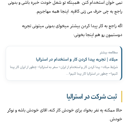
نمی خوان استخدام کنن. همینکه تو شغل خودت خبره باشی و بدونی
راجع به چی حرف می زنی کافیه. اینجا همه مهاجریم.
اگه راجع به کار پیدا کردن بیشتر میخوای بدونی میتونی تجربه
دوستمون رو هم اینجا بخونی:
مطالعه بیشتر
میلاد | تجربه پیدا کردن کار و استخدام در استرالیا
شرایط میلاد– پیدا کردن کار و استخدام از ایران– سفر به استرالیا– چطور از ایران کار پیدا
کنیم؟– چطور در استرالیا کار پیدا کنیم؟…
ثبت شرکت در استرالیا
حالا ممکنه یه نفر بخواد برای خودش کار کنه، اقای خودش باشه و نوکر
خودش.