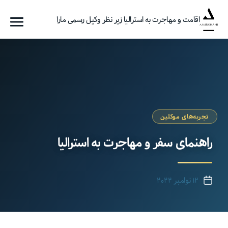
اقامت و مهاجرت به استرالیا زیر نظر وکیل رسمی مارا
فهرست
گروه
مهاجرتی
امیرشاهی
تجربه‌های موکلین
راهنمای سفر و مهاجرت به استرالیا
۱۲ نوامبر ۲۰۲۲
تاریخ
نوشته