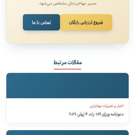
مسیر مهاجرت‌تان مشخص می‌شود.
شروع ارزیابی رایگان
تماس با ما
مقالات مرتبط
اخبار و تغییرات مهاجرتی
دعوتنامه ویزای ۱۸۹: راند ۴ ژوئن ۲۰۲۶