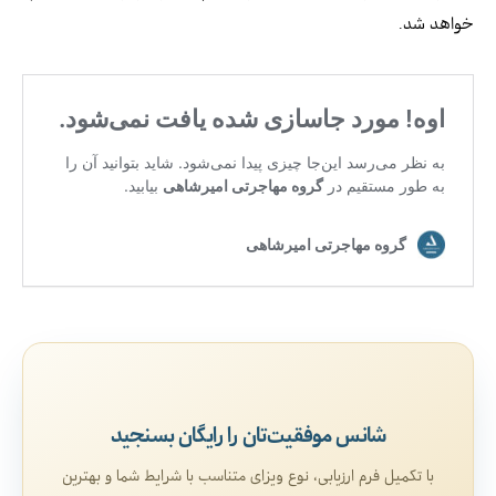
خواهد شد.
شانس موفقیت‌تان را رایگان بسنجید
با تکمیل فرم ارزیابی، نوع ویزای متناسب با شرایط شما و بهترین