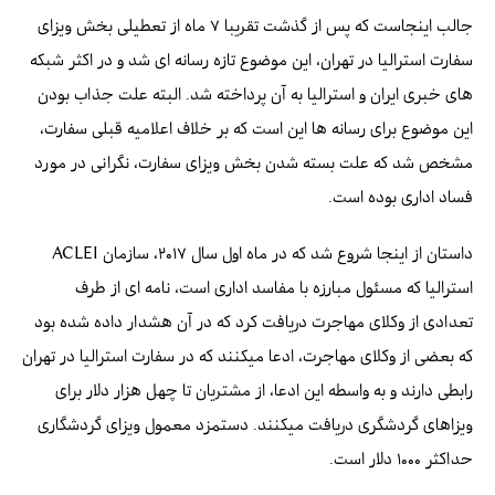
جالب اینجاست که پس از گذشت تقریبا ۷ ماه از تعطیلی بخش ویزای
سفارت استرالیا در تهران، این موضوع تازه رسانه ای شد و در اکثر شبکه
های خبری ایران و استرالیا به آن پرداخته شد. البته علت جذاب بودن
این موضوع برای رسانه ها این است که بر خلاف اعلامیه قبلی سفارت،
مشخص شد که علت بسته شدن بخش ویزای سفارت، نگرانی در مورد
فساد اداری بوده است.
داستان از اینجا شروع شد که در ماه اول سال ۲۰۱۷، سازمان ACLEI
استرالیا که مسئول مبارزه با مفاسد اداری است، نامه ای از طرف
تعدادی از وکلای مهاجرت دریافت کرد که در آن هشدار داده شده بود
که بعضی از وکلای مهاجرت، ادعا میکنند که در سفارت استرالیا در تهران
رابطی دارند و به واسطه این ادعا، از مشتریان تا چهل هزار دلار برای
ویزاهای گردشگری دریافت میکنند. دستمزد معمول ویزای گردشگاری
حداکثر ۱۰۰۰ دلار است.