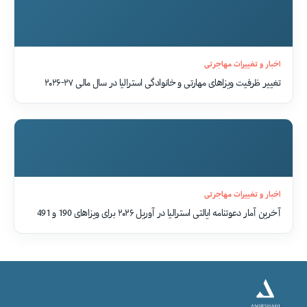
اخبار و تغییرات مهاجرتی
تغییر ظرفیت ویزاهای مهارتی و خانوادگی استرالیا در سال مالی ۲۷-۲۰۲۶
اخبار و تغییرات مهاجرتی
آخرین آمار دعوتنامه ایالتی استرالیا در آوریل ۲۰۲۶ برای ویزاهای 190 و 491