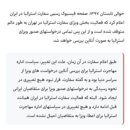
حوالی تابستان ۱۳۹۷، صفحه فیسبوک رسمی سفارت استرالیا در ایران
اعلام کرد که فعالیت بخش ویزای سفارت استرالیا در تهران به طور دائم
متوقف شده است و از این پس تمامی درخواستهای صدور ویزای
استرالیا به صورت آنلاین بررسی خواهد شد.
طبق اعلام سفارت در آن زمان، علت این تغییر، سیاست اداره
مهاجرت استرالیا برای بررسی آنلاین درخواست های ویزا از
سراسر دنیا بود و به گفته سفارت، قرار نبود هیچ تغییری در
نحوه رسیدگی به درخواستهای صدور ویزا برای متقاضیان ایرانی
ایجاد شود. البته که فعالیت سفارت استرالیا در ایران همانند
قبل ادامه دارد و هیچ تغییری در سیاستهای اداره مهاجرت
استرالیا برای اعطاء ویزا به متقاضیان اعمال نشده است.