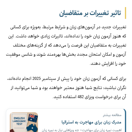
تاثیر تغییرات بر متقاضیان
تغییرات جدید در آزمون‌های زبان و شرایط مرتبط، به‌ویژه برای کسانی
که هنوز آزمون زبان خود را نداده‌اند، تاثیرات زیادی خواهد داشت. این
تغییرات به متقاضیان این فرصت را می‌دهد که از گزینه‌های مختلف
آزمون و امکان امتحان مجدد بخش‌ها بهره‌مند شوند و شانس موفقیت
خود را افزایش دهند.
برای کسانی که آزمون زبان خود را پیش از سپتامبر 2025 انجام داده‌اند،
نگران نباشید؛ نتایج شما هنوز معتبر خواهند بود و شما می‌توانید از
آن برای درخواست ویزای 482 استفاده کنید.
مطالعه بیشتر
مدرک زبان برای مهاجرت به استرالیا
اهمیت نمره زبان برای مهاجرت– چه ویزاهایی نیاز به نمره زبان