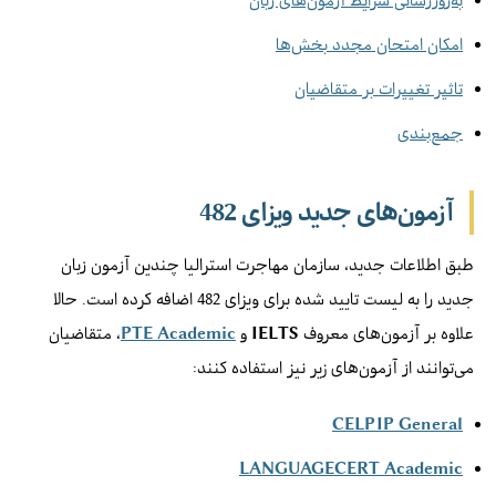
امکان امتحان مجدد بخش‌ها
تاثیر تغییرات بر متقاضیان
جمع‌بندی
آزمون‌های جدید ویزای 482
طبق اطلاعات جدید، سازمان مهاجرت استرالیا چندین آزمون زبان
جدید را به لیست تایید شده برای ویزای 482 اضافه کرده است. حالا
علاوه بر آزمون‌های معروف
IELTS
و
PTE Academic
، متقاضیان
می‌توانند از آزمون‌های زیر نیز استفاده کنند:
CELPIP General
LANGUAGECERT Academic