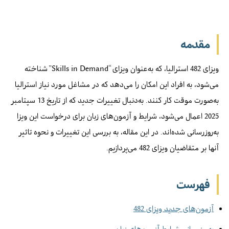
مقدمه
ویزای 482 استرالیا، که به‌عنوان ویزای “Skills in Demand” شناخته
می‌شود، به افراد این امکان را می‌دهد که در مشاغل مورد نیاز استرالیا
به‌صورت موقت کار کنند. به‌دنبال تغییرات جدید که از تاریخ 13 سپتامبر
2025 اعمال می‌شود، شرایط و آزمون‌های زبان برای درخواست این ویزا
به‌روزرسانی شده‌اند. در این مقاله، به بررسی این تغییرات و نحوه تاثیر
آنها بر متقاضیان ویزای 482 می‌پردازیم.
فهرست
آزمون‌های جدید ویزای 482
به‌روزرسانی شرایط آزمون‌های زبان