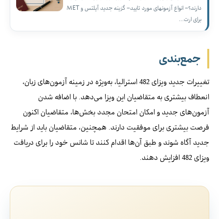
دارند؟– انواع آزمونهای مورد تایید– گزینه جدید آیلتس و MET
برای ارت…
جمع‌بندی
تغییرات جدید ویزای 482 استرالیا، به‌ویژه در زمینه آزمون‌های زبان،
انعطاف بیشتری به متقاضیان این ویزا می‌دهد. با اضافه شدن
آزمون‌های جدید و امکان امتحان مجدد بخش‌ها، متقاضیان اکنون
فرصت بیشتری برای موفقیت دارند. همچنین، متقاضیان باید از شرایط
جدید آگاه شوند و طبق آن‌ها اقدام کنند تا شانس خود را برای دریافت
ویزای 482 افزایش دهند.