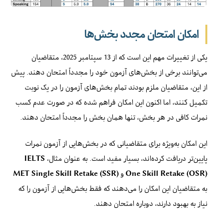
امکان امتحان مجدد بخش‌ها
یکی از تغییرات مهم این است که از 13 سپتامبر 2025، متقاضیان
می‌توانند برخی از بخش‌های آزمون خود را مجدداً امتحان دهند. پیش
از این، متقاضیان ملزم بودند تمام بخش‌های آزمون را در یک نوبت
تکمیل کنند، اما اکنون این امکان فراهم شده که در صورت عدم کسب
نمرات کافی در هر بخش، تنها همان بخش را مجدداً امتحان دهند.
این امکان به‌ویژه برای متقاضیانی که در بخش‌هایی از آزمون نمرات
پایین‌تر دریافت کرده‌اند، بسیار مفید است. به عنوان مثال،
IELTS
One Skill Retake (OSR)
و
MET Single Skill Retake (SSR)
به متقاضیان این امکان را می‌دهند که فقط بخش‌هایی از آزمون را که
نیاز به بهبود دارند، دوباره امتحان دهند.