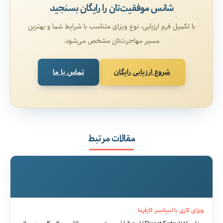
شانس موفقیت‌تان را رایگان بسنجید
با تکمیل فرم ارزیابی، نوع ویزای متناسب با شرایط شما و بهترین
مسیر مهاجرت‌تان مشخص می‌شود.
شروع ارزیابی رایگان
تماس با ما
مقالات مرتبط
ویزای کاری با اسپانسر کارفرما