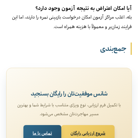
آیا امکان اعتراض به نتیجه آزمون وجود دارد؟
بله، اغلب مراکز آزمون امکان درخواست بازبینی نمره را دارند، اما این
فرایند زمان‌بر و معمولاً با هزینه همراه است.
جمع‌بندی
شانس موفقیت‌تان را رایگان بسنجید
با تکمیل فرم ارزیابی، نوع ویزای متناسب با شرایط شما و بهترین
مسیر مهاجرت‌تان مشخص می‌شود.
شروع ارزیابی رایگان
تماس با ما