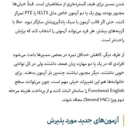
شدن مسیر برای طیف گسترده‌تری از متقاضیان است. قبلاً خیلی‌ها
مجبور بودند روی یک یا دو آزمون خاص مثل IELTS یا PTE تمرکز
کنند، حتی اگر قالب آزمون با سبک یادگیری‌شان سازگار نبود. حالا با
گزینه‌های بیشتر، هر فرد می‌تواند آزمونی را انتخاب کند که برایش
راحت‌تر است.
از طرف دیگر، کاهش حداقل نمره در بعضی مسیرها باعث می‌شود
افرادی که در یک یا دو مهارت زبان ضعف داشتند ولی در کل توانایی
خوبی داشتند، دیگر مجبور نباشند چندین بار آزمون بدهند. برای
خانواده‌ها هم این تغییرات خیلی مهم است، چون می‌توانند سطح
Functional English را ساده‌تر اثبات کنند و از پرداخت هزینه مرحله
دوم ویزا (Second VAC) معاف شوند.
آزمون‌های جدید مورد پذیرش