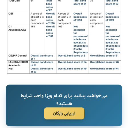
می‌خواهید بدانید برای کدام ویزا واجد شرایط
هستید؟
ارزیابی رایگان