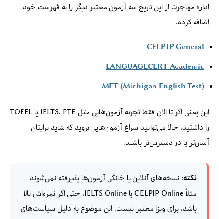
اداره مهاجرت از این تاریخ سه آزمون معتبر دیگر را به فهرست خود
اضافه کرده:
CELPIP General
LANGUAGECERT Academic
MET (Michigan English Test)
این یعنی اگر تا الان فقط تجربه آزمون‌هایی مثل IELTS، PTE یا TOEFL
را داشتید، حالا می‌توانید سراغ آزمون‌هایی بروید که شاید برایتان
آسان‌تر یا در دسترس‌تر باشند.
نکته:
نسخه‌های آنلاین یا خانگی آزمون‌ها پذیرفته نمی‌شوند.
مثلاً CELPIP Online یا IELTS Online، حتی اگر نمره‌اش بالا
باشد، برای ویزا معتبر نیست. این موضوع به دلیل سیاست‌های