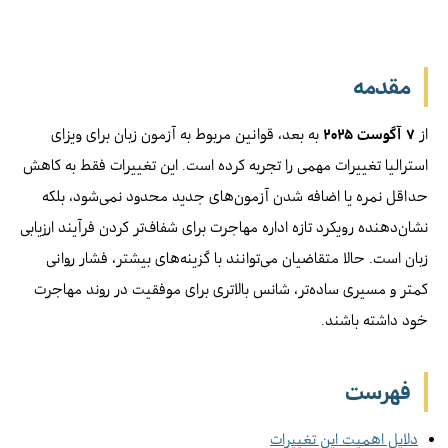
مقدمه
از
۷ آگوست ۲۰۲۵
به بعد، قوانین مربوط به آزمون زبان برای ویزای
استرالیا تغییرات مهمی را تجربه کرده است. این تغییرات فقط به کاهش
حداقل نمره یا اضافه شدن آزمون‌های جدید محدود نمی‌شود، بلکه
نشان‌دهنده رویکرد تازه اداره مهاجرت برای شفاف‌تر کردن فرآیند ارزیابی
زبان است. حالا متقاضیان می‌توانند با گزینه‌های بیشتر، فشار روانی
کمتر و مسیری ساده‌تر، شانس بالاتری برای موفقیت در روند مهاجرت
خود داشته باشند.
فهرست
دلایل اهمیت این تغییرات