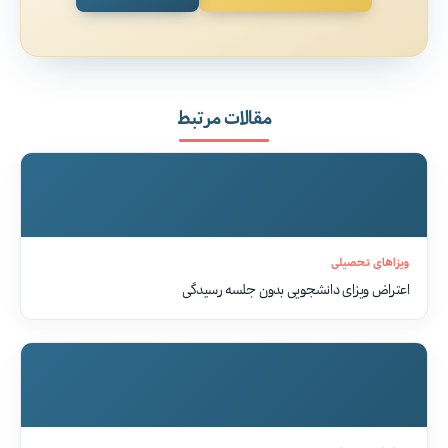
مقالات مرتبط
ویزاهای تحصیلی
اعتراض ویزای دانشجویی بدون جلسه رسیدگی