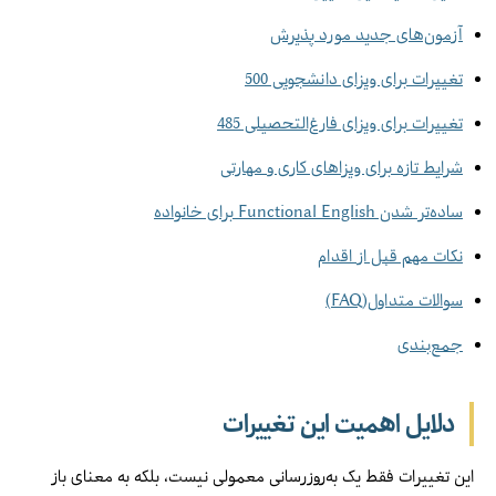
آزمون‌های جدید مورد پذیرش
تغییرات برای ویزای دانشجویی 500
تغییرات برای ویزای فارغ‌التحصیلی 485
شرایط تازه برای ویزاهای کاری و مهارتی
ساده‌تر شدن Functional English برای خانواده
نکات مهم قبل از اقدام
سوالات متداول(FAQ)
جمع‌بندی
دلایل اهمیت این تغییرات
این تغییرات فقط یک به‌روزرسانی معمولی نیست، بلکه به معنای باز