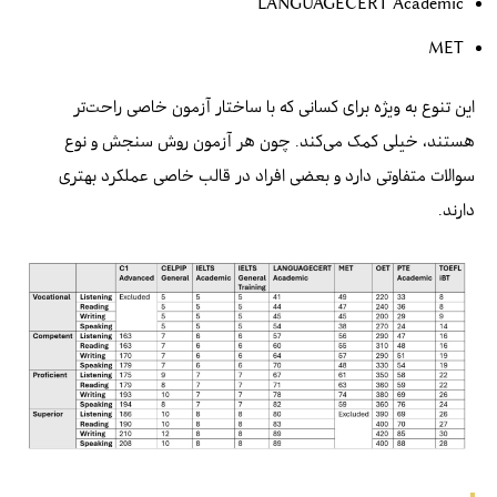
LANGUAGECERT Academic
MET
این تنوع به ویژه برای کسانی که با ساختار آزمون خاصی راحت‌تر
هستند، خیلی کمک می‌کند. چون هر آزمون روش سنجش و نوع
سوالات متفاوتی دارد و بعضی افراد در قالب خاصی عملکرد بهتری
دارند.