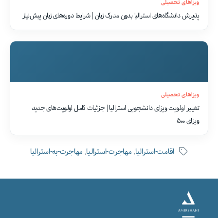
ویزاهای تحصیلی
پذیرش دانشگاه‌های استرالیا بدون مدرک زبان | شرایط دوره‌های زبان پیش‌نیاز
ویزاهای تحصیلی
تغییر اولویت ویزای دانشجویی استرالیا | جزئیات کامل اولویت‌های جدید
ویزای ۵۰۰
,
,
اقامت-استرالیا
مهاجرت-استراليا
مهاجرت-به-استرالیا
برچسب‌ها