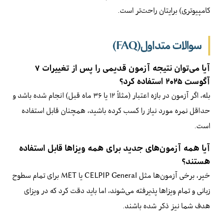
کامپیوتری) برایتان راحت‌تر است.
سوالات متداول(FAQ)
آیا می‌توان نتیجه آزمون قدیمی را پس از تغییرات ۷
آگوست ۲۰۲۵ استفاده کرد؟
بله، اگر آزمون در بازه اعتبار (مثلاً ۱۲ یا ۳۶ ماه قبل) انجام شده باشد و
حداقل نمره مورد نیاز را کسب کرده باشید، همچنان قابل استفاده
است.
آیا همه آزمون‌های جدید برای همه ویزاها قابل استفاده
هستند؟
خیر، برخی آزمون‌ها مثل CELPIP General یا MET برای تمام سطوح
زبانی و تمام ویزاها پذیرفته می‌شوند، اما باید دقت کرد که در ویزای
هدف شما نیز ذکر شده باشند.