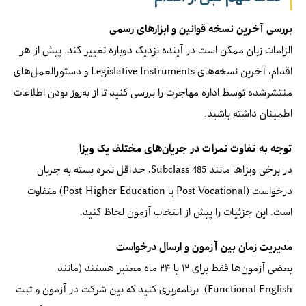
بررسی آخرین نسخه قوانین و ابزارهای رسمی
الزامات زبان ممکن است در آینده نزدیک دوباره تغییر کند. پیش از هر
اقدام، آخرین نسخه‌های Legislative Instruments و دستورالعمل‌های
منتشرشده توسط اداره مهاجرت را بررسی کنید تا از به‌روز بودن اطلاعات
اطمینان داشته باشید.
توجه به تفاوت نمرات در جریان‌های مختلف یک ویزا
در برخی ویزاها مانند Subclass 485، حداقل نمره بسته به جریان
درخواست (Post-Vocational یا Post-Higher Education) متفاوت
است. این جزئیات را پیش از انتخاب آزمون لحاظ کنید.
مدیریت زمان بین آزمون و ارسال درخواست
بعضی آزمون‌ها فقط برای ۱۲ یا ۲۴ ماه معتبر هستند (مانند
Functional English). برنامه‌ریزی کنید که بین شرکت در آزمون و ثبت