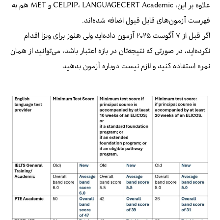
علاوه بر این، CELPIP، LANGUAGECERT Academic و MET هم به
فهرست آزمون‌های قابل قبول اضافه شده‌اند.
اگر قبل از ۷ آگوست ۲۰۲۵ آزمون داده‌اید ولی هنوز برای ویزا اقدام
نکرده‌اید، در صورتی که نتیجه‌تان در بازه اعتبار باشد، می‌توانید از همان
نمره استفاده کنید و لازم نیست دوباره آزمون بدهید.