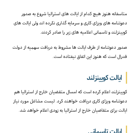
متاسفانه هنوز هیچ کدام از ایالت های استرالیا شروع به صدور
دعوتنامه های ویزای کاری و سرمایه گذاری نکرده اند ولی ایالت های
کویینزلند و تاسمانی اعلامیه های زیر را صادر کردند.
صدور دعوتنامه از طرف ایالت ها مشروط به دریافت سهمیه از دولت
فدرال است که هنوز این اتفاق نیفتاده است.
ایالت کویینزلند
کویینزلند اعلام کرده است که امسال متقضیان خارج از استرالیا هم
دعوتنامه ویزای کاری دریافت خواهند کرد. لیست مشاغل مورد نیاز
ایالت برای متقاضیان خارج از استرالیا به زودی اعلام خواهد شد.
ایالت تاسمانی