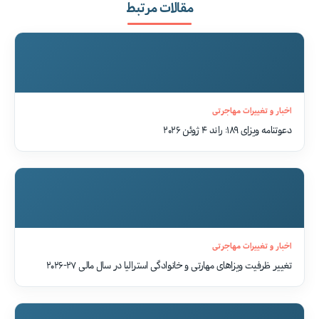
مقالات مرتبط
اخبار و تغییرات مهاجرتی
دعوتنامه ویزای ۱۸۹: راند ۴ ژوئن ۲۰۲۶
اخبار و تغییرات مهاجرتی
تغییر ظرفیت ویزاهای مهارتی و خانوادگی استرالیا در سال مالی ۲۷-۲۰۲۶