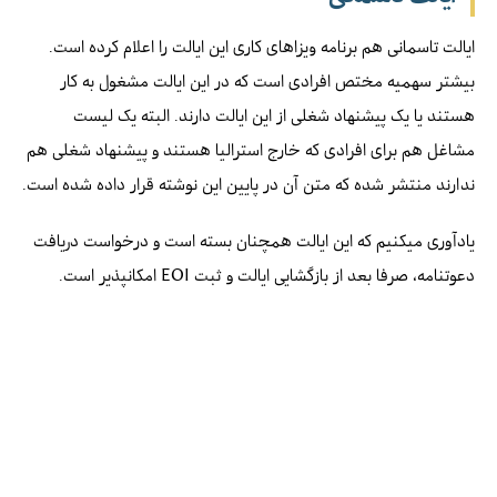
ایالت تاسمانی هم برنامه ویزاهای کاری این ایالت را اعلام کرده است.
بیشتر سهمیه مختص افرادی است که در این ایالت مشغول به کار
هستند یا یک پیشنهاد شغلی از این ایالت دارند. البته یک لیست
مشاغل هم برای افرادی که خارج استرالیا هستند و پیشنهاد شغلی هم
ندارند منتشر شده که متن آن در پایین این نوشته قرار داده شده است.
یادآوری میکنیم که این ایالت همچنان بسته است و درخواست دریافت
دعوتنامه، صرفا بعد از بازگشایی ایالت و ثبت EOI امکانپذیر است.