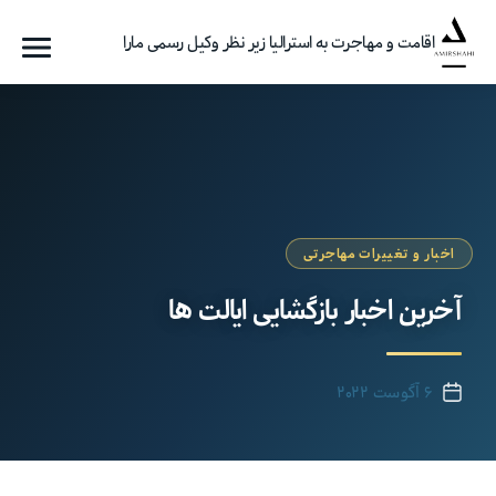
اقامت و مهاجرت به استرالیا زیر نظر وکیل رسمی مارا
فهرست
گروه
مهاجرتی
امیرشاهی
اخبار و تغییرات مهاجرتی
آخرین اخبار بازگشایی ایالت ها
۶ آگوست ۲۰۲۲
تاریخ
نوشته