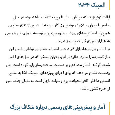
المپیک ۲۰۳۲
ایالت کوئینزلند که میزبان اصلی المپیک ۲۰۳۲ خواهد بود، در حال
حاضر با بحران جدی کمبود نیروی کار مواجه است. پروژه‌های عظیمی
همچون استادیوم‌های ورزشی، مترو بریزبین و توسعه حمل‌ونقل عمومی
به هزاران نیروی کار جدید نیاز دارند.
بر اساس بررسی‌ها، بازار کار داخلی استرالیا به‌تنهایی توانایی تامین این
نیاز گسترده را ندارد. علاوه بر این، بحران مسکن که در سال‌های اخیر
شدت گرفته، فشار مضاعفی بر صنعت ساخت‌وساز وارد کرده است. این
وضعیت نشان می‌دهد که برای اجرای پروژه‌های المپیک، اتکا به منابع
انسانی داخلی کافی نخواهد بود و دولت ناچار است به دنبال جذب نیرو
از خارج کشور باشد.
آمار و پیش‌بینی‌های رسمی درباره شکاف بزرگ