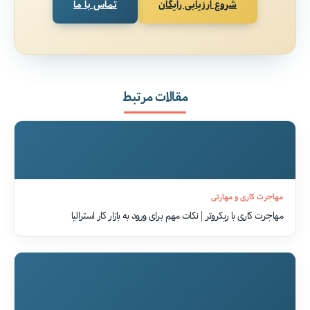
شروع ارزیابی رایگان
تماس با ما
مقالات مرتبط
مهاجرت کاری و مهارتی
مهاجرت کاری با ریکروتر | نکات مهم برای ورود به بازار کار استرالیا