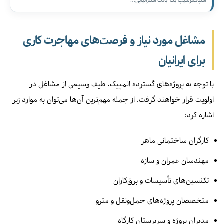
مشاغل مورد نیاز و فرصت‌های مهاجرت کاری
برای ایرانیان
با توجه به پروژه‌های گسترده المپیک، طیف وسیعی از مشاغل در
اولویت قرار خواهند گرفت. از جمله مهم‌ترین آن‌ها می‌توان به موارد زیر
اشاره کرد:
کارگران ساختمانی ماهر
مهندسان عمران و سازه
تکنسین‌های تأسیسات و برق‌کاران
متخصصان پروژه‌های حمل‌ونقل و مترو
مدیران پروژه و سرپرستان کارگاه