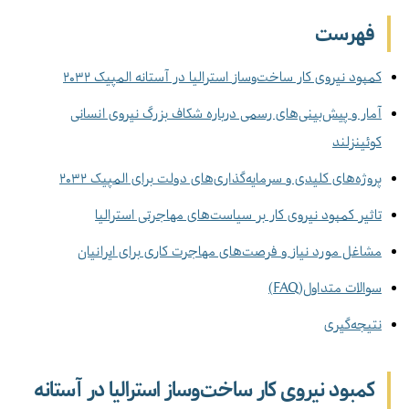
فهرست
کمبود نیروی کار ساخت‌وساز استرالیا در آستانه المپیک ۲۰۳۲
آمار و پیش‌بینی‌های رسمی درباره شکاف بزرگ نیروی انسانی
کوئینزلند
پروژه‌های کلیدی و سرمایه‌گذاری‌های دولت برای المپیک ۲۰۳۲
تاثیر کمبود نیروی کار بر سیاست‌های مهاجرتی استرالیا
مشاغل مورد نیاز و فرصت‌های مهاجرت کاری برای ایرانیان
سوالات متداول(FAQ)
نتیجه‌گیری
کمبود نیروی کار ساخت‌وساز استرالیا در آستانه