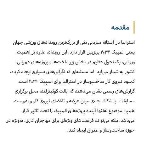
مقدمه
استرالیا در آستانه میزبانی یکی از بزرگ‌ترین رویدادهای ورزشی جهان
یعنی المپیک ۲۰۳۲ بریزبین قرار دارد. این رویداد، علاوه بر اهمیت
ورزشی، یک تحول عظیم در بخش زیرساخت‌ها و پروژه‌های عمرانی
کشور به شمار می‌آید. اما مسئله‌ای که نگرانی‌های بسیاری ایجاد کرده،
کمبود نیروی کار ساخت‌وساز در استرالیا برای المپیک ۲۰۳۲ است.
گزارش‌های رسمی نشان می‌دهند که ایالت کوئینزلند، محل برگزاری
مسابقات، با شکاف جدی میان عرضه و تقاضای نیروی کار روبه‌روست.
همین موضوع نه‌تنها آینده پروژه‌های المپیک را تحت تاثیر قرار
می‌دهد، بلکه می‌تواند فرصت‌های ویژه‌ای برای مهاجران کاری، به‌ویژه در
حوزه ساخت‌وساز و عمران ایجاد کند.