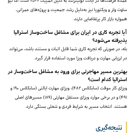
عمده فرصت‌ها در ایالت کوئینزلند به دلیل المپیک ۲۰۳۲ است، اما نیو
ساوت ولز و ویکتوریا نیز به‌دلیل رشد جمعیت و پروژه‌های عمرانی،
همواره بازار کار پرتقاضایی دارند.
آیا تجربه کاری در ایران برای مشاغل ساخت‌وساز استرالیا
پذیرفته می‌شود؟
بله، در صورتی که تجربه کاری شما قابل اثبات و مستند باشد، می‌تواند
در ارزیابی مهارت و دریافت ویزا مورد استفاده قرار گیرد.
بهترین مسیر مهاجرتی برای ورود به مشاغل ساخت‌وساز در
استرالیا کدام است؟
ویزای کار موقت (سابکلاس ۴۸۲)، ویزای مهارت ایالتی (سابکلاس ۱۹۰ و
۴۹۱) و در برخی موارد ویزای مستقل مهارتی (۱۸۹) مسیرهای اصلی
هستند. انتخاب مسیر به شرایط فردی و شغلی بستگی دارد.
نتیجه‌گیری