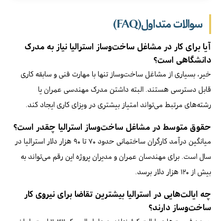
سوالات متداول(FAQ)
آیا برای کار در مشاغل ساخت‌وساز استرالیا نیاز به مدرک
دانشگاهی است؟
خیر، بسیاری از مشاغل ساخت‌وساز تنها با مهارت فنی و سابقه کاری
قابل دسترسی هستند. البته داشتن مدرک مهندسی عمران یا
رشته‌های مرتبط می‌تواند امتیاز بیشتری در ویزای کاری ایجاد کند.
حقوق متوسط در مشاغل ساخت‌وساز استرالیا چقدر است؟
میانگین درآمد کارگران ساختمانی حدود ۷۰ تا ۹۰ هزار دلار استرالیا در
سال است. برای مهندسان عمران و مدیران پروژه این رقم می‌تواند به
بیش از ۱۲۰ هزار دلار برسد.
چه ایالت‌هایی در استرالیا بیشترین تقاضا برای نیروی کار
ساخت‌وساز دارند؟