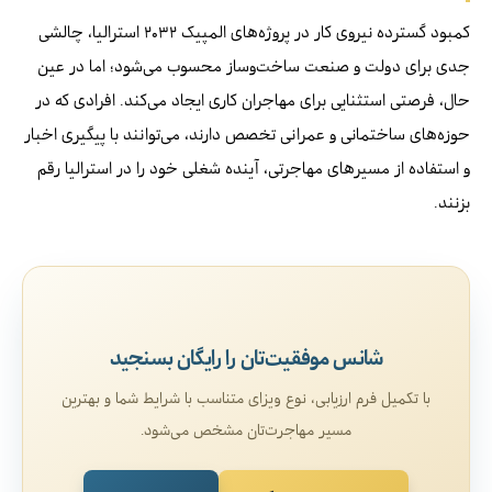
کمبود گسترده نیروی کار در پروژه‌های المپیک ۲۰۳۲ استرالیا، چالشی
جدی برای دولت و صنعت ساخت‌وساز محسوب می‌شود؛ اما در عین
حال، فرصتی استثنایی برای مهاجران کاری ایجاد می‌کند. افرادی که در
حوزه‌های ساختمانی و عمرانی تخصص دارند، می‌توانند با پیگیری اخبار
و استفاده از مسیرهای مهاجرتی، آینده شغلی خود را در استرالیا رقم
بزنند.
شانس موفقیت‌تان را رایگان بسنجید
با تکمیل فرم ارزیابی، نوع ویزای متناسب با شرایط شما و بهترین
مسیر مهاجرت‌تان مشخص می‌شود.