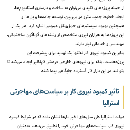
از جمله پروژه‌های کلیدی می‌توان به ساخت و بازسازی استادیوم‌ها،
ایجاد خطوط جدید مترو در بریزبین، توسعه جاده‌ها و پل‌ها، و
همچنین بهبود سیستم‌های حمل‌ونقل عمومی اشاره کرد. هر یک از
این پروژه‌ها به هزاران نیروی متخصص از رشته‌های گوناگون ساختمانی،
مهندسی و خدماتی نیاز دارند.
بنابراین کمبود نیروی کار نه‌تنها یک تهدید برای پیشرفت این
پروژه‌هاست، بلکه برای نیروهای خارجی فرصتی کم‌نظیر ایجاد می‌کند تا
بتوانند در این بازار کار گسترده جایگاهی پیدا کنند.
تاثیر کمبود نیروی کار بر سیاست‌های مهاجرتی
استرالیا
دولت استرالیا طی سال‌های اخیر بارها نشان داده که در شرایط کمبود
نیروی کار، سیاست‌های مهاجرتی خود را تطبیق می‌دهد. به‌عنوان