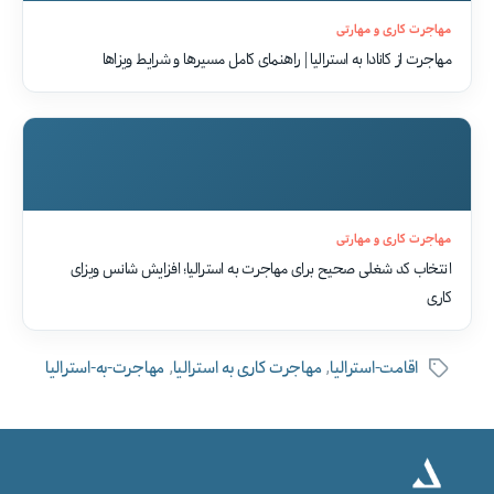
مهاجرت کاری و مهارتی
مهاجرت از کانادا به استرالیا | راهنمای کامل مسیرها و شرایط ویزاها
مهاجرت کاری و مهارتی
انتخاب کد شغلی صحیح برای مهاجرت به استرالیا؛ افزایش شانس ویزای
کاری
,
,
اقامت-استرالیا
مهاجرت کاری به استرالیا
مهاجرت-به-استرالیا
برچسب‌ها