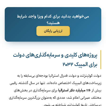
می‌خواهید بدانید برای کدام ویزا واجد شرایط
هستید؟
ارزیابی رایگان
پروژه‌های کلیدی و سرمایه‌گذاری‌های دولت
برای المپیک ۲۰۳۲
دولت کوئینزلند و دولت فدرال استرالیا بودجه‌ای بی‌سابقه را به
زیرساخت‌های المپیک اختصاص داده‌اند. تنها در سال گذشته، رقمی
بیش از
۱۱۶ میلیارد دلار استرالیا
برای سرمایه‌گذاری در بخش‌های
مختلف عمرانی اعلام شد؛ عددی که به‌عنوان بزرگ‌ترین سرمایه‌گذاری
زیرساختی تاریخ کوئینزلند شناخته می‌شود.