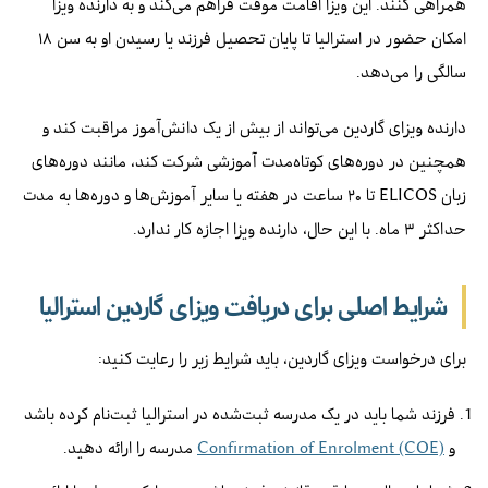
همراهی کنند. این ویزا اقامت موقت فراهم می‌کند و به دارنده ویزا
امکان حضور در استرالیا تا پایان تحصیل فرزند یا رسیدن او به سن ۱۸
سالگی را می‌دهد.
دارنده ویزای گاردین می‌تواند از بیش از یک دانش‌آموز مراقبت کند و
همچنین در دوره‌های کوتاه‌مدت آموزشی شرکت کند، مانند دوره‌های
زبان ELICOS تا ۲۰ ساعت در هفته یا سایر آموزش‌ها و دوره‌ها به مدت
حداکثر ۳ ماه. با این حال، دارنده ویزا اجازه کار ندارد.
شرایط اصلی برای دریافت ویزای گاردین استرالیا
برای درخواست ویزای گاردین، باید شرایط زیر را رعایت کنید:
فرزند شما باید در یک مدرسه ثبت‌شده در استرالیا ثبت‌نام کرده باشد
و
Confirmation of Enrolment (COE)
مدرسه را ارائه دهید.