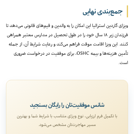
جمع‌بندی نهایی
ویزای گاردین استرالیا این امکان را به والدین و قیم‌های قانونی می‌دهد تا
فرزندان زیر ۱۸ سال خود را در طول تحصیل در مدارس معتبر همراهی
کنند. این ویزا اقامت موقت فراهم می‌کند و رعایت شرایط آن، از جمله
تأمین هزینه‌ها و بیمه OSHC، برای موفقیت در درخواست ضروری
است.
شانس موفقیت‌تان را رایگان بسنجید
با تکمیل فرم ارزیابی، نوع ویزای متناسب با شرایط شما و بهترین
مسیر مهاجرت‌تان مشخص می‌شود.