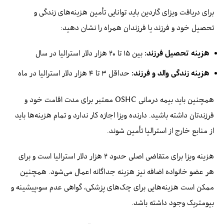
برای دریافت ویزای گاردین باید توانایی تأمین هزینه‌های زندگی و
تحصیل خود و فرزند یا فرزندان همراه را نشان دهید:
هزینه تحصیل فرزند:
بین ۱۵ تا ۲۰ هزار دلار استرالیا در سال
هزینه زندگی والد و فرزند:
حداقل ۳ تا ۴ هزار دلار استرالیا در ماه
همچنین باید بیمه درمانی OSHC معتبر برای مدت اقامت خود و
فرزندتان داشته باشید. دارنده ویزا اجازه کار ندارد و تمام هزینه‌ها باید
از منابع خارج از استرالیا تأمین شوند.
هزینه ویزا برای متقاضی اصلی حدود ۲ هزار دلار استرالیا است و برای
هر عضو خانواده اضافه نیز هزینه جداگانه اعمال می‌شود. همچنین
ممکن است هزینه‌هایی برای چک‌های پزشکی، گواهی عدم سوءپیشینه و
بیومتریک وجود داشته باشد.