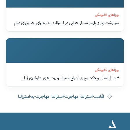
ویزاهای خانوادگی
سرنوشت ویزای پارتنر بعد از جدایی در استرالیا: سه راه برای اخذ ویزای دائم
ویزاهای خانوادگی
۳ دلیل اصلی ریجکت ویزای ازدواج استرالیا و روش‌های جلوگیری از آن
,
,
اقامت-استرالیا
مهاجرت-استرالیا
مهاجرت-به-استرالیا
برچسب‌ها