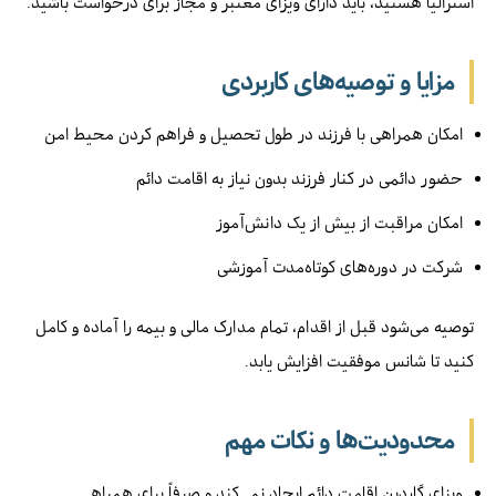
استرالیا هستید، باید دارای ویزای معتبر و مجاز برای درخواست باشید.
مزایا و توصیه‌های کاربردی
امکان همراهی با فرزند در طول تحصیل و فراهم کردن محیط امن
حضور دائمی در کنار فرزند بدون نیاز به اقامت دائم
امکان مراقبت از بیش از یک دانش‌آموز
شرکت در دوره‌های کوتاه‌مدت آموزشی
توصیه می‌شود قبل از اقدام، تمام مدارک مالی و بیمه را آماده و کامل
کنید تا شانس موفقیت افزایش یابد.
محدودیت‌ها و نکات مهم
ویزای گاردین اقامت دائم ایجاد نمی‌کند و صرفاً برای همراهی