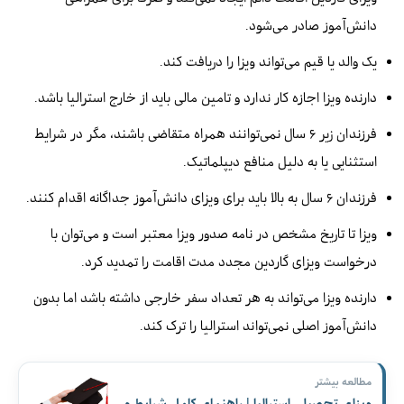
دانش‌آموز صادر می‌شود.
یک والد یا قیم می‌تواند ویزا را دریافت کند.
دارنده ویزا اجازه کار ندارد و تامین مالی باید از خارج استرالیا باشد.
فرزندان زیر ۶ سال نمی‌توانند همراه متقاضی باشند، مگر در شرایط
استثنایی یا به دلیل منافع دیپلماتیک.
فرزندان ۶ سال به بالا باید برای ویزای دانش‌آموز جداگانه اقدام کنند.
ویزا تا تاریخ مشخص در نامه صدور ویزا معتبر است و می‌توان با
درخواست ویزای گاردین مجدد مدت اقامت را تمدید کرد.
دارنده ویزا می‌تواند به هر تعداد سفر خارجی داشته باشد اما بدون
دانش‌آموز اصلی نمی‌تواند استرالیا را ترک کند.
مطالعه بیشتر
ویزای تحصیلی استرالیا | راهنمای کامل شرایط و