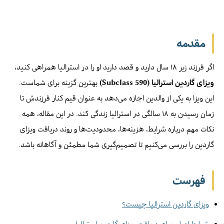
مقدمه
اگر فرزند زیر ۱۸ سال دارید و قصد دارید او را در استرالیا همراهی کنید،
ویزای گاردین استرالیا (Subclass 590)
بهترین گزینه برای شماست.
این ویزا به یکی از والدین اجازه می‌دهد به عنوان قیم کنار فرزندش تا
زمان رسیدن به ۱۸ سالگی در استرالیا زندگی کند. در این مقاله، همه
نکات مهم درباره شرایط، هزینه‌ها، محدودیت‌ها و روند دریافت ویزای
گاردین را بررسی می‌کنیم تا تصمیم‌گیری شما مطمئن و آگاهانه باشد.
فهرست
ویزای گاردین استرالیا چیست؟
شرایط اصلی برای دریافت ویزای گاردین استرالیا