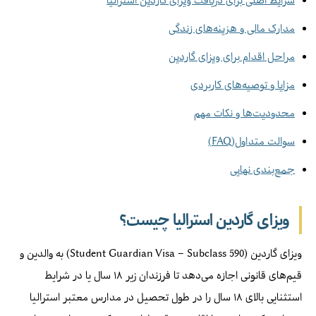
مدارک مالی و هزینه‌های زندگی
مراحل اقدام برای ویزای گاردین
مزایا و توصیه‌های کاربردی
محدودیت‌ها و نکات مهم
سوالت متداول(FAQ)
جمع‌بندی نهایی
ویزای گاردین استرالیا چیست؟
ویزای گاردین (Student Guardian Visa – Subclass 590) به والدین و
قیم‌های قانونی اجازه می‌دهد تا فرزندان زیر ۱۸ سال یا در شرایط
استثنایی بالای ۱۸ سال را در طول تحصیل در مدارس معتبر استرالیا