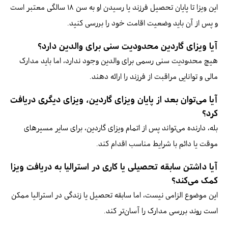
این ویزا تا پایان تحصیل فرزند یا رسیدن او به سن ۱۸ سالگی معتبر است
و پس از آن باید وضعیت اقامت خود را بررسی کنید.
آیا ویزای گاردین محدودیت سنی برای والدین دارد؟
هیچ محدودیت سنی رسمی برای والدین وجود ندارد، اما باید مدارک
مالی و توانایی مراقبت از فرزند را ارائه دهند.
آیا می‌توان بعد از پایان ویزای گاردین، ویزای دیگری دریافت
کرد؟
بله، دارنده می‌تواند پس از اتمام ویزای گاردین، برای سایر مسیرهای
موقت یا دائم با شرایط مناسب اقدام کند.
آیا داشتن سابقه تحصیلی یا کاری در استرالیا به دریافت ویزا
کمک می‌کند؟
این موضوع الزامی نیست، اما سابقه تحصیل یا زندگی در استرالیا ممکن
است روند بررسی مدارک را آسان‌تر کند.