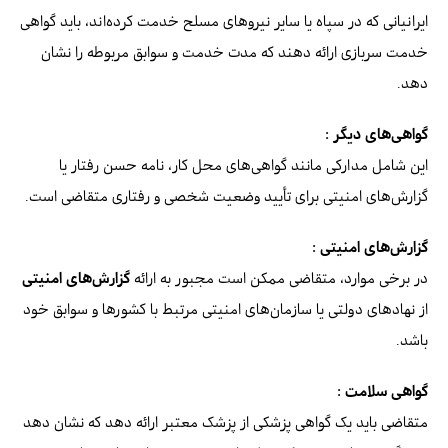
ایرانیانی که در سپاه یا سایر نیروهای مسلح خدمت کرده‌اند، باید گواهی
خدمت سربازی ارائه دهند که مدت خدمت و سوابق مربوطه را نشان
دهد.
گواهی‌های دیگر :
این شامل مدارکی مانند گواهی‌های محل کار، نامه حسن رفتار یا
گزارش‌های امنیتی برای تأیید وضعیت شخصی و رفتاری متقاضی است.
گزارش‌های امنیتی :
در برخی موارد، متقاضی ممکن است مجبور به ارائه
گزارش‌های امنیتی
از نهادهای دولتی یا سازمان‌های امنیتی مرتبط با کشورها و سوابق خود
باشد.
گواهی سلامت :
متقاضی باید یک گواهی پزشکی از پزشک معتبر ارائه دهد که نشان دهد