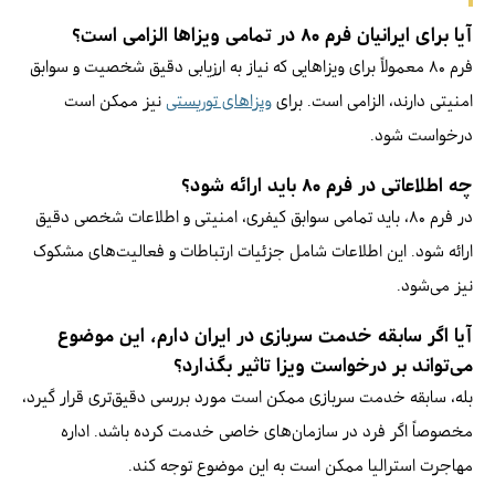
آیا برای ایرانیان فرم ۸۰ در تمامی ویزاها الزامی است؟
فرم ۸۰ معمولاً برای ویزاهایی که نیاز به ارزیابی دقیق شخصیت و سوابق
امنیتی دارند، الزامی است. برای
ویزاهای توریستی
نیز ممکن است
درخواست شود.
چه اطلاعاتی در فرم ۸۰ باید ارائه شود؟
در فرم ۸۰، باید تمامی سوابق کیفری، امنیتی و اطلاعات شخصی دقیق
ارائه شود. این اطلاعات شامل جزئیات ارتباطات و فعالیت‌های مشکوک
نیز می‌شود.
آیا اگر سابقه خدمت سربازی در ایران دارم، این موضوع
می‌تواند بر درخواست ویزا تاثیر بگذارد؟
بله، سابقه خدمت سربازی ممکن است مورد بررسی دقیق‌تری قرار گیرد،
مخصوصاً اگر فرد در سازمان‌های خاصی خدمت کرده باشد. اداره
مهاجرت استرالیا ممکن است به این موضوع توجه کند.