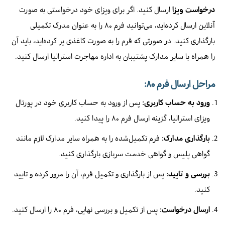
درخواست ویزا
ارسال کنید. اگر برای ویزای خود درخواستی به صورت
آنلاین ارسال کرده‌اید، می‌توانید فرم ۸۰ را به عنوان مدرک تکمیلی
بارگذاری کنید. در صورتی که فرم را به صورت کاغذی پر کرده‌اید، باید آن
را همراه با سایر مدارک پشتیبان به اداره مهاجرت استرالیا ارسال کنید.
مراحل ارسال فرم ۸۰:
ورود به حساب کاربری:
پس از ورود به حساب کاربری خود در پورتال
ویزای استرالیا، گزینه ارسال فرم ۸۰ را پیدا کنید.
بارگذاری مدارک:
فرم تکمیل‌شده را به همراه سایر مدارک لازم مانند
گواهی پلیس و گواهی خدمت سربازی بارگذاری کنید.
بررسی و تایید:
پس از بارگذاری و تکمیل فرم، آن را مرور کرده و تایید
کنید.
ارسال درخواست:
پس از تکمیل و بررسی نهایی، فرم ۸۰ را ارسال کنید.