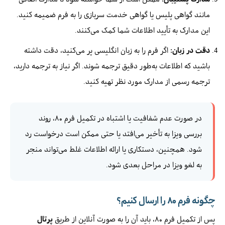
مانند گواهی پلیس یا گواهی خدمت سربازی را به فرم ضمیمه کنید.
این مدارک به تأیید اطلاعات شما کمک می‌کنند.
دقت در زبان:
اگر فرم را به زبان انگلیسی پر می‌کنید، دقت داشته
باشید که اطلاعات به‌طور دقیق ترجمه شوند. اگر نیاز به ترجمه دارید،
ترجمه رسمی از مدارک مورد نظر تهیه کنید.
در صورت عدم شفافیت یا اشتباه در تکمیل فرم ۸۰، روند
بررسی ویزا به تأخیر می‌افتد یا حتی ممکن است درخواست رد
شود. همچنین، دستکاری یا ارائه اطلاعات غلط می‌تواند منجر
به لغو ویزا در مراحل بعدی شود.
چگونه فرم ۸۰ را ارسال کنیم؟
پس از تکمیل فرم ۸۰، باید آن را به صورت آنلاین از طریق
پرتال