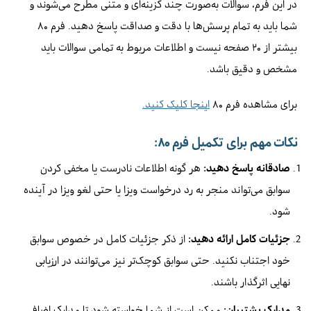
در این فرم، سوالات به‌صورت چند گزینه‌ای و متنی مطرح می‌شوند و
شما باید به تمام پرسش‌ها با دقت و صداقت پاسخ دهید. فرم ۸۰
بیشتر از ۲۰ صفحه نیست و اطلاعات مربوط به تمامی سوالات باید
مشخص و دقیق باشد.
برای مشاهده فرم ۸۰
اینجا کلیک کنید.
نکات مهم برای تکمیل فرم ۸۰:
صادقانه پاسخ دهید:
هر گونه اطلاعات نادرست یا مخفی کردن
سوابق می‌تواند منجر به رد درخواست ویزا یا حتی لغو ویزا در آینده
شود.
جزئیات کامل ارائه دهید:
از ذکر جزئیات کامل در خصوص سوابق
خود اجتناب نکنید. حتی سوابق کوچک‌تر نیز می‌توانند در ارزیابی
نهایی اثرگذار باشند.
مدارک پشتیبان:
ممکن است از شما خواسته شود تا مدارک اضافی