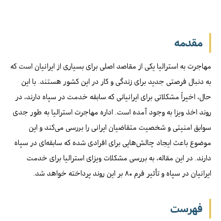
مقدمه
مهاجرت به استرالیا یکی از مقاصد اصلی برای بسیاری از ایرانیان است که
به دنبال فرصتی جدید برای زندگی و کار در این کشور هستند. با این
حال، اخیراً مشکلاتی برای ایرانیانی که سابقه خدمت در سپاه دارند، در
روند اخذ ویزا به وجود آمده است. اداره مهاجرت استرالیا به طور جدی
سوابق امنیتی و شخصیت متقاضیان ایرانی را بررسی می‌کند و این
موضوع باعث ایجاد چالش‌هایی برای افرادی شده که سابقه‌ای در سپاه
دارند. در این مقاله، به بررسی مشکلات ویزای استرالیا برای خدمت
ایرانیان در سپاه و تأثیر فرم ۸۰ بر این روند پرداخته خواهد شد.
فهرست