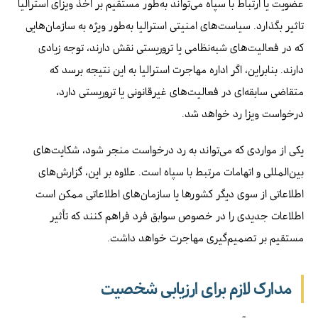
عضویت یا ارتباط با سپاه می‌تواند به‌طور مستقیم بر اخذ ویزای استرالیا
تاثیر بگذارد. سیاست‌های امنیتی استرالیا به‌طور ویژه به سازمان‌هایی
که در فعالیت‌های شبه‌نظامی یا تروریستی نقش دارند، توجه زیادی
دارند. بنابراین، اگر اداره مهاجرت استرالیا به این نتیجه برسد که
متقاضی سابقه‌ای در فعالیت‌های غیرقانونی یا تروریستی دارد،
درخواست ویزا رد خواهد شد.
یکی از مواردی که می‌تواند به رد درخواست منجر شود، شکایت‌های
بین‌المللی و اتهامات مرتبط با سپاه است. علاوه بر این، گزارش‌های
اطلاعاتی از سوی دیگر کشورها یا سازمان‌های اطلاعاتی ممکن است
اطلاعات جدیدی را در خصوص سوابق فرد فراهم کنند که تأثیر
مستقیم بر تصمیم‌گیری مهاجرت خواهد داشت.
مدارک لازم برای ارزیابی شخصیت