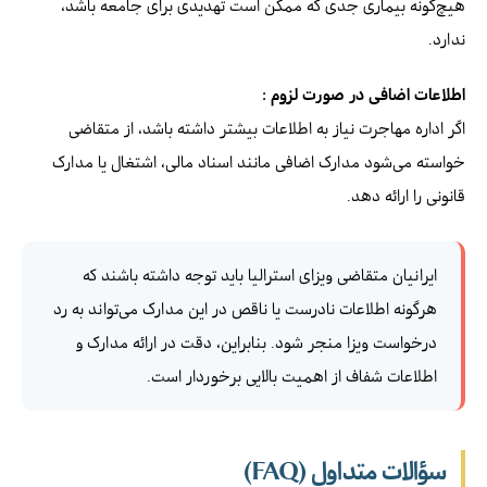
هیچ‌گونه بیماری جدی که ممکن است تهدیدی برای جامعه باشد،
ندارد.
اطلاعات اضافی در صورت لزوم :
اگر اداره مهاجرت نیاز به اطلاعات بیشتر داشته باشد، از متقاضی
خواسته می‌شود مدارک اضافی مانند اسناد مالی، اشتغال یا مدارک
قانونی را ارائه دهد.
ایرانیان متقاضی ویزای استرالیا باید توجه داشته باشند که
هرگونه اطلاعات نادرست یا ناقص در این مدارک می‌تواند به رد
درخواست ویزا منجر شود. بنابراین، دقت در ارائه مدارک و
اطلاعات شفاف از اهمیت بالایی برخوردار است.
سؤالات متداول (FAQ)