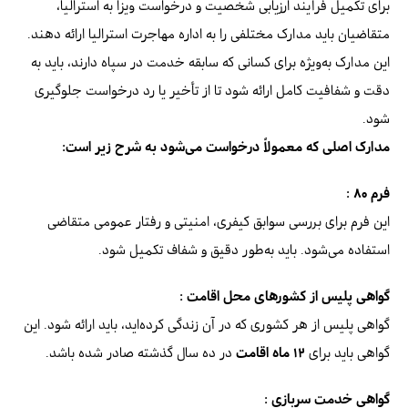
برای تکمیل فرآیند ارزیابی شخصیت و درخواست ویزا به استرالیا،
متقاضیان باید مدارک مختلفی را به اداره مهاجرت استرالیا ارائه دهند.
این مدارک به‌ویژه برای کسانی که سابقه خدمت در سپاه دارند، باید به
دقت و شفافیت کامل ارائه شود تا از تأخیر یا رد درخواست جلوگیری
شود.
مدارک اصلی که معمولاً درخواست می‌شود به شرح زیر است:
فرم ۸۰ :
این فرم برای بررسی سوابق کیفری، امنیتی و رفتار عمومی متقاضی
استفاده می‌شود. باید به‌طور دقیق و شفاف تکمیل شود.
گواهی پلیس از کشورهای محل اقامت :
گواهی پلیس از هر کشوری که در آن زندگی کرده‌اید، باید ارائه شود. این
گواهی باید برای
۱۲ ماه اقامت
در ده سال گذشته صادر شده باشد.
گواهی خدمت سربازی :