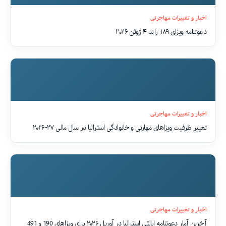
اخبار و تغییرات مهاجرتی
دعوتنامه ویزای ۱۸۹: راند ۴ ژوئن ۲۰۲۶
اخبار و تغییرات مهاجرتی
تغییر ظرفیت ویزاهای مهارتی و خانوادگی استرالیا در سال مالی ۲۷-۲۰۲۶
اخبار و تغییرات مهاجرتی
آخرین آمار دعوتنامه ایالتی استرالیا در آوریل ۲۰۲۶ برای ویزاهای 190 و 491