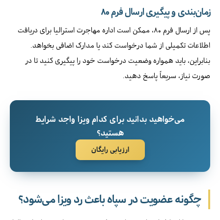
زمان‌بندی و پیگیری ارسال فرم ۸۰
پس از ارسال فرم ۸۰، ممکن است اداره مهاجرت استرالیا برای دریافت
اطلاعات تکمیلی از شما درخواست کند یا مدارک اضافی بخواهد.
بنابراین، باید همواره وضعیت درخواست خود را پیگیری کنید تا در
صورت نیاز، سریعاً پاسخ دهید.
می‌خواهید بدانید برای کدام ویزا واجد شرایط
هستید؟
ارزیابی رایگان
چگونه عضویت در سپاه باعث رد ویزا می‌شود؟