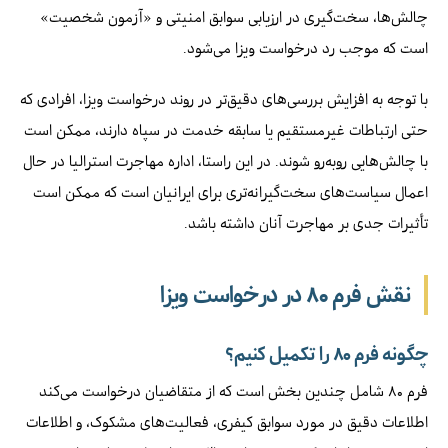
چالش‌ها، سخت‌گیری در ارزیابی سوابق امنیتی و «آزمون شخصیت»
است که موجب رد درخواست ویزا می‌شود.
با توجه به افزایش بررسی‌های دقیق‌تر در روند درخواست ویزا، افرادی که
حتی ارتباطات غیرمستقیم یا سابقه‌ خدمت در سپاه دارند، ممکن است
با چالش‌هایی روبه‌رو شوند. در این راستا، اداره مهاجرت استرالیا در حال
اعمال سیاست‌های سخت‌گیرانه‌تری برای ایرانیان است که ممکن است
تأثیرات جدی بر مهاجرت آنان داشته باشد.
نقش فرم ۸۰ در درخواست ویزا
چگونه فرم ۸۰ را تکمیل کنیم؟
فرم ۸۰ شامل چندین بخش است که از متقاضیان درخواست می‌کند
اطلاعات دقیق در مورد سوابق کیفری، فعالیت‌های مشکوک، و اطلاعات