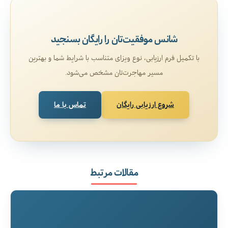
شانس موفقیت‌تان را رایگان بسنجید
با تکمیل فرم ارزیابی، نوع ویزای متناسب با شرایط شما و بهترین
مسیر مهاجرت‌تان مشخص می‌شود.
شروع ارزیابی رایگان
تماس با ما
مقالات مرتبط