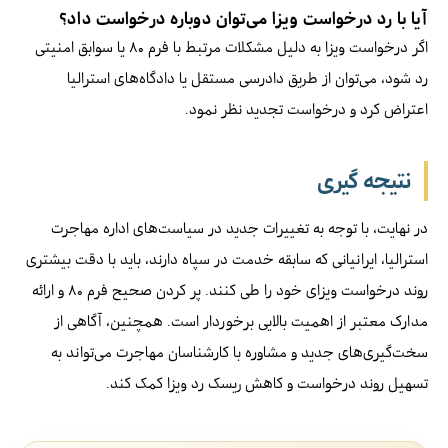
آیا با رد درخواست ویزا می‌توان دوباره درخواست داد؟
اگر درخواست ویزا به دلیل مشکلات مرتبط با فرم ۸۰ یا سوابق امنیتی
رد شود، می‌توان از طریق دادرسی مستقل یا دادگاه‌های استرالیا
اعتراض کرد و درخواست تجدید نظر نمود.
نتیجه گیری
در نهایت، با توجه به تغییرات جدید در سیاست‌های اداره مهاجرت
استرالیا، ایرانیانی که سابقه خدمت در سپاه دارند، باید با دقت بیشتری
روند درخواست ویزای خود را طی کنند. پر کردن صحیح فرم ۸۰ و ارائه
مدارک معتبر از اهمیت بالایی برخوردار است. همچنین، آگاهی از
سخت‌گیری‌های جدید و مشاوره با کارشناسان مهاجرت می‌تواند به
تسهیل روند درخواست و کاهش ریسک رد ویزا کمک کند.