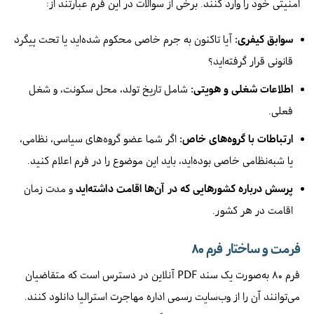
امنیتی خود را وارد کنند. برخی از سوالات در این فرم عبارتند از:
سوابق کیفری:
آیا تاکنون به جرم خاصی محکوم شده‌اید یا تحت پیگرد
قانونی قرار گرفته‌اید؟
اطلاعات شغلی و هویتی:
شامل تاریخ تولد، محل سکونت، و شغل
فعلی.
ارتباطات با گروه‌های خاص:
اگر شما عضو گروه‌های سیاسی، نظامی،
یا شبه‌نظامی خاصی بوده‌اید، باید این موضوع را در فرم اعلام کنید.
پرسش درباره کشورهایی که در آن‌ها اقامت داشته‌اید
و مدت زمان
اقامت در هر کشور.
فرمت و ساختار فرم ۸۰
فرم ۸۰ به‌صورت یک سند PDF آنلاین در دسترس است که متقاضیان
می‌توانند آن را از وب‌سایت رسمی اداره مهاجرت استرالیا دانلود کنند.