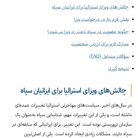
چالش‌های ویزای استرالیا برای ایرانیان سپاه
نقش فرم ۸۰ در درخواست ویزا
چگونه عضویت در سپاه باعث رد ویزا می‌شود؟
مدارک لازم برای ارزیابی شخصیت
سؤالات متداول (FAQ)
نتیجه گیری
چالش‌های ویزای استرالیا برای ایرانیان سپاه
در سال‌های اخیر، سیاست‌های مهاجرتی استرالیا تغییرات عمده‌ای
داشته است، و یکی از این تغییرات مهم، شناسایی سپاه به‌عنوان یک
سازمان تروریستی بوده است. این تغییر، برای ایرانیانی که سابقه‌ای در
سپاه دارند، مشکلات زیادی ایجاد کرده است. یکی از اصلی‌ترین