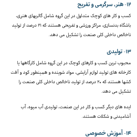
۱۲-
هنر، سرگرمی و تفریح
کسب و کار های کوچک متداول در این گروه شامل گالریهای هنری،
باشگاه بدنسازی، مراکز ورزشی و تفریحی هستند که ۲۱ درصد از تولید
ناخالص داخلی کلی صنعت را تشکیل می دهد.
۱۳-
تولیدی
محبوب ترین کسب و کارهای کوچک در این گروه شامل کارگاهها یا
کارخانه های تولید لوازم آرایشی، مواد شوینده و همینطور کود و آفت
کشها هستند که ۲۰ درصد از تولید ناخالص داخلی کلی صنعت را
تشکیل می دهد.
ایده های دیگر کسب و کار در این صنعت، تولیدی آب میوه، آب
آشامیدنی و شکلات هستند.
۱۴-
آموزش خصوصی