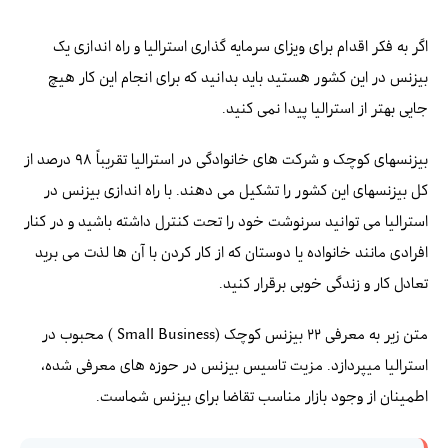
اگر به فکر اقدام برای ویزای سرمایه گذاری استرالیا و راه اندازی یک
بیزنس در این کشور هستید باید بدانید که برای انجام این کار هیچ
جایی بهتر از استرالیا پیدا نمی کنید.
بیزنسهای کوچک و شرکت های خانوادگی در استرالیا تقریباً ۹۸ درصد از
کل بیزنسهای این کشور را تشکیل می دهند. با راه اندازی بیزنس در
استرالیا می توانید سرنوشت خود را تحت کنترل داشته باشید و در کنار
افرادی مانند خانواده یا دوستان که از کار کردن با آن ها لذت می برید
تعادل کار و زندگی خوبی برقرار کنید.
متن زیر به معرفی ۲۲ بیزنس کوچک (Small Business ) محبوب در
استرالیا میپردازد. مزیت تاسیس بیزنس در حوزه های معرفی شده،
اطمینان از وجود بازار مناسب تقاضا برای بیزنس شماست.