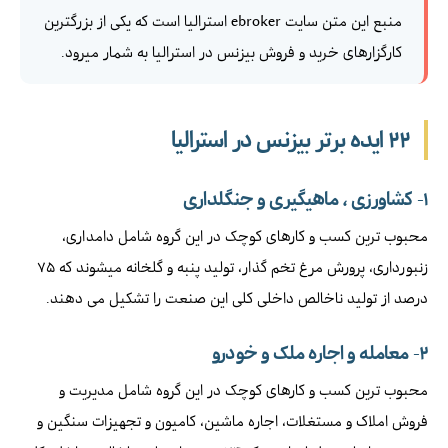
منبع این متن سایت ebroker استرالیا است که یکی از بزرگترین
کارگزارهای خرید و فروش بیزنس در استرالیا به شمار میرود.
۲۲ ایده برتر بیزنس در استرالیا
۱-
کشاورزی ، ماهیگیری و جنگلداری
محبوب ترین کسب و کارهای کوچک در این گروه شامل دامداری،
زنبورداری، پرورش مرغ تخم گذار، تولید پنبه و گلخانه میشوند که ۷۵
درصد از تولید ناخالص داخلی کلی این صنعت را تشکیل می دهند.
۲- معامله و اجاره ملک و خودرو
محبوب ترین کسب و کارهای کوچک در این گروه شامل مدیریت و
فروش املاک و مستغلات، اجاره ماشین، کامیون و تجهیزات سنگین و