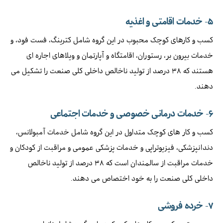
۵-
خدمات اقامتی و اغذیه
کسب و کارهای کوچک محبوب در این گروه شامل کترینگ، فست فود، و
خدمات بیرون بر، رستوران، اقامتگاه و آپارتمان و ویلاهای اجاره ای
هستند که ۳۸ درصد از تولید ناخالص داخلی کلی صنعت را تشکیل می
دهند.
۶-
خدمات درمانی خصوصی و خدمات اجتماعی
کسب و کار های کوچک متداول در این گروه شامل خدمات آمبولانس،
دندانپزشکی، فیزیوتراپی و خدمات پزشکی عمومی و مراقبت از کودکان و
خدمات مراقبت از سالمندان است که ۳۸ درصد از تولید ناخالص
داخلی کلی صنعت را به خود اختصاص می دهند.
۷-
خرده فروشی