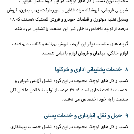
محبوب ترین کسب و کار های کوچک در این گروه شامل نانوایی ،
شیرینی فروشی، فروشگاه مواد غذایی و سوپرمارکت، پمپ بنزین، فروش
وسایل نقلیه موتوری و قطعات خودرو و فروش لاستیک هستند که ۲۸
درصد از تولید ناخالص داخلی کلی این صنعت را تشکیل می دهند.
گزینه های مناسب دیگر این گروه ، فروش روزنامه و کتاب ، داروخانه ،
لوازم خانگی، مبلمان و فروش لوازم باغبانی هستند.
۸-
خدمات پشتیبانی اداری و شرکتها
کسب و کار های کوچک محبوب در این گروه شامل آژانس کاریابی و
خدمات نظافت تجاری است که ۲۷ درصد از تولید ناخالص داخلی کلی
صنعت را به خود اختصاص می دهند.
۹-
حمل و نقل، انبارداری و خدمات پستی
کسب و کار های کوچک محبوب در این گروه شامل خدمات پیمانکاری