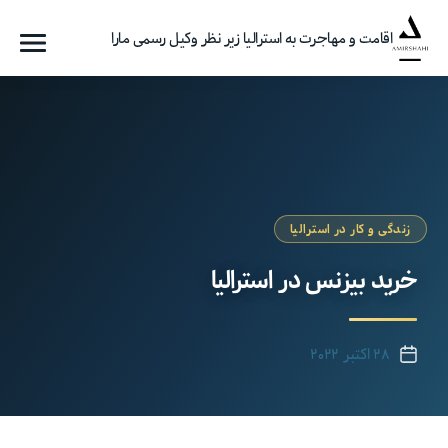
اقامت و مهاجرت به استرالیا زیر نظر وکیل رسمی مارا
فهرست
گروه
مهاجرتی
امیرشاهی
زندگی و کار در استرالیا
خرید بیزنس در استرالیا
۲۸ اکتبر ۲۰۲۲
تاریخ
نوشته