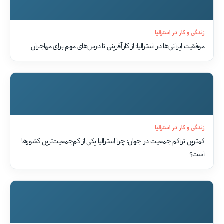
زندگی و کار در استرالیا
موفقیت‌ ایرانی‌ها در استرالیا: از کارآفرینی تا درس‌های مهم برای مهاجران
زندگی و کار در استرالیا
کمترین تراکم جمعیت در جهان: چرا استرالیا یکی از کم‌جمعیت‌ترین کشورها
است؟