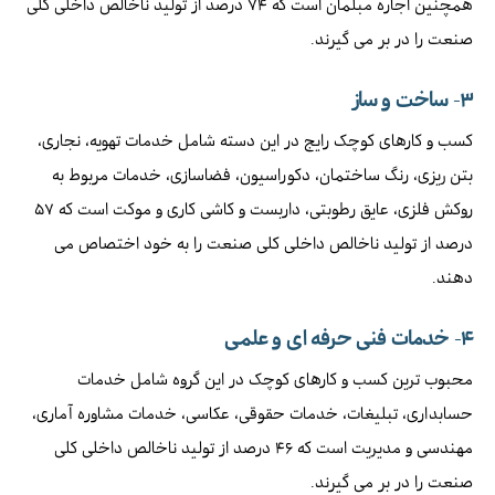
همچنین اجاره مبلمان است که ۷۴ درصد از تولید ناخالص داخلی کلی
صنعت را در بر می گیرند.
۳-
ساخت و ساز
کسب و کارهای کوچک رایج در این دسته شامل خدمات تهویه، نجاری،
بتن ریزی، رنگ ساختمان، دکوراسیون، فضاسازی، خدمات مربوط به
روکش فلزی، عایق رطوبتی، داربست و کاشی کاری و موکت است که ۵۷
درصد از تولید ناخالص داخلی کلی صنعت را به خود اختصاص می
دهند.
۴-
خدمات فنی حرفه ای و علمی
محبوب ترین کسب و کارهای کوچک در این گروه شامل خدمات
حسابداری، تبلیغات، خدمات حقوقی، عکاسی، خدمات مشاوره آماری،
مهندسی و مدیریت است که ۴۶ درصد از تولید ناخالص داخلی کلی
صنعت را در بر می گیرند.