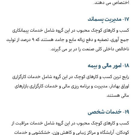
اختصاص می دهند.
۱۷-
مدیریت پسماند
کسب و کارهای کوچک محبوب در این گروه شامل خدمات پیمانکاری
جمع آوری، تصفیه و دفع زباله مایع و جامد هستند که ۹ درصد از تولید
ناخالص داخلی کلی صنعت را در بر می گیرند.
۱۸- امور مالی و بیمه
رایج ترین کسب و کارهای کوچک در این گروه شامل خدمات کارگزاری
اوراق بهادار، مدیریت و برنامه ریزی مالی و خدمات کارگزاری بازارهای
مالی هستند.
۱۹-
خدمات شخصی
کسب و کارهای کوچک محبوب در این گروه شامل خدمات مراقبت از
کودکان، آرایشگاه و مراکز زیبایی و کاهش وزن، خشکشویی و خدمات