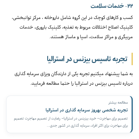
۲۲-
خدمات سلامت
کسب و کارهای کوچک در این گروه شامل داروخانه ، مرکز توانبخشی،
کلینیک اصلاح اختلالات مربوط به تغذیه، کلینیک باروری، خدمات
مربیگری و مراکز سلامت، اسپا و ماساژ هستند.
تجربه تاسیس بیزنس در استرالیا
به شما پیشنهاد میکنیم تجربه یکی از دارندگان ویزای سرمایه گذاری
درباره تاسیس بیزنس در استرالیا را حتما مطالعه فرمایید.
مطالعه بیشتر
تجربه شخصی بهروز سرمایه گذاری در استرالیا
تصمیم برای مهاجرت– خرید بیزینس در استرالیا– رضایت از تصمیم مهاجرت تصمیم
برای مهاجرت برای اکثر افراد، سرمایه گذاری در کشور جدی…