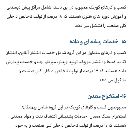
کسب و کارهای کوچک محبوب در این دسته شامل مراکز پیش دبستانی
و آموزش دوره های هنری هستند که ۱۸ درصد از تولید ناخالص داخلی
کلی صنعت را تشکیل می دهد.
۱۵-
خدمات رسانه ای و داده
کسب و کارهای متداول در این گروه شامل خدمات انتشار آنلاین، انتشار
کتاب، ضبط و انتشار موزیک، تولید ویدئو، میزبانی وب و خدمات پردازش
داده هستند که ۱۳ درصد از تولید ناخالص داخلی کلی صنعت را
تشکیل می دهد.
۱۶-
استخراج معدن
محبوبترین کسب و کارهای کوچک در این گروه شامل پیمانکاری
استخراج سنگ معدن، خدمات پشتیبانی اکتشاف نفت و مواد معدنی
هستند که ۱۰ درصد از تولید ناخالص داخلی کلی صنعت را به خود