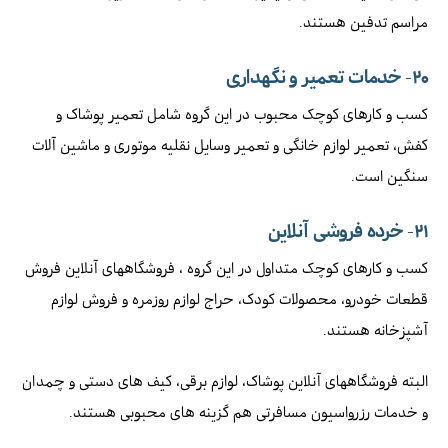
مراسم تدفین هستند.
۲۰- خدمات تعمیر و نگهداری
کسب و کارهای کوچک محبوب در این گروه شامل تعمیر پوشاک و
کفش، تعمیر لوازم خانگی و تعمیر وسایل نقلیه موتوری و ماشین آلات
سنگین است.
۲۱-
خرده فروشی آنلاین
کسب و کارهای کوچک متداول در این گروه ، فروشگاههای آنلاین فروش
قطعات خودرو، محصولات کودک، حراج لوازم روزمره و فروش لوازم
آشپزخانه هستند.
البته فروشگاههای آنلاین پوشاک، لوازم برقی، کیف های دستی و چمدان
و خدمات رزرواسیون مسافرتی هم گزینه های محبوبی هستند.