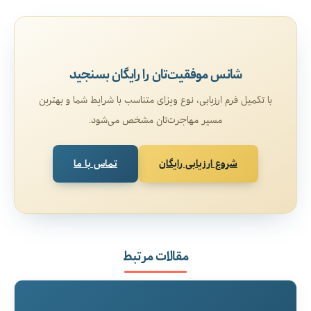
شانس موفقیت‌تان را رایگان بسنجید
با تکمیل فرم ارزیابی، نوع ویزای متناسب با شرایط شما و بهترین
مسیر مهاجرت‌تان مشخص می‌شود.
شروع ارزیابی رایگان
تماس با ما
مقالات مرتبط