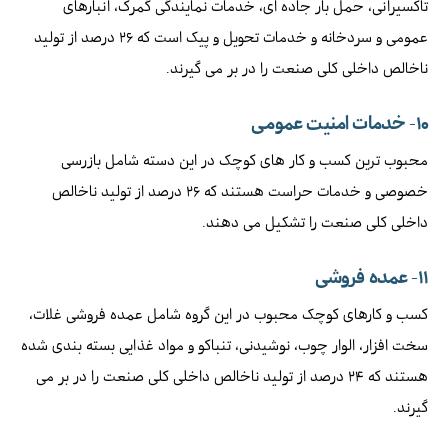
تاکسیرانی، حمل بار جاده ای، خدمات نمایندگی گمرک، انبارهای
عمومی و سردخانه و خدمات تحویل و پیک است که ۲۶ درصد از تولید
ناخالص داخلی کلی صنعت را در بر می گیرند.
۱۰-
خدمات امنیت عمومی
محبوب ترین کسب و کار های کوچک در این دسته شامل بازرسی
خصوصی و خدمات حراست هستند که ۲۶ درصد از تولید ناخالص
داخلی کلی صنعت را تشکیل می دهند.
۱۱-
عمده فروشی
کسب و کارهای کوچک محبوب در این گروه شامل عمده فروشی غلات،
سخت افزار، الوار چوب، نوشیدنی، تنباکو و مواد غذایی بسته بندی شده
هستند که ۲۴ درصد از تولید ناخالص داخلی کلی صنعت را در بر می
گیرند.