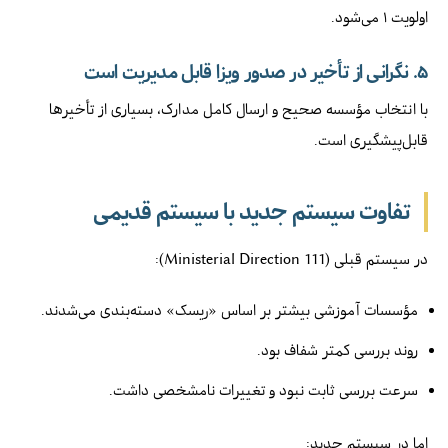
اولویت ۱ می‌شود.
۵. نگرانی از تأخیر در صدور ویزا قابل مدیریت است
با انتخاب مؤسسه صحیح و ارسال کامل مدارک، بسیاری از تأخیرها
قابل‌پیشگیری است.
تفاوت سیستم جدید با سیستم قدیمی
در سیستم قبلی (Ministerial Direction 111):
مؤسسات آموزشی بیشتر بر اساس «ریسک» دسته‌بندی می‌شدند.
روند بررسی کمتر شفاف بود.
سرعت بررسی ثابت نبود و تغییرات نامشخصی داشت.
اما در سیستم جدید: