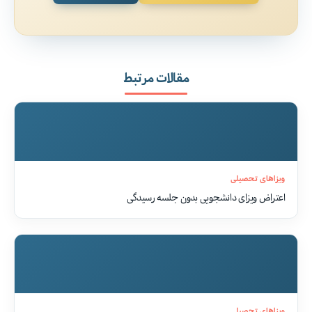
مقالات مرتبط
ویزاهای تحصیلی
اعتراض ویزای دانشجویی بدون جلسه رسیدگی
ویزاهای تحصیلی