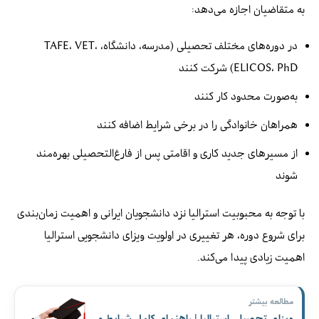
به متقاضیان اجازه می‌دهد:
در دوره‌های مختلف تحصیلی (مدرسه، دانشگاه، TAFE، VET،
ELICOS، PhD) شرکت کنند
به‌صورت محدود کار کنند
همراهان خانوادگی را در برخی شرایط اضافه کنند
از مسیرهای جدید کاری و اقامتی پس از فارغ‌التحصیلی بهره‌مند
شوند
با توجه به محبوبیت استرالیا نزد دانشجویان ایرانی و اهمیت زمان‌بندی
برای شروع دوره، هر تغییری در اولویت ویزای دانشجویی استرالیا
اهمیت زیادی پیدا می‌کند.
مطالعه بیشتر
ویزای تحصیلی استرالیا | راهنمای کامل شرایط و