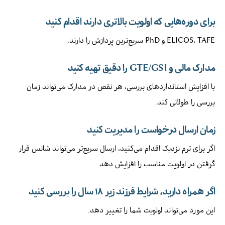
برای دوره‌هایی که اولویت بالاتری دارند اقدام کنید
ELICOS، TAFE و PhD سریع‌ترین پردازش را دارند.
مدارک مالی و GTE/GSI را دقیق تهیه کنید
با افزایش استانداردهای بررسی، هر نقص در مدارک می‌تواند زمان
بررسی را طولانی کند.
زمان ارسال درخواست را مدیریت کنید
اگر برای ترم نزدیک اقدام می‌کنید، ارسال سریع‌تر می‌تواند شانس قرار
گرفتن در اولویت مناسب را افزایش دهد.
اگر همراه دارید، شرایط فرزند زیر ۱۸ سال را بررسی کنید
این مورد می‌تواند اولویت شما را تغییر دهد.