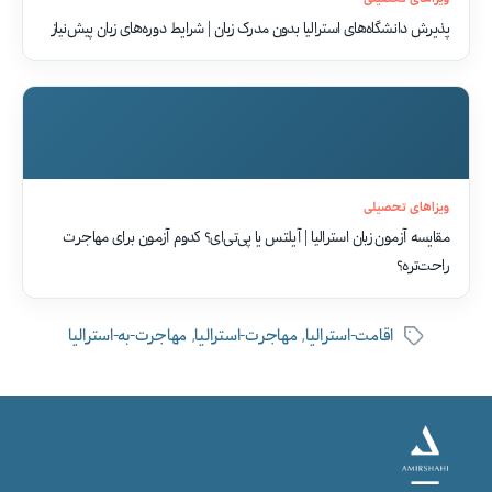
پذیرش دانشگاه‌های استرالیا بدون مدرک زبان | شرایط دوره‌های زبان پیش‌نیاز
ویزاهای تحصیلی
مقایسه آزمون زبان استرالیا | آیلتس یا پی‌تی‌ای؟ کدوم آزمون برای مهاجرت
راحت‌تره؟
,
,
اقامت-استرالیا
مهاجرت-استرالیا
مهاجرت-به-استرالیا
برچسب‌ها