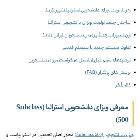
چرا اولویت ویزای دانشجویی استرالیا تغییر کرد؟
ساختار جدید اولویت ویزای دانشجویی استرالیا
این تغییرات چه تأثیری بر دانشجویان ایرانی دارد؟
تفاوت سیستم جدید با سیستم قدیمی
توصیه‌های مهم قبل از ارسال درخواست ویزای دانشجویی
پرسش‌های پرتکرار (FAQ)
کلام آخر
معرفی ویزای دانشجویی استرالیا (Subclass
500)
ویزای دانشجویی (Subclass 500)
مجوز اصلی تحصیل در استرالیاست و