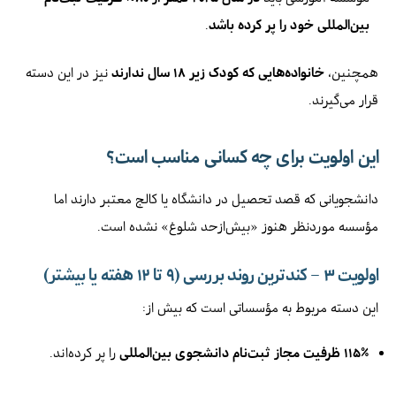
بین‌المللی خود را پر کرده باشد
.
همچنین،
خانواده‌هایی که کودک زیر ۱۸ سال ندارند
نیز در این دسته
قرار می‌گیرند.
این اولویت برای چه کسانی مناسب است؟
دانشجویانی که قصد تحصیل در دانشگاه یا کالج معتبر دارند اما
مؤسسه موردنظر هنوز «بیش‌ازحد شلوغ» نشده است.
اولویت ۳ – کندترین روند بررسی (۹ تا ۱۲ هفته یا بیشتر)
این دسته مربوط به مؤسساتی است که بیش از:
۱۱۵٪ ظرفیت مجاز ثبت‌نام دانشجوی بین‌المللی
را پر کرده‌اند.