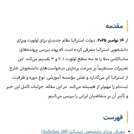
مقدمه
از
۱۴ نوامبر ۲۰۲۵
، دولت استرالیا نظام جدیدی برای اولویت ویزای
دانشجویی استرالیا معرفی کرده است که روند بررسی پرونده‌های
ساب‌کلاس ۵۰۰ را به سه سطح اولویت ۱، ۲ و ۳ تقسیم می‌کند. این
تغییرات مستقیماً بر سرعت پردازش درخواست‌های دانشجویان خارج
از استرالیا اثر می‌گذارد و نقش مؤسسه آموزشی، نوع دوره و ظرفیت
ثبت‌نام را مهم‌تر از همیشه می‌کند. در این مقاله، جزئیات کامل این خبر
و تأثیر آن بر متقاضیان ایرانی را بررسی می‌کنیم.
فهرست
معرفی ویزای دانشجویی استرالیا (Subclass 500)