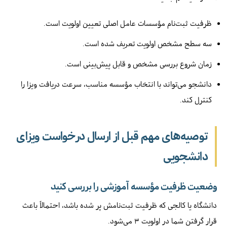
ظرفیت ثبت‌نام مؤسسات عامل اصلی تعیین اولویت است.
سه سطح مشخص اولویت تعریف شده است.
زمان شروع بررسی مشخص و قابل پیش‌بینی است.
دانشجو می‌تواند با انتخاب مؤسسه مناسب، سرعت دریافت ویزا را
کنترل کند.
توصیه‌های مهم قبل از ارسال درخواست ویزای
دانشجویی
وضعیت ظرفیت مؤسسه آموزشی را بررسی کنید
دانشگاه یا کالجی که ظرفیت ثبت‌نامش پر شده باشد، احتمالاً باعث
قرار گرفتن شما در اولویت ۳ می‌شود.