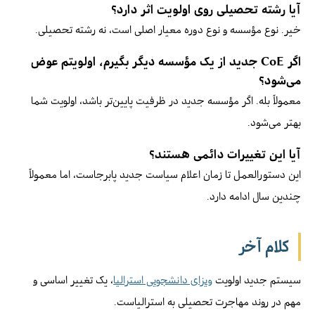
آیا رشته تحصیلی روی اولویت اثر دارد؟
خیر. نوع مؤسسه و نوع دوره معیار اصلی است، نه رشته تحصیلی.
اگر CoE جدید از یک مؤسسه دیگر بگیرم، اولویتم عوض
می‌شود؟
معمولاً بله. اگر مؤسسه جدید در ظرفیت پایین‌تر باشد، اولویت شما
بهتر می‌شود.
آیا این تغییرات دائمی هستند؟
این دستورالعمل تا زمان اعلام سیاست جدید پابرجاست، اما معمولاً
چندین سال ادامه دارد.
کلام آخر
سیستم جدید اولویت
ویزای دانشجویی استرالیا
، یک تغییر اساسی و
مهم در روند مهاجرت تحصیلی به استرالیاست.