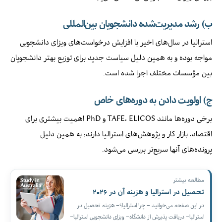
ب) رشد مدیریت‌شده دانشجویان بین‌المللی
استرالیا در سال‌های اخیر با افزایش درخواست‌های ویزای دانشجویی
مواجه بوده و به همین دلیل سیاست جدید برای توزیع بهتر دانشجویان
بین مؤسسات مختلف اجرا شده است.
ج) اولویت دادن به دوره‌های خاص
برخی دوره‌ها مانند TAFE، ELICOS و PhD اهمیت بیشتری برای
اقتصاد، بازار کار و پژوهش‌های استرالیا دارند؛ به همین دلیل
پرونده‌های آنها سریع‌تر بررسی می‌شود.
مطالعه بیشتر
تحصیل در استرالیا و هزینه آن در ۲۰۲۶
در این صفحه می‌خوانید – چرا استرالیا؟– هزینه تحصیل در
استرالیا– دریافت پذیرش از دانشگاه– ویزای دانشجویی استرالیا–