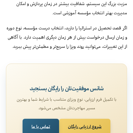
مزیت بزرگ این سیستم، شفافیت بیشتر در زمان پردازش و امکان
مدیریت بهتر انتخاب مؤسسه آموزشی است.
اگر قصد تحصیل در استرالیا را دارید، انتخاب درست مؤسسه، نوع دوره
و زمان ارسال درخواست بیش از هر زمان دیگری اهمیت دارد. با آگاهی
از این تغییرات، می‌توانید روند ویزا را سریع‌تر و مطمئن‌تر پیش ببرید.
شانس موفقیت‌تان را رایگان بسنجید
با تکمیل فرم ارزیابی، نوع ویزای متناسب با شرایط شما و بهترین
مسیر مهاجرت‌تان مشخص می‌شود.
شروع ارزیابی رایگان
تماس با ما