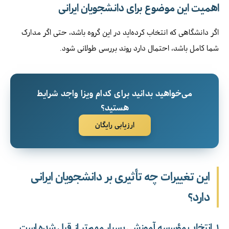
اهمیت این موضوع برای دانشجویان ایرانی
اگر دانشگاهی که انتخاب کرده‌اید در این گروه باشد، حتی اگر مدارک
شما کامل باشد، احتمال دارد روند بررسی طولانی شود.
می‌خواهید بدانید برای کدام ویزا واجد شرایط
هستید؟
ارزیابی رایگان
این تغییرات چه تأثیری بر دانشجویان ایرانی
دارد؟
۱. انتخاب مؤسسه آموزشی بسیار مهم‌تر از قبل شده است