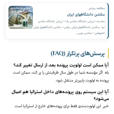
مطالعه بیشتر
سکشن دانشگاههای ایران
مقدمه– ارزیابی دانشگاه سکشن یک– ارزیابی دانشگاه سکشن
دو– سکشن دانشگاههای ایرانی دولتی– سکشن دانشگاههای ایرانی
خصوصی– سکشن موس…
پرسش‌های پرتکرار (FAQ)
آیا ممکن است اولویت پرونده بعد از ارسال تغییر کند؟
بله. اگر مؤسسه شما در طول سال ظرفیتش را پر کند، ممکن است
پرونده به اولویت پایین‌تر منتقل شود.
آیا این سیستم روی پرونده‌های داخل استرالیا هم اعمال
می‌شود؟
خیر. این اولویت‌بندی فقط برای پرونده‌های خارج از استرالیا است.