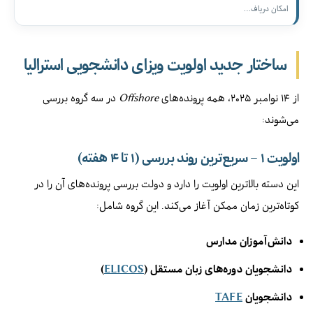
امکان دریاف…
ساختار جدید اولویت ویزای دانشجویی استرالیا
از ۱۴ نوامبر ۲۰۲۵، همه پرونده‌های
Offshore
در سه گروه بررسی
می‌شوند:
اولویت ۱ – سریع‌ترین روند بررسی (۱ تا ۴ هفته)
این دسته بالاترین اولویت را دارد و دولت بررسی پرونده‌های آن را در
کوتاه‌ترین زمان ممکن آغاز می‌کند. این گروه شامل:
دانش‌آموزان مدارس
دانشجویان دوره‌های زبان مستقل (
ELICOS
)
دانشجویان
TAFE