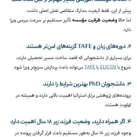
پیش از این، فقط کیفیت مدارک متقاضی نقش اصلی داشت.
اما حالا
وضعیت ظرفیت مؤسسه
تأثیر مستقیم بر سرعت بررسی ویزا
دارد.
۲. دوره‌های زبان و TAFE گزینه‌های امن‌تر هستند
برای بسیاری از دانشجویانی که قصد ساخت مسیر تحصیلی دارند،
شروع با
ELICOS
یا
TAFE
می‌تواند باعث پردازش سریع‌تر ویزا شود.
۳. دانشجویان PhD بهترین شرایط را دارند
پرونده‌های پژوهشی برای استرالیا اهمیت بالایی دارند و همیشه در
اولویت هستند.
۴. اگر همراه دارید، وضعیت فرزند زیر ۱۸ سال اهمیت دارد
وجود فرزند زیر ۱۸ سال به‌طور مستقیم باعث قرار گرفتن پرونده در