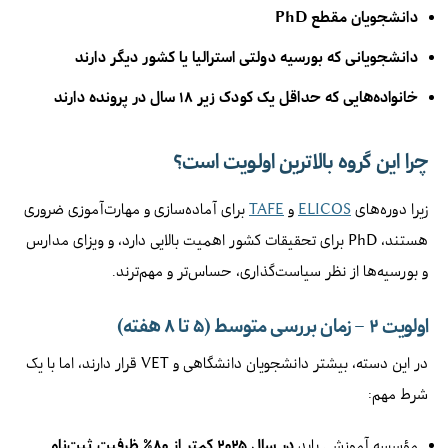
دانشجویان مقطع PhD
دانشجویانی که بورسیه دولتی استرالیا یا کشور دیگر دارند
خانواده‌هایی که حداقل یک کودک زیر ۱۸ سال در پرونده دارند
چرا این گروه بالاترین اولویت است؟
زیرا دوره‌های
ELICOS
و
TAFE
برای آماده‌سازی و مهارت‌آموزی ضروری
هستند، PhD برای تحقیقات کشور اهمیت بالایی دارد، و ویزای مدارس
و بورسیه‌ها از نظر سیاست‌گذاری، حساس‌تر و مهم‌ترند.
اولویت ۲ – زمان بررسی متوسط (۵ تا ۸ هفته)
در این دسته، بیشتر دانشجویان دانشگاهی و VET قرار دارند، اما با یک
شرط مهم:
مؤسسه آموزشی باید
در سال ۲۰۲۵ کمتر از ۸۰٪ ظرفیت ثبت‌نام