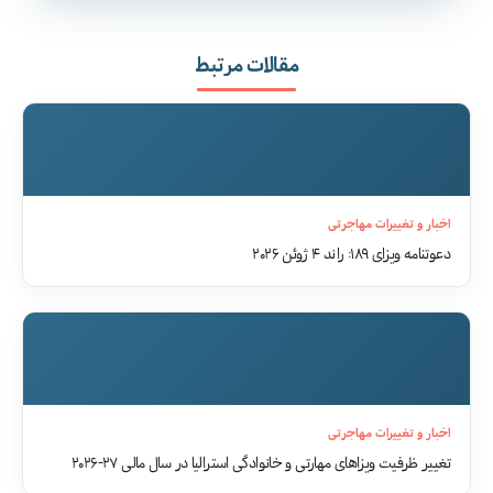
مقالات مرتبط
اخبار و تغییرات مهاجرتی
دعوتنامه ویزای ۱۸۹: راند ۴ ژوئن ۲۰۲۶
اخبار و تغییرات مهاجرتی
تغییر ظرفیت ویزاهای مهارتی و خانوادگی استرالیا در سال مالی ۲۷-۲۰۲۶