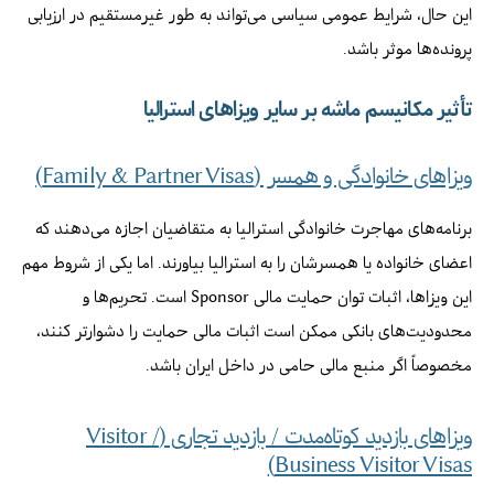
این حال، شرایط عمومی سیاسی می‌تواند به طور غیرمستقیم در ارزیابی
پرونده‌ها موثر باشد.
تأثیر مکانیسم ماشه بر سایر ویزاهای استرالیا
ویزاهای خانوادگی و همسر (Family & Partner Visas)
برنامه‌های مهاجرت خانوادگی استرالیا به متقاضیان اجازه می‌دهند که
اعضای خانواده یا همسرشان را به استرالیا بیاورند. اما یکی از شروط مهم
این ویزاها، اثبات توان حمایت مالی Sponsor است. تحریم‌ها و
محدودیت‌های بانکی ممکن است اثبات مالی حمایت را دشوارتر کنند،
مخصوصاً اگر منبع مالی حامی در داخل ایران باشد.
ویزاهای بازدید کوتاه‌مدت / بازدید تجاری (Visitor /
Business Visitor Visas)