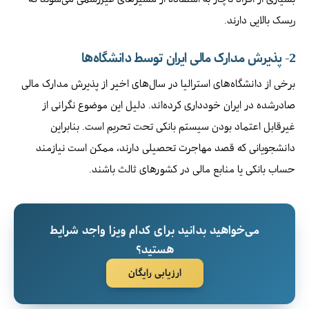
ریسک بالایی دارند.
2- پذیرش مدارک مالی ایران توسط دانشگاه‌ها
برخی از دانشگاه‌های استرالیا در سال‌های اخیر از پذیرش مدارک مالی
صادرشده در ایران خودداری کرده‌اند. دلیل این موضوع نگرانی از
غیرقابل اعتماد بودن سیستم بانکی تحت تحریم است. بنابراین
دانشجویانی که قصد مهاجرت تحصیلی دارند، ممکن است نیازمند
حساب بانکی یا منابع مالی در کشورهای ثالث باشند.
می‌خواهید بدانید برای کدام ویزا واجد شرایط
هستید؟
ارزیابی رایگان