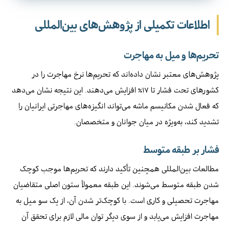
اطلاعات تکمیلی از پژوهش‌های بین‌المللی
تحریم‌ها و میل به مهاجرت
پژوهش‌های معتبر نشان داده‌اند که تحریم‌ها نرخ مهاجرت را در
کشورهای تحت فشار تا ۱۷٪ افزایش می‌دهند. این نتیجه نشان می‌دهد
که فعال شدن مکانیسم ماشه می‌تواند انگیزه‌های مهاجرتی ایرانیان را
تشدید کند، به‌ویژه در میان جوانان و متخصصان.
فشار بر طبقه متوسط
مطالعات بین‌المللی همچنین تأکید دارند که تحریم‌ها موجب کوچک
شدن طبقه متوسط می‌شوند. این طبقه معمولاً ستون اصلی متقاضیان
مهاجرت تحصیلی و کاری است. با کوچک‌تر شدن آن، از یک سو میل به
مهاجرت افزایش می‌یابد و از سوی دیگر توان مالی لازم برای تحقق آن