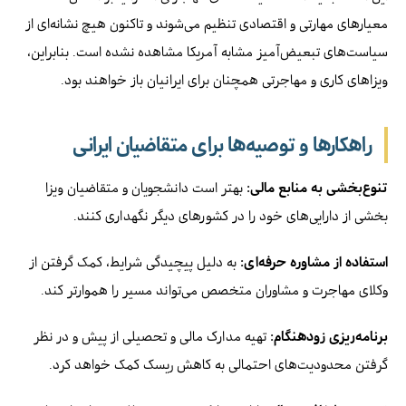
معیارهای مهارتی و اقتصادی تنظیم می‌شوند و تاکنون هیچ نشانه‌ای از
سیاست‌های تبعیض‌آمیز مشابه آمریکا مشاهده نشده است. بنابراین،
ویزاهای کاری و مهاجرتی همچنان برای ایرانیان باز خواهند بود.
راهکارها و توصیه‌ها برای متقاضیان ایرانی
تنوع‌بخشی به منابع مالی:
بهتر است دانشجویان و متقاضیان ویزا
بخشی از دارایی‌های خود را در کشورهای دیگر نگهداری کنند.
استفاده از مشاوره حرفه‌ای:
به دلیل پیچیدگی شرایط، کمک گرفتن از
وکلای مهاجرت و مشاوران متخصص می‌تواند مسیر را هموارتر کند.
برنامه‌ریزی زودهنگام:
تهیه مدارک مالی و تحصیلی از پیش و در نظر
گرفتن محدودیت‌های احتمالی به کاهش ریسک کمک خواهد کرد.