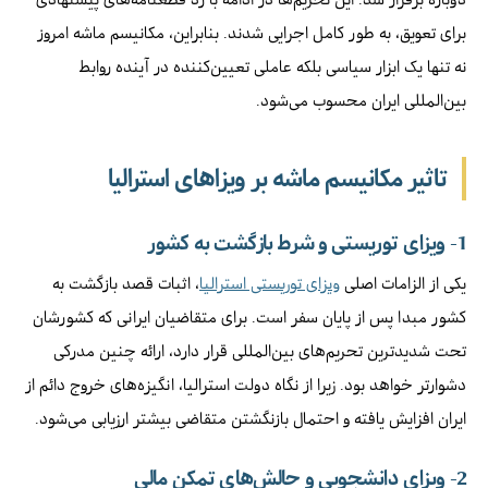
برای تعویق، به طور کامل اجرایی شدند. بنابراین، مکانیسم ماشه امروز
نه تنها یک ابزار سیاسی بلکه عاملی تعیین‌کننده در آینده روابط
بین‌المللی ایران محسوب می‌شود.
تاثیر مکانیسم ماشه بر ویزاهای استرالیا
1- ویزای توریستی و شرط بازگشت به کشور
یکی از الزامات اصلی
ویزای توریستی استرالیا
، اثبات قصد بازگشت به
کشور مبدا پس از پایان سفر است. برای متقاضیان ایرانی که کشورشان
تحت شدیدترین تحریم‌های بین‌المللی قرار دارد، ارائه چنین مدرکی
دشوارتر خواهد بود. زیرا از نگاه دولت استرالیا، انگیزه‌های خروج دائم از
ایران افزایش یافته و احتمال بازنگشتن متقاضی بیشتر ارزیابی می‌شود.
2- ویزای دانشجویی و چالش‌های تمکن مالی