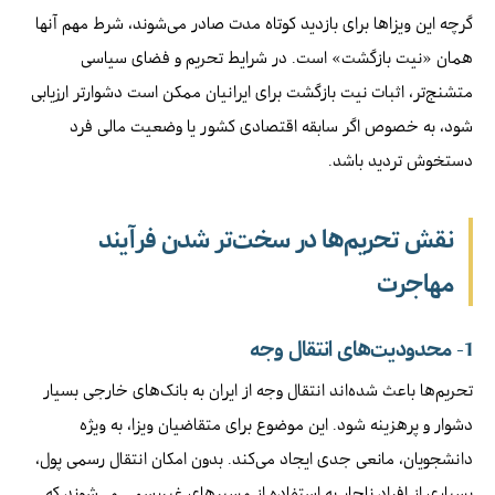
گرچه این ویزاها برای بازدید کوتاه مدت صادر می‌شوند، شرط مهم آنها
همان «نیت بازگشت» است. در شرایط تحریم و فضای سیاسی
متشنج‌تر، اثبات نیت بازگشت برای ایرانیان ممکن است دشوارتر ارزیابی
شود، به خصوص اگر سابقه اقتصادی کشور یا وضعیت مالی فرد
دستخوش تردید باشد.
نقش تحریم‌ها در سخت‌تر شدن فرآیند
مهاجرت
1- محدودیت‌های انتقال وجه
تحریم‌ها باعث شده‌اند انتقال وجه از ایران به بانک‌های خارجی بسیار
دشوار و پرهزینه شود. این موضوع برای متقاضیان ویزا، به ویژه
دانشجویان، مانعی جدی ایجاد می‌کند. بدون امکان انتقال رسمی پول،
بسیاری از افراد ناچار به استفاده از مسیرهای غیررسمی می‌شوند که