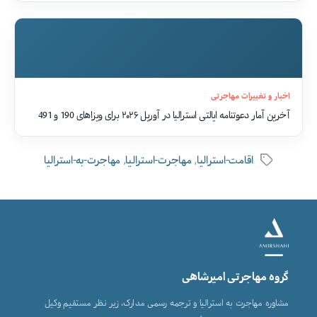
اخبار و تغییرات مهاجرتی
آخرین آمار دعوتنامه ایالتی استرالیا در آوریل ۲۰۲۶ برای ویزاهای 190 و 491
,
,
اقامت-استرالیا
مهاجرت-استرالیا
مهاجرت-به-استرالیا
برچسب‌ها
گروه مهاجرتی امیرشاهی
مشاوره مهاجرت به استرالیا و ترجمه رسمی مدارک، زیر نظر مستقیم وکیل