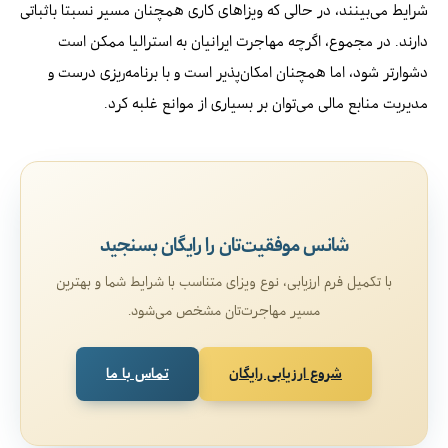
شرایط می‌بینند، در حالی که ویزاهای کاری همچنان مسیر نسبتا باثباتی
دارند. در مجموع، اگرچه مهاجرت ایرانیان به استرالیا ممکن است
دشوارتر شود، اما همچنان امکان‌پذیر است و با برنامه‌ریزی درست و
مدیریت منابع مالی می‌توان بر بسیاری از موانع غلبه کرد.
شانس موفقیت‌تان را رایگان بسنجید
با تکمیل فرم ارزیابی، نوع ویزای متناسب با شرایط شما و بهترین
مسیر مهاجرت‌تان مشخص می‌شود.
شروع ارزیابی رایگان
تماس با ما