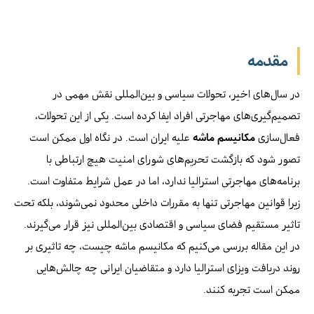
مقدمه
در سال‌های اخیر، تحولات سیاسی و بین‌المللی نقش مهمی در
تصمیم‌گیری‌های مهاجرتی افراد ایفا کرده است. یکی از این تحولات،
فعال‌سازی
مکانیسم ماشه
علیه ایران است. در نگاه اول ممکن است
تصور شود که بازگشت تحریم‌های شورای امنیت هیچ ارتباطی با
برنامه‌های مهاجرتی استرالیا ندارد، اما در عمل شرایط متفاوت است.
زیرا قوانین مهاجرتی تنها به مقررات داخلی محدود نمی‌شوند، بلکه تحت
تاثیر مستقیم فضای سیاسی و اقتصادی بین‌المللی نیز قرار می‌گیرند.
در این مقاله بررسی می‌کنیم که مکانیسم ماشه چیست، چه تاثیری بر
روند دریافت ویزای استرالیا دارد و متقاضیان ایرانی چه چالش‌هایی
ممکن است تجربه کنند.