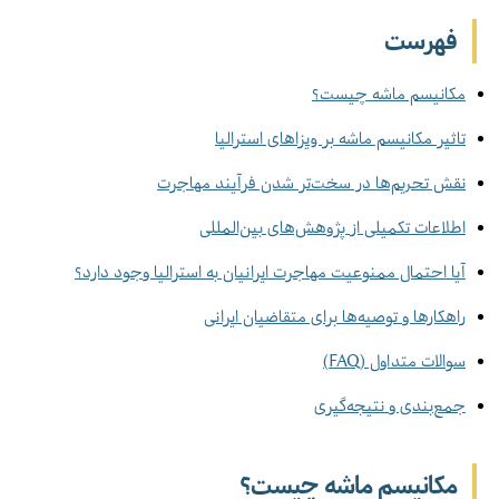
فهرست
مکانیسم ماشه چیست؟
تاثیر مکانیسم ماشه بر ویزاهای استرالیا
نقش تحریم‌ها در سخت‌تر شدن فرآیند مهاجرت
اطلاعات تکمیلی از پژوهش‌های بین‌المللی
آیا احتمال ممنوعیت مهاجرت ایرانیان به استرالیا وجود دارد؟
راهکارها و توصیه‌ها برای متقاضیان ایرانی
سوالات متداول (FAQ)
جمع‌بندی و نتیجه‌گیری
مکانیسم ماشه چیست؟