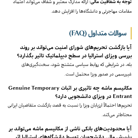
توجه به شفافیت مالی:
ارائه مدارک معتبر و شفاف می‌تواند اعتماد
مقامات مهاجرتی و دانشگاه‌ها را افزایش دهد.
سوالات متداول (FAQ)
آیا بازگشت تحریم‌های شورای امنیت می‌تواند بر روند
بررسی ویزای استرالیا در سطح دیپلماتیک تاثیر بگذارد؟
بله، در شرایطی که روابط سیاسی متشنج شود، سخت‌گیری‌های
غیررسمی در صدور ویزا محتمل است.
مکانیسم ماشه چه تاثیری بر اثبات Genuine Temporary
Entrant در ویزای دانشجویی دارد؟
تحریم‌ها احتمالاً ارزیابان ویزا را نسبت به قصد بازگشت متقاضیان ایرانی
محتاط‌تر می‌کند.
آیا محدودیت‌های بانکی ناشی از مکانیسم ماشه می‌تواند بر
پذیرش مالی دانشجویان توسط دانشگاه‌های استرالیا اثر