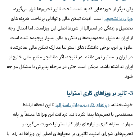
یکی دیگر از حوزه‌هایی که به شدت تحت تاثیر تحریم‌ها قرار می‌گیرد،
ویزای دانشجویی
است. اثبات تمکن مالی و توانایی پرداخت هزینه‌های
تحصیل و زندگی در استرالیا از شروط اصلی این ویزاست. اما انتقال وجه
از ایران به دلیل محدودیت‌های بانکی و مالی بسیار پیچیده شده است.
علاوه بر این، برخی دانشگاه‌های استرالیا مدارک تمکن مالی صادرشده
در ایران را معتبر نمی‌دانند. در نتیجه، اگر دانشجو منابع مالی خارج از
ایران نداشته باشد، ممکن است حتی در مرحله پذیرش با مشکل مواجه
شود.
3- تاثیر بر ویزاهای کاری استرالیا
خوشبختانه،
ویزاهای کاری و مهارتی استرالیا
تا این لحظه ارتباط
مستقیمی با تحریم‌ها پیدا نکرده‌اند. دریافت این ویزاها عمدتاً بر پایه
مهارت، سابقه کاری و نیازهای بازار کار استرالیا صورت می‌گیرد و
تحریم‌های شورای امنیت تاثیری بر معیارهای اصلی این ویزاها ندارند. با