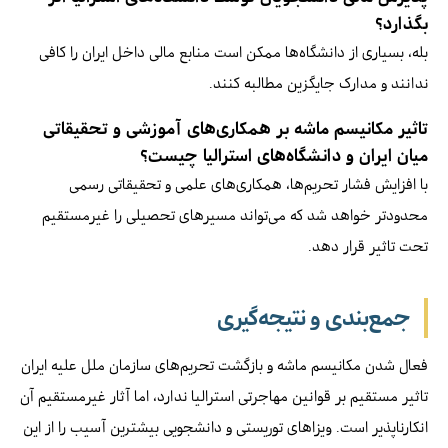
بگذارد؟
بله، بسیاری از دانشگاه‌ها ممکن است منابع مالی داخل ایران را کافی
ندانند و مدارک جایگزین مطالبه کنند.
تاثیر مکانیسم ماشه بر همکاری‌های آموزشی و تحقیقاتی
میان ایران و دانشگاه‌های استرالیا چیست؟
با افزایش فشار تحریم‌ها، همکاری‌های علمی و تحقیقاتی رسمی
محدودتر خواهد شد که می‌تواند مسیرهای تحصیلی را غیرمستقیم
تحت تاثیر قرار دهد.
جمع‌بندی و نتیجه‌گیری
فعال شدن مکانیسم ماشه و بازگشت تحریم‌های سازمان ملل علیه ایران
تاثیر مستقیم بر قوانین مهاجرتی استرالیا ندارد، اما آثار غیرمستقیم آن
انکارناپذیر است. ویزاهای توریستی و دانشجویی بیشترین آسیب را از این