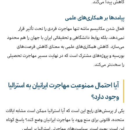
کاهش پیدا می‌کند.
پیامدها بر همکاری‌های علمی
فعال شدن مکانیسم ماشه تنها مهاجرت فردی را تحت تأثیر قرار
نمی‌دهد، بلکه روابط دانشگاهی و تحقیقاتی ایران با جهان را هم محدود
می‌سازد. کاهش همکاری‌های علمی به معنای کاهش فرصت‌های
بورسیه و پروژه‌های مشترک است که در نهایت مسیر مهاجرت تحصیلی
را سخت‌تر می‌کند.
آیا احتمال ممنوعیت مهاجرت ایرانیان به استرالیا
وجود دارد؟
یکی از پرسش‌های رایج این است که آیا استرالیا ممکن است مشابه ایالات
متحده، قانونی برای منع ورود یا مهاجرت ایرانیان وضع کند؟ پاسخ کوتاه
این است: بعید است. سیاست‌های مهاجرتی استرالیا بر اساس