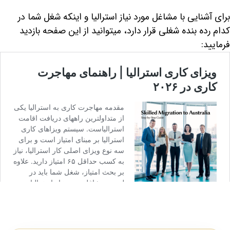
برای آشنایی با مشاغل مورد نیاز استرالیا و اینکه شغل شما در
کدام رده بنده شغلی قرار دارد، میتوانید از این صفحه بازدید
فرمایید: