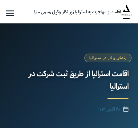
اقامت و مهاجرت به استرالیا زیر نظر وکیل رسمی مارا
فهرست
گروه
مهاجرتی
امیرشاهی
زندگی و کار در استرالیا
اقامت استرالیا از طریق ثبت شرکت در
استرالیا
۲۰ اکتبر ۲۰۱۷
تاریخ
نوشته