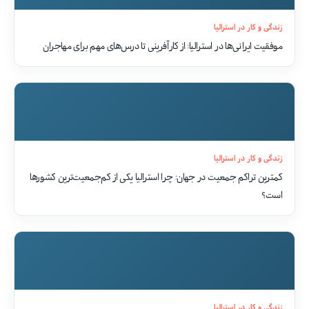
زندگی و کار در استرالیا
موفقیت‌ ایرانی‌ها در استرالیا: از کارآفرینی تا درس‌های مهم برای مهاجران
زندگی و کار در استرالیا
کمترین تراکم جمعیت در جهان: چرا استرالیا یکی از کم‌جمعیت‌ترین کشورها
است؟
زندگی و کار در استرالیا