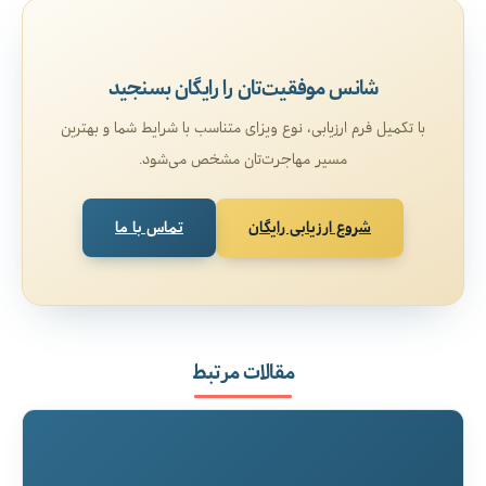
شانس موفقیت‌تان را رایگان بسنجید
با تکمیل فرم ارزیابی، نوع ویزای متناسب با شرایط شما و بهترین
مسیر مهاجرت‌تان مشخص می‌شود.
شروع ارزیابی رایگان
تماس با ما
مقالات مرتبط