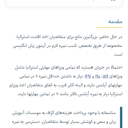
مقدمه
در حال حاضر، بزرگترین مانع برای متقاضیان اخذ اقامت استرالیا،
مخصوصا از طریق تخصص، کسب نمره لازم در آزمون زبان انگلیسی
است.
احتمالا در جریان هستید که تمامی ویزاهای مهارتی استرالیا شامل
ویزاهای
۱۸۹
،
۱۹۰
و
۴۹۱
، نیاز به داشتن حداقل نمره ۶ در تمامی
مهارتهای آیلتس دارند و البته اکثر قریب به اتفاق متقاضیان اخذ ویزای
استرالیا نیاز به نمره آیلتس بالاتر مانند ۷ در تمامی مهارتها دارند.
متاسفانه با وجود پرداخت هزینه‌های گزاف به موسسات آموزش
زبان و سعی و کوشش بسیار توسط متقاضیان، دسترسی به نمره