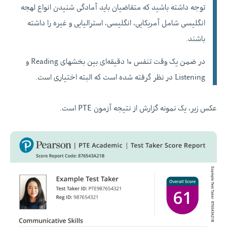
توجه داشته باشید که متقاضیان باید آمادگی شنیدن انواع لهجه
انگلیسی شامل آمریکایی، انگلیسی، استرالیایی و غیره را داشته
باشند.
در ضمن یک وقت تنفس ۱۰ دقیقه‌ای بین بخشهای Reading و
Listening در نظر گرفته شده است که البته اختیاری است.
عکس زیر، یک نمونه گزارش از نتیجه آزمون PTE است.