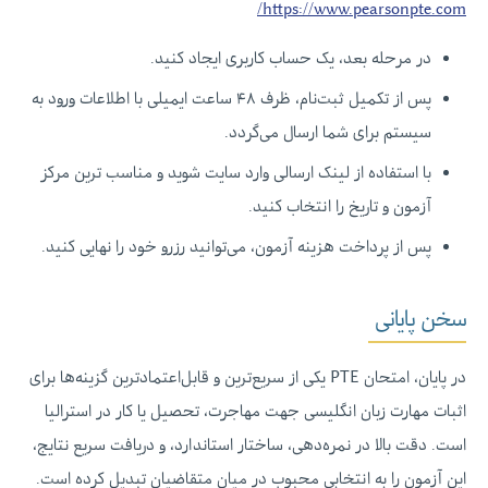
https://www.pearsonpte.com/
در مرحله بعد، یک حساب کاربری ایجاد کنید.
پس از تکمیل ثبت‌نام، ظرف ۴۸ ساعت ایمیلی با اطلاعات ورود به
سیستم برای شما ارسال می‌گردد.
با استفاده از لینک ارسالی وارد سایت شوید و مناسب ترین مرکز
آزمون و تاریخ را انتخاب کنید.
پس از پرداخت هزینه آزمون، می‌توانید رزرو خود را نهایی کنید.
سخن پایانی
در پایان، امتحان PTE یکی از سریع‌ترین و قابل‌اعتمادترین گزینه‌ها برای
اثبات مهارت زبان انگلیسی جهت مهاجرت، تحصیل یا کار در استرالیا
است. دقت بالا در نمره‌دهی، ساختار استاندارد، و دریافت سریع نتایج،
این آزمون را به انتخابی محبوب در میان متقاضیان تبدیل کرده است.