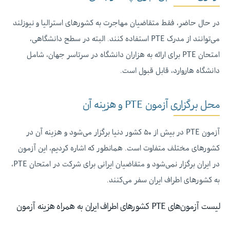
در حال حاضر، فقط متقاضیان مهاجرت به کشورهای استرالیا و نیوزلند
می‌توانند از مدرک PTE استفاده کنند. البته در سطح دانشگاهی،
امتحان PTE برای ارائه به هزاران دانشگاه در سرتاسر جهان، شامل
دانشگاه هاروارد، قابل قبول است.
محل برگزاری آزمون PTE و هزینه آن
آزمون PTE در بیش از ۵۰ کشور دنیا برگزار می‌شود و هزینه آن در
کشورهای مختلف متفاوت است. همانطور که اشاره کردیم، این آزمون
در ایران برگزار نمی‌شود و متقاضیان ایرانی برای شرکت در امتحان PTE،
به کشورهای اطراف ایران سفر می‌کنند.
لیست آزمون‌های PTE کشورهای اطراف ایران به همراه هزینه آزمون