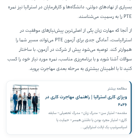
بسیاری از نهادهای دولتی، دانشگاه‌ها و کارفرمایان در استرالیا نیز نمره
PTE را به رسمیت می‌شناسند.
از آنجا که مهارت زبان یکی از اصلی‌ترین پیش‌نیازهای موفقیت در
استرالیاست، آمادگی جدی برای آزمون PTE می‌تواند مسیر شما را
هموارتر کند. توصیه می‌شود پیش از شرکت در آزمون، با ساختار
سوالات آشنا شوید و با برنامه‌ریزی مناسب، نمره مورد نیاز خود را کسب
کنید تا با اطمینان بیشتری به مرحله بعدی مهاجرت بروید.
مطالعه بیشتر
ویزای کاری استرالیا | راهنمای مهاجرت کاری در
۲۰۲۶
مقدمه– امتیاز سن– مدرک زبان– مدرک تحصیلی– سابقه
کاری– امتیاز مجرد بودن یا داشتن همسر– حمایت یا
اسپانسرشیپ یک ایالت استرالیایی…