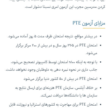
کردن مدرسین مجرب این آزمون امری نسبتا دشوار است.
مزایای آزمون PTE
در بیشتر مواقع، نتیجه امتحان ظرف مدت ۵ روز آماده می‌شود.
امتحان PTE در ۳۶۵ روز سال و در بیش از ۲۰۰ مرکز برگزار
می‌شود.
با توجه به اینکه ۱۰۰٪ امتحان توسط کامپیوتر تصحیح می‌شود،
جانب داری در نحوه نمره دهی به داوطلبان وجود نخواهد داشت.
امتحان PTE در بیش از ۵۰ کشور دنیا برگزار می‌شود
بر خلاف آیلتس، سازمان PTE هزینه‌ای برای ارسال نتایج به
سازمان ها یا دانشگاه‌ها دریافت نمی‌کند.
امتحان PTE برای مهاجرت به کشورهای استرالیا و نیوزلند قابل