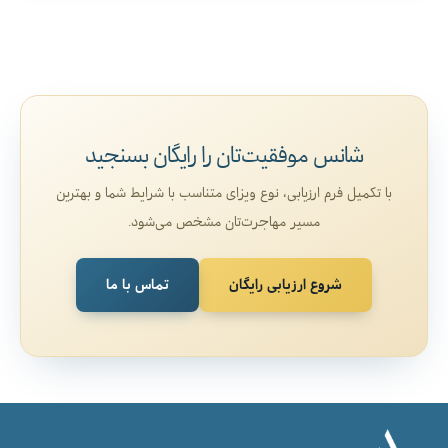
شانس موفقیت‌تان را رایگان بسنجید
با تکمیل فرم ارزیابی، نوع ویزای متناسب با شرایط شما و بهترین
مسیر مهاجرت‌تان مشخص می‌شود.
شروع ارزیابی رایگان
تماس با ما