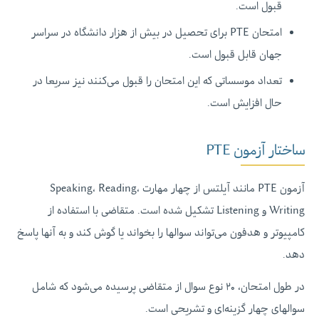
قبول است.
امتحان PTE برای تحصیل در بیش از هزار دانشگاه در سراسر
جهان قابل قبول است.
تعداد موسساتی که این امتحان را قبول می‌کنند نیز سریعا در
حال افزایش است.
ساختار آزمون PTE
آزمون PTE مانند آیلتس از چهار مهارت Speaking، Reading،
Writing و Listening تشکیل شده است. متقاضی با استفاده از
کامپیوتر و هدفون می‌تواند سوالها را بخواند یا گوش کند و به آنها پاسخ
دهد.
در طول امتحان، ۲۰ نوع سوال از متقاضی پرسیده می‌شود که شامل
سوالهای چهار گزینه‌ای و تشریحی است.