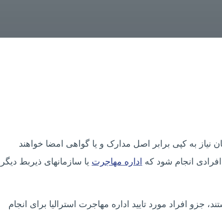
ن نیاز به کپی برابر اصل مدارک و یا گواهی امضا خواهند
افرادی انجام شود که
اداره مهاجرت
یا سازمانهای ذیربط دیگر
، جزو افراد مورد تایید اداره مهاجرت استرالیا برای انجام