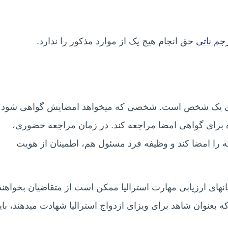
جم ناتی
حق انجام هیچ یک از موارد مذکور را ندارد.
رای یک شخص است. شخصی که میخواهد امضایش گواهی شود
ه برای گواهی امضا مراجعه کند. در زمان مراجعه حضوری،
 را امضا کند و وظیفه فرد مسئول هم، اطمینان از هویت
نهای ارزیابی مهارت استرالیا ممکن است از متقاضیان بخواهند
ه بعنوان شاهد برای ویزای ازدواج استرالیا شهادت میدهند، بای