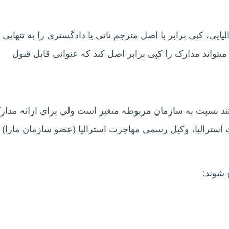
یایی، کپی برابر با اصل مترجم ناتی یا دادگستری را به تنهایی
تواند مدارک را کپی برابر اصل کند که عنوانی قابل قبول
تند نسبت به سازمان مربوطه متغیر است ولی برای ارائه مدار
ت استرالیا، وکیل رسمی مهاجرت استرالیا (عضو سازمان مارا)
 شوند: