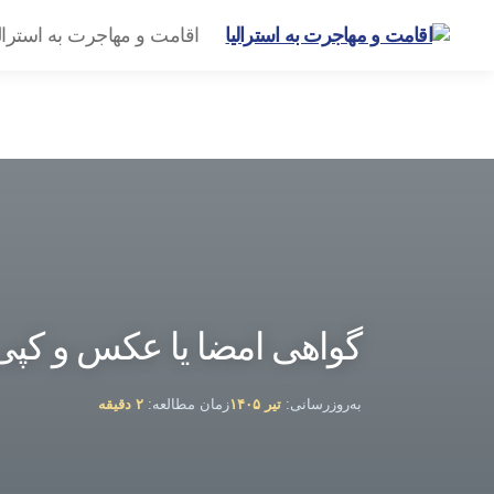
اقامت و مهاجرت به استرال
گروه
مهاجرتی
امیرشاهی
گواهی امضا یا عکس و کپی 
به‌روزرسانی:
تیر ۱۴۰۵
زمان مطالعه:
۲ دقیقه