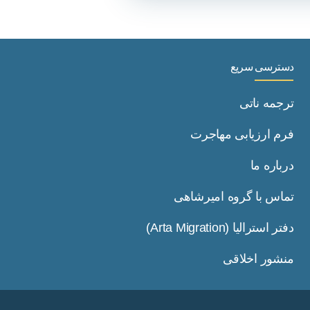
دسترسی سریع
ترجمه ناتی
فرم ارزیابی مهاجرت
درباره ما
تماس با گروه امیرشاهی
دفتر استرالیا (Arta Migration)
منشور اخلاقی