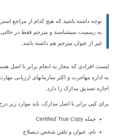
توجه داشته باشید که هیچ کدام از مراجع استرال
به رسمیت نمیشناسند و مترجم فقط در حالتی می
غیر از عنوان مترجم هم داشته باشد.
لیست افرادی که مجاز به انجام برابر با اصل هس
به اداره مهاجرت و اکثر سازمانهای ارزیابی مهار
اجازه تصدیق مدارک را دارد.
برای کپی برابر با اصل مدارک، باید موارد زیر درج
جمله Certified True Copy
نام، عنوان و تلفن شخص ذیصلاح