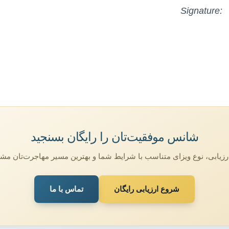
Signature:
شانس موفقیت‌تان را رایگان بسنجید
ارزیابی، نوع ویزای متناسب با شرایط شما و بهترین مسیر مهاجرت‌تان 
شروع ارزیابی رایگان
تماس با ما