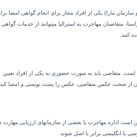
ازمان مارا) یکی از افراد مجاز برای انجام گواهی امضا برا
استا، متقاضیان مهاجرت به استرالیا میتوانند از خدمات گواهی
 کنند.
است. متقاضی باید به صورت حضوری به یکی از افراد تعیین
مینان از صحت عکس متقاضی، عکس را پشت نویسی و امضا کند.
 است اداره مهاجرت یا بعضی از سازمانهای ارزیابی مهارت د
ی یا انگلیسی برابر با اصل شوند.