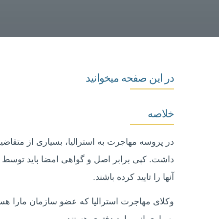
در این صفحه میخوانید
خلاصه
در پروسه مهاجرت به استرالیا، بسیاری از متقاضیا
داشت. کپی برابر اصل و گواهی امضا باید توسط 
آنها را تایید کرده باشند.
وکلای مهاجرت استرالیا که عضو سازمان مارا هستند