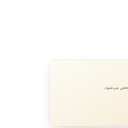
مشخص می‌شود.