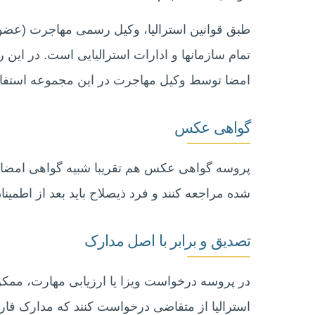
طبق قوانین استرالیا، وکیل رسمی مهاجرت (عضو س
تمام سازمانها و ادارات استرالیایی است. در این ر
امضا توسط وکیل مهاجرت در این مجموعه استفاده
گواهی عکس
پروسه گواهی عکس هم تقریبا شبیه گواهی امضا‌ 
شده مراجعه کنند و فرد ذیصلاح باید بعد از اط
تصدیق و برابر با اصل مدارک
در پروسه درخواست ویزا یا ارزیابی مهارت، ممکن
استرالیا از متقاضی درخواست کنند که مدارک فارس