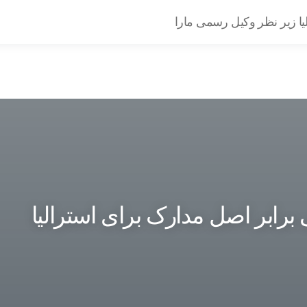
یا زیر نظر وکیل رسمی مارا
برابر اصل مدارک برای استرالیا