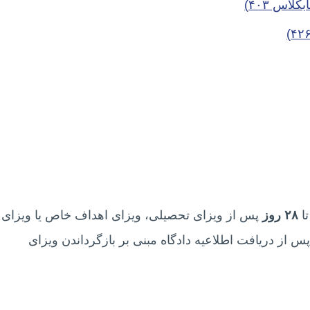
اس ۴۰۳)
تا
۲۸ روز
پس از ویزای تحصیلی، ویزای اهداف خاص یا ویزای
ته دیپلماتیک خود، یا حداکثر تا ۲۸ روز پس از دریافت اطلاعیه دادگاه مبنی بر بازگرداندن ویزای