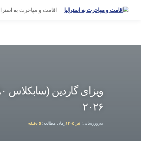
اقامت و مهاجرت به استرال
گروه
مهاجرتی
امیرشاهی
۲۰۲۶
به‌روزرسانی:
تیر ۱۴۰۵
زمان مطالعه:
۵ دقیقه