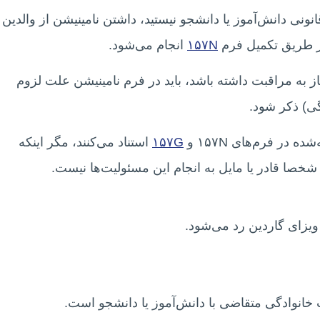
نونی دانش‌آموز یا دانشجو نیستید، داشتن نامینیشن از والدین ی
 طریق تکمیل فرم
۱۵۷N
انجام می‌شود.
یا بالاتر باشد و نیاز به مراقبت داشته باشد، باید در فرم نامینیشن علت لزوم
ی) ذکر شود.
در فرم‌های ۱۵۷N و
۱۵۷G
استناد می‌کنند، مگر اینکه
صا قادر یا مایل به انجام این مسئولیت‌ها نیست.
یزای گاردین رد می‌شود.
 خانوادگی متقاضی با دانش‌آموز یا دانشجو است.