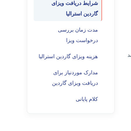
شرایط دریافت ویزای
گاردین استرالیا
مدت زمان بررسی
درخواست ویزا
د
هزینه ویزای گاردین استرالیا
مدارک موردنیاز برای
دریافت ویزای گاردین
کلام پایانی