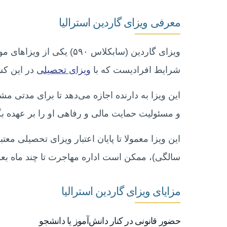
معرفی ویزای گاردین استرالیا
ویزای گاردین (سابکلاس ۹۰
شرایط افرادیست که با
ویزای تحصیلی
در این کش
این ویزا به دارنده اجازه می‌دهد تا برای مدتی م
و مسئولیت حمایت مالی و رفاهی او را بر عهده بگ
سالگی)، ممکن است اداره مهاجرت تا چند ماه بعد آ
مزایای ویزای گاردین استرالیا
حضور قانونی در کنار دانش‌آموز یا دانشجو