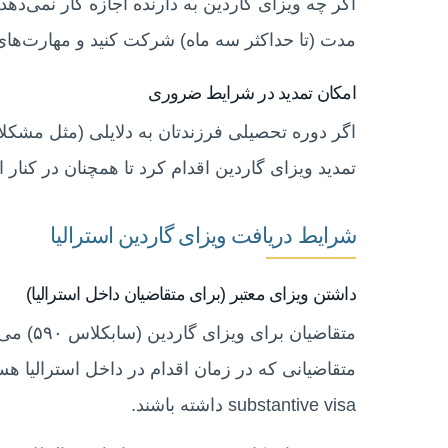
اگر چه ویزای گاردین به دارنده اجازه کار نمی‌دهد،
مدت (تا حداکثر سه ماه) شرکت کنید و مهارت‌های 
امکان تمدید در شرایط ضروری
اگر دوره تحصیلی فرزندتان به دلایلی (مثل مشکلا
تمدید ویزای گاردین اقدام کرد تا همچنان در کنار او
شرایط دریافت ویزای گاردین استرالیا
داشتن ویزای معتبر (برای متقاضیان داخل استرالیا)
متقاضیان
متقاضیانی که در زمان اقدام در داخل استرالیا هست
substantive visa داشته باشند.