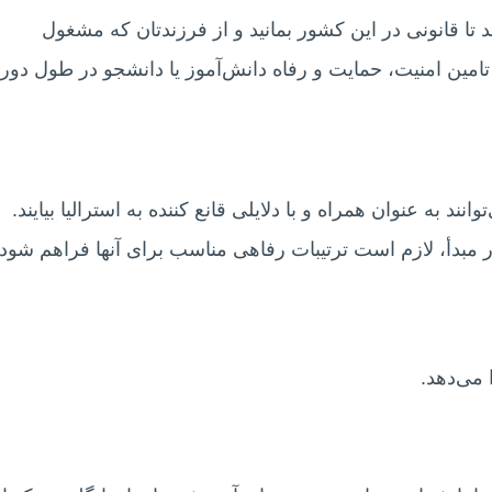
د تا قانونی در این کشور بمانید و از فرزندتان که مشغول
مین امنیت، حمایت و رفاه دانش‌آموز یا دانشجو در طول دور
 ۶ سال شما نیز می‌توانند به‌ عنوان همراه و با دلایلی قانع‌ کننده به استرالیا بیایند.
بدأ، لازم است ترتیبات رفاهی مناسب برای آنها فراهم شود ت
 می‌دهد.