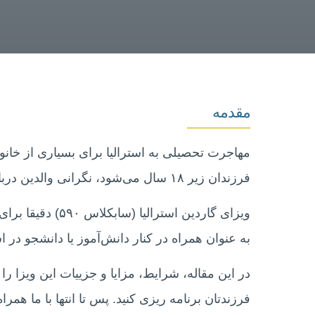
مقدمه
مهاجرت تحصیلی به استرالیا برای بسیاری از خا
فرزندان زیر ۱۸ سال می‌شود، نگرانی والدین درباره وضعیت آن‌ها در کشور جدید طبیعی است.
ویزای گاردین استر
به عنوان همراه در کنار دانش‌آموز یا دانشجو در است
در این مقاله، شرایط، مزایا و جزییات این ویزا را
فرزندتان برنامه‌ ریزی کنید. پس تا انتها با ما همراه