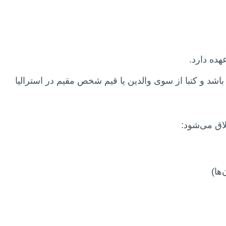
ده دارد.
آموز با حداقل ۲۱ سال سن باشد و کتبا از سوی والدین یا قیم شخص مقیم در استرالیا
لاق می‌شود:
ها)