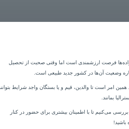
نواده‌ها فرصت ارزشمندی است اما وقتی صحبت از تحصیل
الیا (سابکلاس ۵۹۰) دقیقا برای همین امر است تا والدین، قیم‌ و یا بستگان واجد شرایط بتوانن
رالیا بمانند.
 بررسی می‌کنیم تا با اطمینان بیشتری برای حضور در کنار
 باشید!