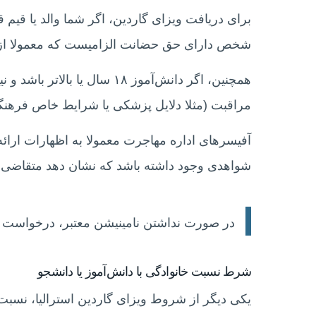
برای دریافت ویزای گاردین، اگر شما والد یا قیم قا
شخص دارای حق حضانت الزامیست که معمولا از
همچنین، اگر دانش‌آموز ۱۸ سال 
مراقبت (مثلا دلایل پزشکی یا شرایط خاص فرهنگ
آفیسرهای اداره مهاجرت معمولا به اظهارات ارائه‌شده 
شواهدی وجود داشته باشد که نشان دهد متقاضی شخ
در صورت نداشتن نامینیشن معتبر، درخواست و
شرط نسبت خانوادگی با دانش‌آموز یا دانشجو
یکی دیگر از شروط ویزای گاردین استرالیا، نسبت