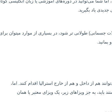
 اما شما می‌توانید در دوره‌های آموزشی یا زبان انگلیسی کوتاه‌
جدیدی یاد بگیرید.
ت جسمانی) طولانی‌ تر شود، در بسیاری از موارد میتوان برای
 بمانید.
 برای ویزای گاردین (سابکلاس ۵۹۰) می‌توانند هم از داخل و هم از خارج استرالیا اقدام کنند. اما،
ند باید، به جز ویزاهای زیر، یک ویزای معتبر یا همان