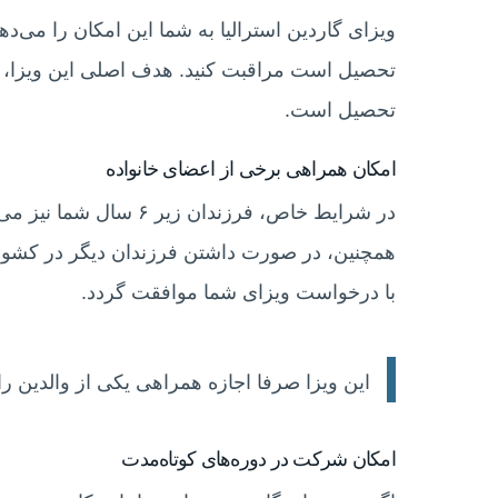
ویزای گاردین استرالیا به شما این امکان را می‌ده
تحصیل است مراقبت کنید. هدف اصلی این ویزا، تا
تحصیل است.
امکان همراهی برخی از اعضای خانواده
در شرایط خاص، فرزندان زیر
همچنین، در صورت داشتن فرزندان دیگر در کشور م
با درخواست ویزای شما موافقت گردد.
این ویزا صرفا اجازه همراهی یکی از والدین را
امکان شرکت در دوره‌های کوتاه‌مدت