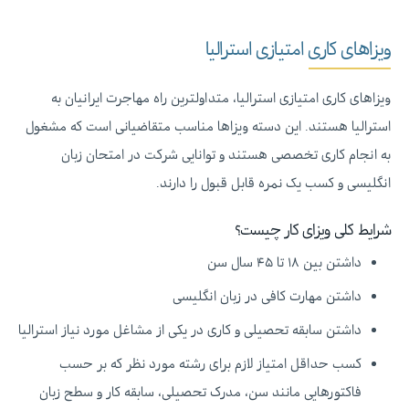
ویزاهای کاری امتیازی استرالیا
ویزاهای کاری امتیازی استرالیا، متداولترین راه مهاجرت ایرانیان به
استرالیا هستند. این دسته ویزاها مناسب متقاضیانی است که مشغول
به انجام کاری تخصصی هستند و توانایی شرکت در امتحان زبان
انگلیسی و کسب یک نمره قابل قبول را دارند.
شرایط کلی ویزای کار چیست؟
داشتن بین ۱۸ تا ۴۵ سال سن
داشتن مهارت کافی در زبان انگلیسی
داشتن سابقه تحصیلی و کاری در یکی از مشاغل مورد نیاز استرالیا
کسب حداقل امتیاز لازم برای رشته مورد نظر که بر حسب
فاکتورهایی مانند سن، مدرک تحصیلی، سابقه کار و سطح زبان