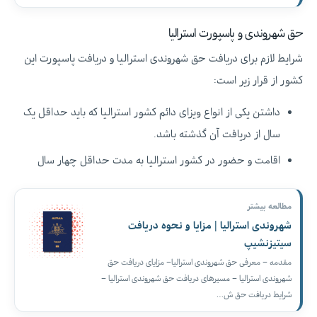
حق شهروندی و پاسپورت استرالیا
شرایط لازم برای دریافت حق شهروندی استرالیا و دریافت پاسپورت این
کشور از قرار زیر است:
داشتن یکی از انواع ویزای دائم کشور استرالیا که باید حداقل یک
سال از دریافت آن گذشته باشد.
اقامت و حضور در کشور استرالیا به مدت حداقل چهار سال
مطالعه بیشتر
شهروندی استرالیا | مزایا و نحوه دریافت
سیتیزنشیپ
مقدمه – معرفی حق شهروندی استرالیا– مزایای دریافت حق
شهروندی استرالیا – مسیرهای دریافت حق شهروندی استرالیا –
شرایط دریافت حق ش…