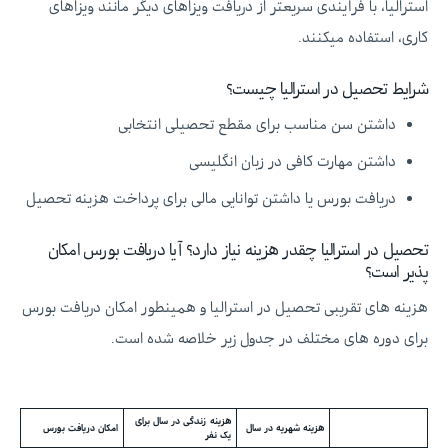
استرالیا، با فرآیندی سریعتر از دریافت ویزاهای دیگر مانند ویزاهای
کاری، استفاده میکنند.
شرایط تحصیل در استرالیا چیست؟
داشتن سن مناسب برای مقطع تحصیلی انتخابی
داشتن مهارت کافی در زبان انگلیسی
دریافت بورس یا داشتن توانایی مالی برای پرداخت هزینه تحصیل
تحصیل در استرالیا چقدر هزینه نیاز دارد؟ آیا دریافت بورس امکان
پذیر است؟
هزینه های تقریبی تحصیل در استرالیا و همینطور امکان دریافت بورس
برای دوره های مختلف در جدول زیر خلاصه شده است.
هزینه زندگی در سال برای
هزینه شهریه در سال
امکان دریافت بورس
یک نفر