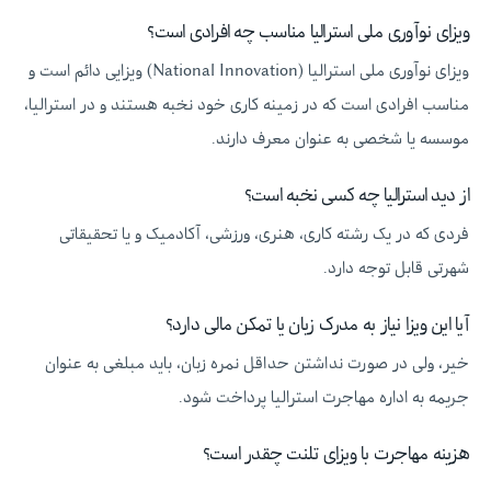
ویزای نوآوری ملی استرالیا مناسب چه افرادی است؟
ویزای نوآوری ملی استرالیا (National Innovation) ویزایی دائم است و
مناسب افرادی است که در زمینه کاری خود نخبه هستند و در استرالیا،
موسسه یا شخصی به عنوان معرف دارند.
از دید استرالیا چه کسی نخبه است؟
فردی که در یک رشته کاری، هنری، ورزشی، آکادمیک و یا تحقیقاتی
شهرتی قابل توجه دارد.
آیا این ویزا نیاز به مدرک زبان یا تمکن مالی دارد؟
خیر، ولی در صورت نداشتن حداقل نمره زبان، باید مبلغی به عنوان
جریمه به اداره مهاجرت استرالیا پرداخت شود.
هزینه مهاجرت با ویزای تلنت چقدر است؟