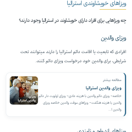
ویزاهای خویشاوندی استرالیا
چه ویزاهایی برای افراد دارای خویشاوند در استرالیا وجود دارند؟
ویزای والدین
افرادی که تابعیت یا اقامت دائم استرالیا را دارند میتوانند تحت
شرایطی، برای والدین خود درخواست ویزای دائم کنند.
مطالعه بیشتر
ویزای والدین استرالیا
خلاصه– ویزای دائم والدین با هزینه عادی– ویزای اولویت دار دائم
والدین با هزینه هنگفت– ویزاهای موقت والدین خلاصه ویزای
والدین ا…
ویزاهای ازدواج و نامزدی