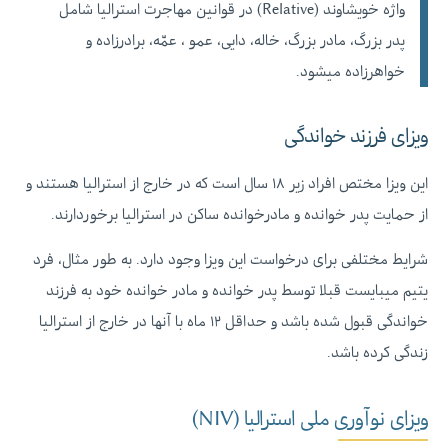
واژه خویشاوند (Relative) در قوانین مهاجرت استرالیا شامل
پدر بزرگ، مادر بزرگ، خاله، دایی، عمو ، عمّه، برادرزاده و
خواهرزاده میشود.
ویزای فرزند خواندگی
این ویزا مختص افراد زیر ۱۸ سال است که در خارج از استرالیا هستند و
از حمایت پدر خوانده و مادرخوانده ساکن در استرالیا برخوردارند.
شرایط مختلفی برای درخواست این ویزا وجود دارد. به طور مثال، فرد
یتیم میبایست قبلا توسط پدر خوانده و مادر خوانده خود به فرزند
خواندگی قبول شده باشد و حداقل ۱۲ ماه با آنها در خارج از استرالیا
زندگی کرده باشد.
ویزای نوآوری ملی استرالیا (NIV)