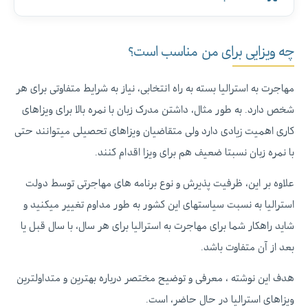
چه ویزایی برای من مناسب است؟
مهاجرت به استرالیا بسته به راه انتخابی، نیاز به شرایط متفاوتی برای هر
شخص دارد. به طور مثال، داشتن مدرک زبان با نمره بالا برای ویزاهای
کاری اهمیت زیادی دارد ولی متقاضیان ویزاهای تحصیلی میتوانند حتی
با نمره زبان نسبتا ضعیف هم برای ویزا اقدام کنند.
علاوه بر این، ظرفیت پذیرش و نوع برنامه های مهاجرتی توسط دولت
استرالیا به نسبت سیاستهای این کشور به طور مداوم تغییر میکنید و
شاید راهکار شما برای مهاجرت به استرالیا برای هر سال، با سال قبل یا
بعد از آن متفاوت باشد.
هدف این نوشته ، معرفی و توضیح مختصر درباره بهترین و متداولترین
ویزاهای استرالیا در حال حاضر، است.