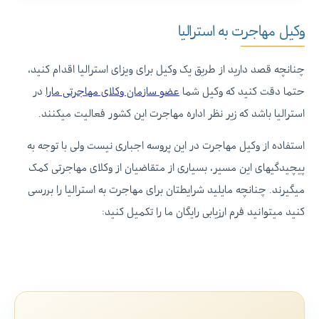
وکیل مهاجرت به استرالیا
چنانچه قصد دارید از طریق یک وکیل برای ویزای استرالیا اقدام کنید،
حتما دقت کنید که وکیل شما
عضو سازمان وکلای مهاجرتی مارا
در
استرالیا باشد که زیر نظر اداره مهاجرت این کشور فعالیت میکنند.
استفاده از وکیل مهاجرت در این پروسه اجباری نیست ولی با توجه به
پیچیدگیهای این مسیر، بسیاری از متقاضیان از وکلای مهاجرتی کمک
میگیرند. چنانچه مایلید شرایطتان برای مهاجرت به استرالیا را بررسی
کنید میتوانید فرم ارزیابی رایگان ما را تکمیل کنید: