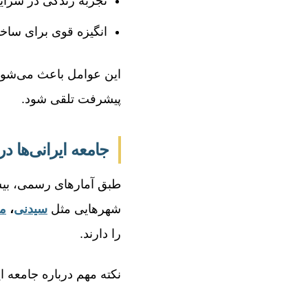
تجربه زندگی در شرایط 
انگیزه قوی برای ساخت
این عوامل باعث می‌شود 
پیشرفت تلقی شود.
جامعه ایرانی‌ها د
شهرهایی مثل
سیدنی
،
مل
را دارند.
نکته مهم درباره جامعه ا