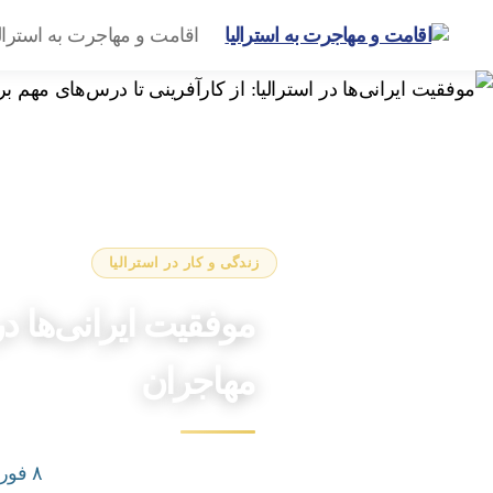
اقامت و مهاجرت به استرال
گروه
مهاجرتی
امیرشاهی
زندگی و کار در استرالیا
موفقیت‌ ایرانی‌ها د
مهاجران
۸ فوریه ۲۰۲۶
تاریخ