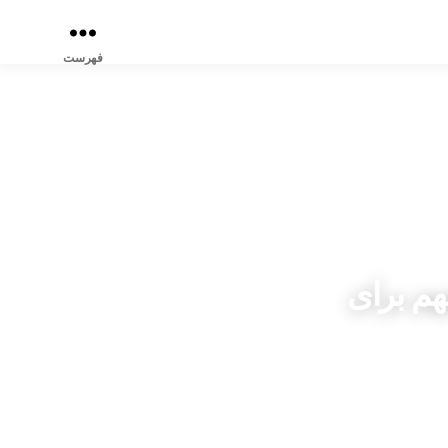
فهرست
مهم برای