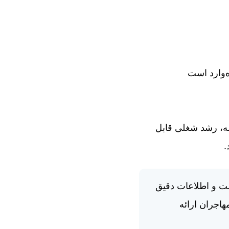
ه‌وارد است
لیا شده‌اند، در بازه ۵ تا ۱۰ ساله، رشد شغلی قابل
.
ت و اطلاعات دقیق
اجران ارائه