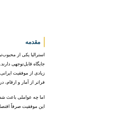
نوشته
مقدمه
استرالیا یکی از محبوب‌ت
جایگاه قابل‌توجهی دارند.
زیادی از موفقیت ایرانی‌
فراتر از آمار و ارقام، 
اما چه عواملی باعث شده ا
این موفقیت صرفاً اقتصا