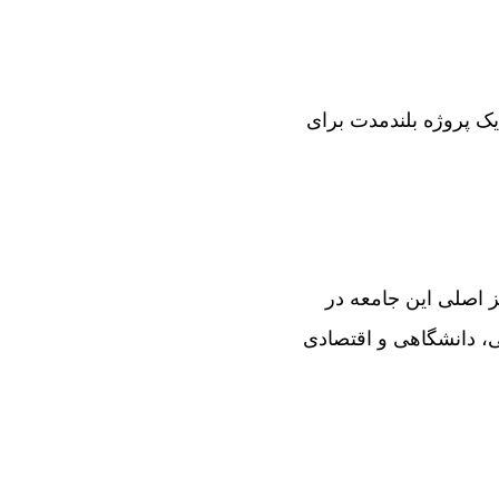
یک پروژه بلندمدت برای
تند. تمرکز اصلی این جامعه در
 دانشگاهی و اقتصادی