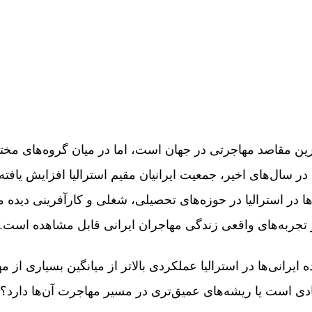
رین مقاصد مهاجرتی در جهان است، اما در میان گروه‌های مختل
 در سال‌های اخیر، جمعیت ایرانیان مقیم استرالیا افزایش یافته
ها در استرالیا در حوزه‌های تحصیلی، شغلی و کارآفرینی دیده 
در تجربه‌های واقعی زندگی مهاجران ایرانی قابل مشاهده است.
یرانی‌ها در استرالیا عملکردی بالاتر از میانگین بسیاری از مه
دی است یا ریشه‌های عمیق‌تری در مسیر مهاجرت آن‌ها دارد؟