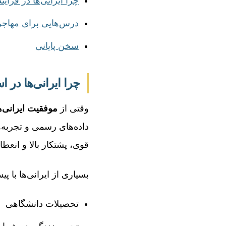
چرا ایرانی‌ها در فرآی
درس‌هایی برای مهاجرا
سخن پایانی
چرا ایرانی‌ها در ا
وقتی از
موفقیت ایرانی‌ها
داده‌های رسمی و تجربه‌ه
قوی، پشتکار بالا و انعطا
بسیاری از ایرانی‌ها با پ
تحصیلات دانشگاهی