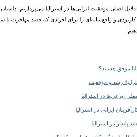
دلایل اصلی موفقیت ایرانی‌ها در استرالیا می‌پردازیم، داستان 
کاربردی و واقع‌بینانه‌ای را برای افرادی که قصد مهاجرت یا س
هیم.
الیا موفق هستند؟
ترالیا: رشد و موفقیت
ی ایرانی‌ها در استرالیا
آفرینان ایرانی در استرالیا
د پایدار در استرالیا