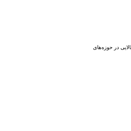
لایی در حوزه‌های