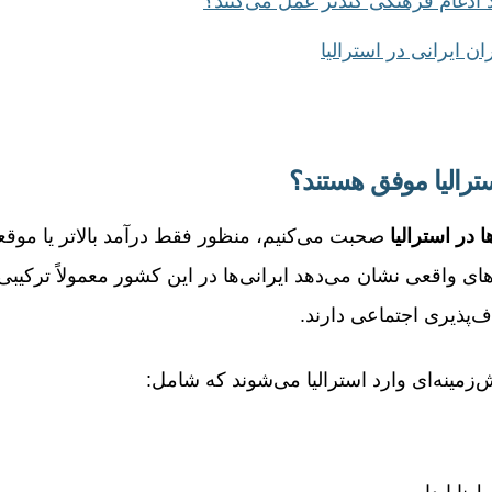
ند ادغام فرهنگی کندتر عمل می‌کنند؟
ن ایرانی در استرالیا
سترالیا موفق هستند؟
 در استرالیا
صحبت می‌کنیم، منظور فقط درآمد بالاتر یا موق
ای واقعی نشان می‌دهد ایرانی‌ها در این کشور معمولاً ترکیبی
ف‌پذیری اجتماعی دارند.
یش‌زمینه‌ای وارد استرالیا می‌شوند که شامل: