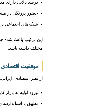
درصد بالایی دارای م
حضور پررنگی در مش
شبکه‌های اجتماعی درو
این ترکیب باعث شده جامع
مختلف داشته باشد.
موفقیت اقتصادی و 
از نظر اقتصادی، ایرانی‌
ورود اولیه به بازار 
تطبیق با استانداردهای