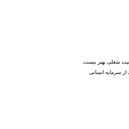
عیت شغلی بهتر نیست.
 از سرمایه انسانی