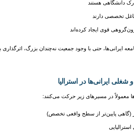
درک دانشگاهی هستند
اغل تخصصی دارند
ن‌گروهی قوی ایجاد کرده‌اند
ه ایرانی‌ها، حتی با وجود جمعیت نه‌چندان بزرگ، اثرگذاری با
شغلی ایرانی‌ها در استرالیا
ها معمولاً در مسیرهای زیر حرکت می‌کنند:
کار (گاهی پایین‌تر از سطح واقعی تخصص)
 استرالیایی