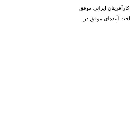
کارآفرینان ایرانی موفق
اخت آینده‌ای موفق در