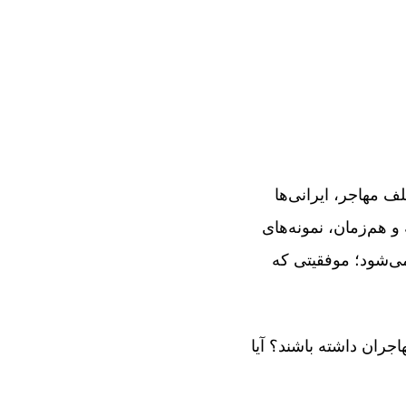
ف مهاجر، ایرانی‌ها
 و هم‌زمان، نمونه‌های
می‌شود؛ موفقیتی که
اجران داشته باشند؟ آیا