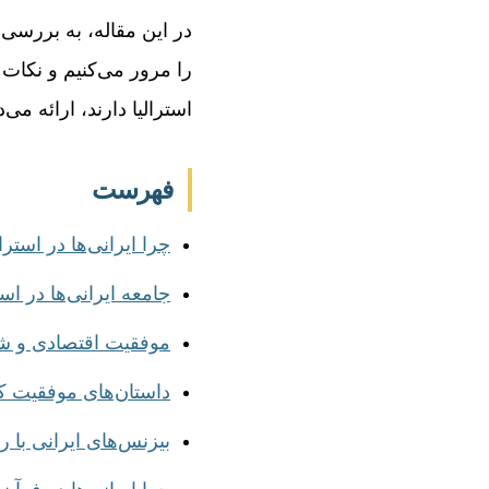
در این مقاله، به بررسی 
را مرور می‌کنیم و نکات 
استرالیا دارند، ارائه می‌د
فهرست
چرا ایرانی‌ها در استر
جامعه ایرانی‌ها در اس
موفقیت اقتصادی و شغل
داستان‌های موفقیت کار
بیزنس‌های ایرانی با رش