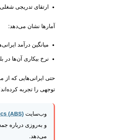
ارتقای تدریجی شغلی ی
آمارها نشان می‌دهد:
میانگین درآمد ایرانی‌
نرخ بیکاری آن‌ها در 
حتی ایرانی‌هایی که از 
توجهی را تجربه کرده‌ان
وب‌سایت
ics (ABS)
و به‌روزی درباره جم
می‌دهد.