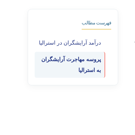
فهرست مطالب
درآمد آرایشگران در استرالیا
پروسه مهاجرت آرایشگران
به استرالیا