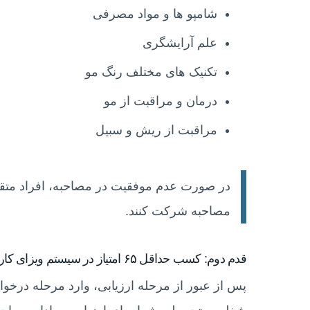
شامپو ها و مواد مصرفی
علم آرایشگری
تکنیک های مختلف رنگ مو
درمان و مراقبت از مو
مراقبت از ریش و سبیل
در صورت عدم موفقیت در مصاحبه، افراد متقا
مصاحبه شرکت کنند.
قدم دوم: کسب حداقل ۶۵ امتیاز در سیستم ویزای کاری و اقدام برای دعوتنامه
پس از عبور از مرحله ارزیابی، وارد مرحله درخ