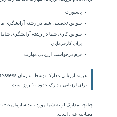
پاسپورت
سوابق تحصیلی شما در رشته آرایشگری مانند
سوابق کاری شما در رشته آرایشگری شامل سا
برای کارفرمایان
فرم درخواست ارزیابی مهارت
برای ارزیابی مدارک حدود ۹۰ روز است.
مصاحبه فنی است.