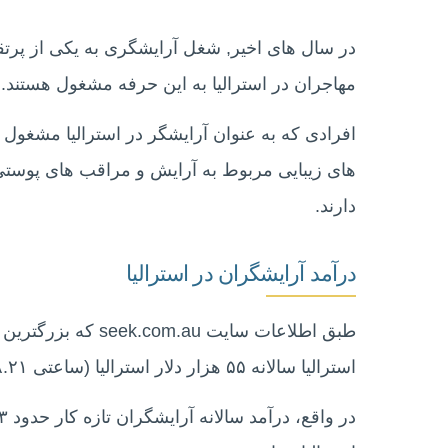
در سال های اخیر, شغل آرایشگری به یکی از پرتق
مهاجران در استرالیا به این حرفه مشغول هستند.
افرادی که به عنوان آرایشگر در استرالیا مشغول 
های زیبایی مربوط به آرایش و مراقب های پوستی
دارند.
درآمد آرایشگران در استرالیا
طبق اطلاعات سایت u
استرالیا سالانه ۵۵ هزار دلار استرالیا (ساعتی ۲۸.۲۱ دلار استرالیا) است.