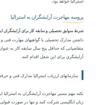
استرالیا خواهد بود.
پروسه مهاجرت آرایشگران به استرالیا
شرط سوابق تحصیلی و سابقه کار برای آرایشگران ایر
داشتن مدارک تحصیلی یا گواهیهای مهارت فنی و 
متقاضیانی که حداقل پنج سال سابقه کار به عنوان 
آرایشگری برای این شغل اقدام کنند.
سازمانهای ارزیاب استرالیا مدارک فنی و حرفه
نکته مهم مسیر مهاجرت آرایشگران به استرالیا ا
زبان انگلیسی شرکت کنند و تنها در صورت قبولی در