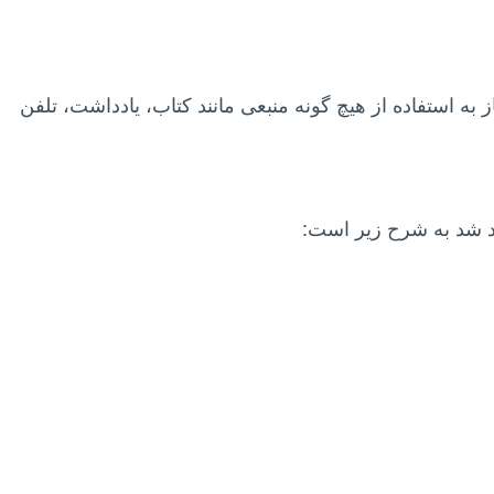
 به استفاده از هیچ گونه منبعی مانند کتاب، یادداشت، تلفن
د شد به شرح زیر است: