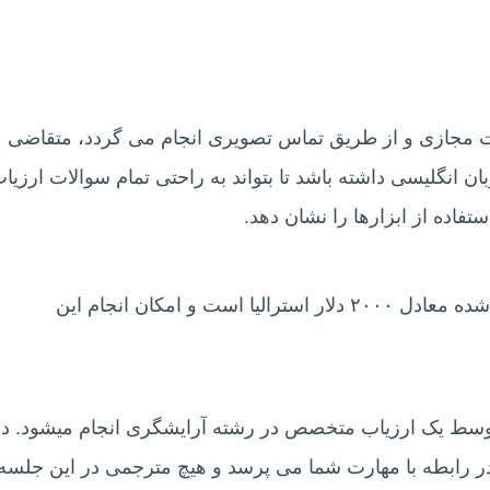
 مجازی و از طریق تماس تصویری انجام می گردد، متقاضی
ن انگلیسی داشته باشد تا بتواند به راحتی تمام سوالات ارزیا
تفاده از ابزارها را نشان دهد.
هزینه ای که برای مصاحبه فنی در نظر گرفته شده معادل ۲۰۰۰ دلار استرالیا است و امکان انجام این
وسط یک ارزیاب متخصص در رشته آرایشگری انجام میشود. در
در رابطه با مهارت شما می پرسد و هیچ مترجمی در این جلسه