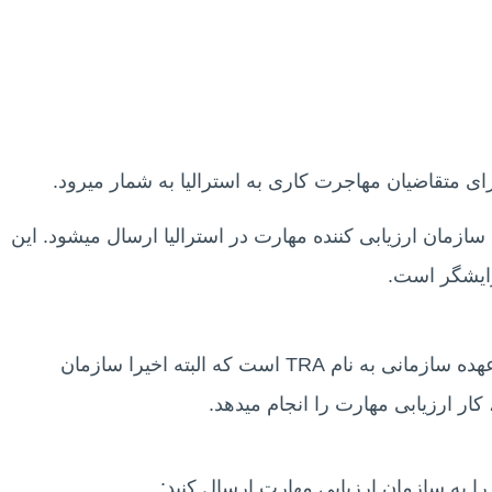
ی متقاضیان مهاجرت کاری به استرالیا به شمار میرود.
سازمان ارزیابی کننده مهارت در استرالیا ارسال میشود. این
رایشگر است.
مسئولیت ارزیابی مهارت رشته آرایشگری به عهده سازمانی به نام TRA است که البته اخیرا سازمان
را به سازمان ارزیابی مهارت ارسال کنید: