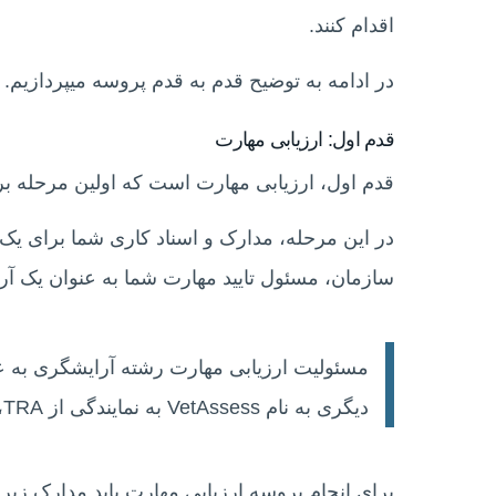
اقدام کنند.
در ادامه به توضیح قدم به قدم پروسه میپردازیم.
قدم اول: ارزیابی مهارت
قدم اول، ارزیابی مهارت است که اولین مرحله برا
در این مرحله، مدارک و اسناد کاری شما برای یک 
سازمان، مسئول تایید مهارت شما به عنوان یک آ
دیگری به نام VetAssess به نمایندگی از TRA، کار ارزیابی مهارت را انجام میدهد.
برای انجام پروسه ارزیابی مهارت باید مدارک زیر 