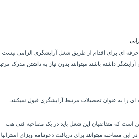
انی
حرفه ای برای اقدام از طریق شغل آرایشگری الزامی نیست و
آرایشگر داشته باشند میتوانند بدون نیاز به داشتن مدرک مرتب
 ای را به عنوان تحصیلات مرتبط آرایشگری قبول نمیکنند.
ین است که متقاضیان این شغل باید در یک مصاحبه فنی هب
 این مصاحبه میتوانند برای دریافت دعوتنامه ویزای استرالیا