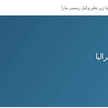
یا زیر نظر وکیل رسمی مارا
لیا