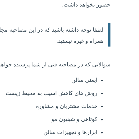
حضور نخواهد داشت.
لطفا توجه داشته باشید که در این مصاحبه مجاز
همراه و غیره نیستید.
سوالاتی که در مصاحبه فنی از شما پرسیده خواه
ایمنی سالن
روش های کاهش آسیب به محیط زیست
خدمات مشتریان و مشاوره
کوتاهی و شینیون مو
ابزارها و تجهیزات سالن