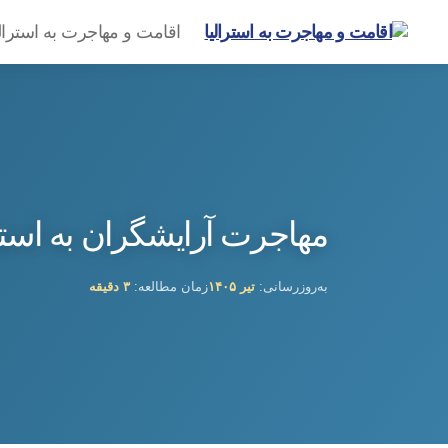
اقامت و مهاجرت به استرال
گروه
مهاجرتی
امیرشاهی
مهاجرت آرایشگران به استرا
به‌روزرسانی:
تیر ۱۴۰۵
زمان مطالعه:
۳ دقیقه