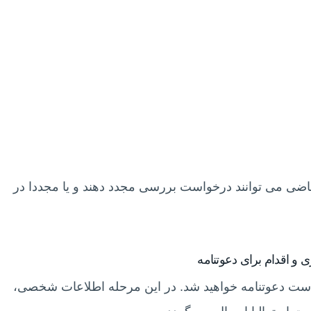
ضی می توانند درخواست بررسی مجدد دهند و یا مجددا در
واست دعوتنامه خواهید شد. در این مرحله اطلاعات شخصی،