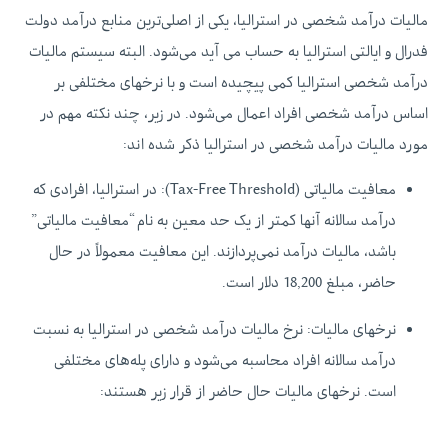
مالیات درآمد شخصی در استرالیا، یکی از اصلی‌ترین منابع درآمد دولت
فدرال و ایالتی استرالیا به حساب می آید می‌شود. البته سیستم مالیات
درآمد شخصی استرالیا کمی پیچیده است و با نرخهای مختلفی بر
اساس درآمد شخصی افراد اعمال می‌شود. در زیر، چند نکته مهم در
مورد مالیات درآمد شخصی در استرالیا ذکر شده اند:
معافیت مالیاتی (Tax-Free Threshold): در استرالیا، افرادی که
درآمد سالانه آنها کمتر از یک حد معین به نام “معافیت مالیاتی”
باشد، مالیات درآمد نمی‌پردازند. این معافیت معمولاً در حال
حاضر، مبلغ 18,200 دلار است.
نرخهای مالیات: نرخ مالیات درآمد شخصی در استرالیا به نسبت
درآمد سالانه افراد محاسبه می‌شود و دارای پله‌های مختلفی
است. نرخهای مالیات حال حاضر از قرار زیر هستند: