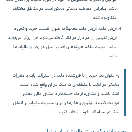
باشد. بنابراین، مفاهیم مالیاتی ممکن است در مناطق مختلف
متفاوت باشند.
ارزش ملک: ارزش ملک معمولاً به عنوان قیمت خرید واقعی یا
ارزش تقریبی آن در بازار در نظر گرفته می‌شود. این ارزش می‌تواند
شامل قیمت ملک، هزینه‌های اضافی مثل عوارض و مالیات‌ها
باشد.
به عنوان یک خریدار یا فروشنده ملک در استرالیا، باید با مقررات
مالیاتی در ایالت یا منطقه‌ای که ملک در آن واقع شده است،
آشنا باشید و مشاوره از یک حسابدار یا مشاور مالی معتبر
دریافت کنید تا بهترین راهکارها را برای مدیریت مالیات بر انتقال
ملک در معاملات خود انتخاب کنید.
تخفیفات و کسورات مالیات در استرالیا