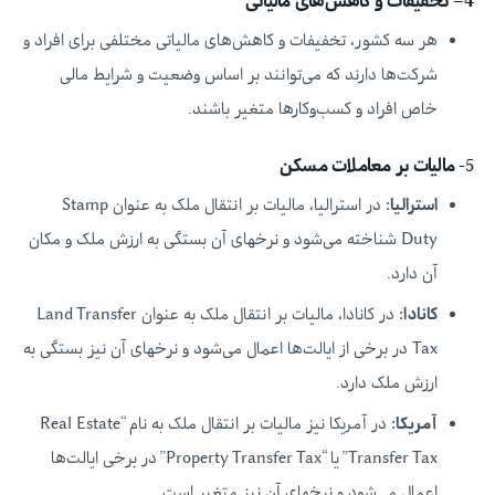
هر سه کشور، تخفیفات و کاهش‌های مالیاتی مختلفی برای افراد و
شرکت‌ها دارند که می‌توانند بر اساس وضعیت و شرایط مالی
خاص افراد و کسب‌وکارها متغیر باشند.
5-
مالیات بر معاملات مسکن
استرالیا
:
در استرالیا، مالیات بر انتقال ملک به عنوان Stamp
Duty شناخته می‌شود و نرخهای آن بستگی به ارزش ملک و مکان
آن دارد.
کانادا
:
در کانادا، مالیات بر انتقال ملک به عنوان Land Transfer
Tax در برخی از ایالت‌ها اعمال می‌شود و نرخهای آن نیز بستگی به
ارزش ملک دارد.
آمریکا
:
در آمریکا نیز مالیات بر انتقال ملک به نام “Real Estate
Transfer Tax” یا “Property Transfer Tax” در برخی ایالت‌ها
اعمال می‌شود و نرخهای آن نیز متغیر است.