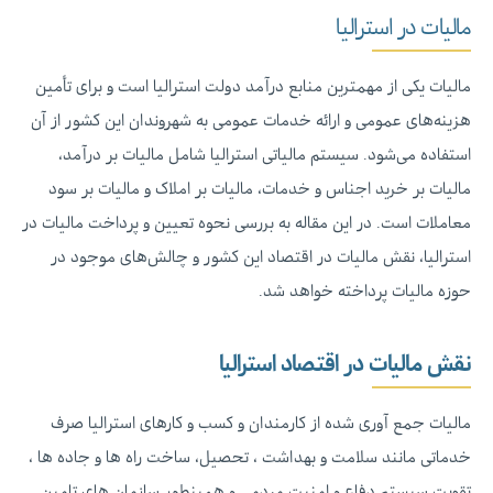
مالیات در استرالیا
مالیات یکی از مهمترین منابع درآمد دولت استرالیا است و برای تأمین
هزینه‌های عمومی و ارائه خدمات عمومی به شهروندان این کشور از آن
استفاده می‌شود. سیستم مالیاتی استرالیا شامل مالیات بر درآمد،
مالیات بر خرید اجناس و خدمات، مالیات بر املاک و مالیات بر سود
معاملات است. در این مقاله به بررسی نحوه تعیین و پرداخت مالیات در
استرالیا، نقش مالیات در اقتصاد این کشور و چالش‌های موجود در
حوزه مالیات پرداخته خواهد شد.
نقش مالیات در اقتصاد استرالیا
مالیات جمع آوری شده از کارمندان و کسب و کارهای استرالیا صرف
خدماتی مانند سلامت و بهداشت ، تحصیل، ساخت راه ها و جاده ها ،
تقویت سیستم دفاع و امنیت مردمی و همینطور سازمان های تامین