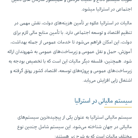
اجتماعی در استرالیا میشود.
مالیات در استرالیا علاوه بر تأمین هزینه‌های دولت، نقش مهمی در
تنظیم اقتصاد و توسعه اجتماعی دارد. با تأمین منابع مالی لازم برای
دولت، این امکان فراهم می‌شود تا خدمات عمومی از جمله بهداشت،
آموزش، حمل و نقل عمومی و زیرساخت‌های عمومی به شهروندان ارائه
شود. همچنین، فلسفه دیگر مالیات این است که با تخصیص بودجه به
زیرساخت‌های عمومی و پروژه‌های توسعه، اقتصاد کشور رونق گرفته و
اشتغال زایی افزایش می‌یابد.
سیستم مالیاتی در استرالیا
سیستم مالیاتی استرالیا به عنوان یکی از پیچیده‌ترین سیستم‌های
مالیاتی در جهان شناخته می‌شود. این سیستم شامل چندین نوع
مختلف مالیات است که به شرح زیر هستند: