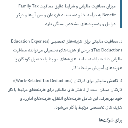
میزان معافیت مالیاتی و شرایط دقیق معافیت Family Tax
Benefit به درآمد خانواده، تعداد فرزندان و سن آن‌ها و دیگر
عوامل و وضعیت‌های مشخص بستگی دارد.
3. معافیت مالیاتی برای هزینه‌های تحصیلی (Education Expenses
Tax Deductions)
:
برخی از هزینه‌های تحصیلی می‌توانند معافیت
مالیاتی داشته باشند، مانند هزینه‌های مرتبط با تحصیل کودکان یا
هزینه‌های آموزش مرتبط با کار.
4. کاهش مالیاتی برای کارکنان (Work-Related Tax Deductions)
:
کارکنان ممکن است از کاهش‌های مالیاتی برای هزینه‌های مرتبط با کار
خود بهره‌برند. این شامل هزینه‌های انتقال، هزینه‌های اداری، و
هزینه‌های تخصصی مرتبط با کار می‌شود.
برای شرکت‌ها