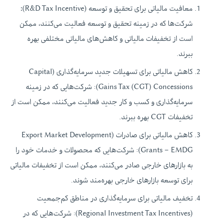
معافیت مالیاتی برای تحقیق و توسعه (R&D Tax Incentive)
:
شرکت‌ها که در زمینه تحقیق و توسعه فعالیت می‌کنند، ممکن
است از تخفیفات مالیاتی و کاهش‌های مالیاتی مختلفی بهره‌
ببرند.
کاهش مالیاتی برای تسهیلات جدید سرمایه‌گذاری (Capital
Gains Tax (CGT) Concessions): شرکت‌هایی که در زمینه
سرمایه‌گذاری و کسب و کار جدید فعالیت می‌کنند، ممکن است از
تخفیفات CGT بهره‌ ببرند.
کاهش مالیاتی برای صادرات (Export Market Development
Grants – EMDG): شرکت‌هایی که محصولات و خدمات خود را
به بازارهای خارجی صادر می‌کنند، ممکن است از تخفیفات مالیاتی
برای توسعه بازارهای خارجی بهره‌‌مند شوند.
تخفیف مالیاتی برای سرمایه‌گذاری در مناطق کم‌جمعیت
(Regional Investment Tax Incentives): شرکت‌هایی که در