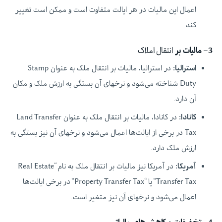
اعمال این مالیات در هر ایالت متفاوت است و ممکن است تغییر
کند.
3
–
مالیات بر
انتقال املاک
استرالیا
:
در استرالیا، مالیات بر انتقال ملک به عنوان Stamp
Duty شناخته می‌شود و نرخهای آن بستگی به ارزش ملک و مکان
آن دارد.
کانادا
:
در کانادا، مالیات بر انتقال ملک به عنوان Land Transfer
Tax در برخی از ایالت‌ها اعمال می‌شود و نرخهای آن نیز بستگی به
ارزش ملک دارد.
آمریکا:
در آمریکا نیز مالیات بر انتقال ملک به نام “Real Estate
Transfer Tax” یا “Property Transfer Tax” در برخی ایالت‌ها
اعمال می‌شود و نرخهای آن نیز متغیر است.
4
–
تخفیفات و کاهش‌های مالیاتی