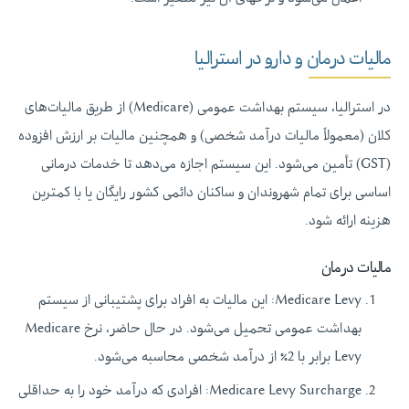
مالیات درمان و دارو در استرالیا
در استرالیا، سیستم بهداشت عمومی (Medicare) از طریق مالیات‌های
کلان (معمولاً مالیات درآمد شخصی) و همچنین مالیات بر ارزش افزوده
(GST) تأمین می‌شود. این سیستم اجازه می‌دهد تا خدمات درمانی
اساسی برای تمام شهروندان و ساکنان دائمی کشور رایگان یا با کمترین
هزینه ارائه شود.
مالیات درمان
Medicare Levy: این مالیات به افراد برای پشتیبانی از سیستم
بهداشت عمومی تحمیل می‌شود. در حال حاضر، نرخ Medicare
Levy برابر با 2٪ از درآمد شخصی محاسبه می‌شود.
Medicare Levy Surcharge: افرادی که درآمد خود را به حداقلی