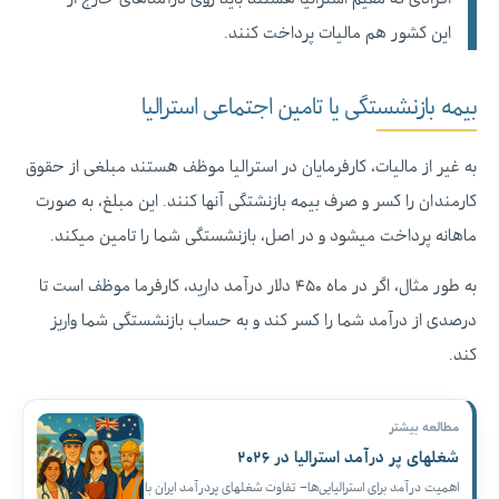
این کشور هم مالیات پرداخت کنند.
بیمه بازنشستگی یا تامین اجتماعی استرالیا
به غیر از مالیات، کارفرمایان در استرالیا موظف هستند مبلغی از حقوق
کارمندان را کسر و صرف بیمه بازنشتگی آنها کنند. این مبلغ، به صورت
ماهانه پرداخت میشود و در اصل، بازنشستگی شما را تامین میکند.
به طور مثال، اگر در ماه ۴۵۰ دلار درآمد دارید، کارفرما موظف است تا
درصدی از درآمد شما را کسر کند و به حساب بازنشستگی شما واریز
کند.
مطالعه بیشتر
شغلهای پر درآمد استرالیا در ۲۰۲۶
اهمیت درآمد برای استرالیایی‌ها– تفاوت شغلهای پردرآمد ایران با