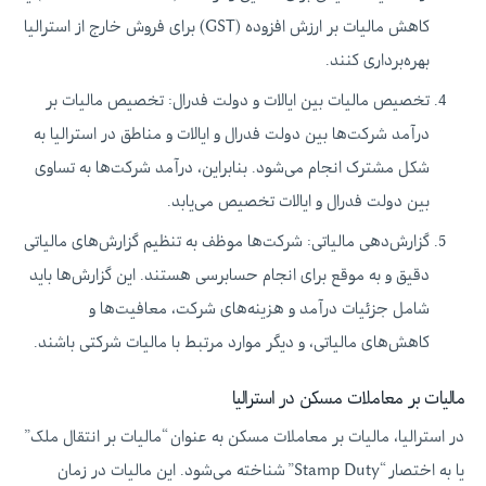
کاهش مالیات بر ارزش افزوده (GST) برای فروش خارج از استرالیا
بهره‌برداری کنند.
تخصیص مالیات بین ایالات و دولت فدرال: تخصیص مالیات بر
درآمد شرکت‌ها بین دولت فدرال و ایالات و مناطق در استرالیا به
شکل مشترک انجام می‌شود. بنابراین، درآمد شرکت‌ها به تساوی
بین دولت فدرال و ایالات تخصیص می‌یابد.
گزارش‌دهی مالیاتی: شرکت‌ها موظف به تنظیم گزارش‌های مالیاتی
دقیق و به موقع برای انجام حسابرسی هستند. این گزارش‌ها باید
شامل جزئیات درآمد و هزینه‌های شرکت، معافیت‌ها و
کاهش‌های مالیاتی، و دیگر موارد مرتبط با مالیات شرکتی باشند.
مالیات بر معاملات مسکن در استرالیا
در استرالیا، مالیات بر معاملات مسکن به عنوان “مالیات بر انتقال ملک”
یا به اختصار “Stamp Duty” شناخته می‌شود. این مالیات در زمان