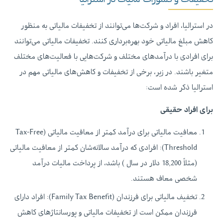
در استرالیا، افراد و شرکت‌ها می‌توانند از تخفیفات مالیاتی به منظور
کاهش مبلغ مالیاتی خود بهره‌برداری کنند. تخفیفات مالیاتی می‌توانند
برای افرادی با درآمدهای مختلف و شرکت‌هایی با فعالیت‌های مختلف
متغیر باشند. در زیر، برخی از تخفیفات و کاهش‌های مالیاتی مهم در
استرالیا ذکر شده است:
برای افراد حقیقی
معافیت مالیاتی برای درآمد کمتر از معافیت مالیاتی (Tax-Free
Threshold): افرادی که درآمد سالانه‌شان کمتر از معافیت مالیاتی
(مثلاً 18,200 دلار در سال ) باشد، از پرداخت مالیات درآمد
شخصی معاف هستند.
تخفیف مالیاتی برای فرزندان (Family Tax Benefit): افراد دارای
فرزندان ممکن است از تخفیفات مالیاتی و پورسانتاژهای کاهش