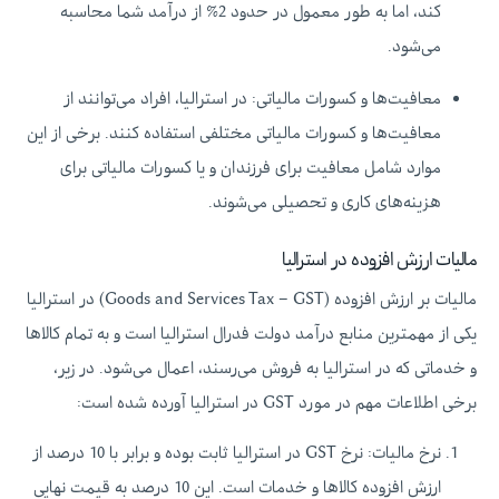
کند، اما به طور معمول در حدود 2% از درآمد شما محاسبه
می‌شود.
معافیت‌ها و کسورات مالیاتی: در استرالیا، افراد می‌توانند از
معافیت‌ها و کسورات مالیاتی مختلفی استفاده کنند. برخی از این
موارد شامل معافیت برای فرزندان و یا کسورات مالیاتی برای
هزینه‌های کاری و تحصیلی می‌شوند.
مالیات ارزش افزوده در استرالیا
مالیات بر ارزش افزوده (Goods and Services Tax – GST) در استرالیا
یکی از مهمترین منابع درآمد دولت فدرال استرالیا است و به تمام کالاها
و خدماتی که در استرالیا به فروش می‌رسند، اعمال می‌شود. در زیر،
برخی اطلاعات مهم در مورد GST در استرالیا آورده شده است:
نرخ مالیات: نرخ GST در استرالیا ثابت بوده و برابر با 10 درصد از
ارزش افزوده کالاها و خدمات است. این 10 درصد به قیمت نهایی