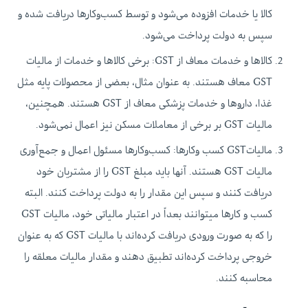
کالا یا خدمات افزوده می‌شود و توسط کسب‌وکارها دریافت شده و
سپس به دولت پرداخت می‌شود.
کالاها و خدمات معاف از GST: برخی کالاها و خدمات از مالیات
GST معاف هستند. به عنوان مثال، بعضی از محصولات پایه مثل
غذا، داروها و خدمات پزشکی معاف از GST هستند. همچنین،
مالیات GST بر برخی از معاملات مسکن نیز اعمال نمی‌شود.
مالیاتGST کسب ‌وکارها:
کسب‌وکارها مسئول اعمال و جمع‌آوری
مالیات GST هستند. آنها باید مبلغ GST را از مشتریان خود
دریافت کنند و سپس این مقدار را به دولت پرداخت کنند. البته
کسب و کارها میتوانند بعداً در اعتبار مالیاتی خود، مالیات GST
را که به صورت ورودی دریافت کرده‌اند با مالیات GST که به عنوان
خروجی پرداخت کرده‌اند تطبیق دهند و مقدار مالیات معلقه را
محاسبه کنند.