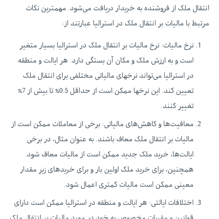
انتقال ملک از فروشنده به خریدار دریافت می‌شود. مهمترین نکات
مرتبط با مالیات بر انتقال ملک در استرالیا عبارتند از:
نرخ مالیات:
نرخ مالیات بر انتقال ملک در استرالیا بسیار متغیر
است و به ارزش ملک و مکان آن بستگی دارد. هر ایالت و منطقه
در استرالیا می‌تواند نرخهای مالیاتی مختلفی برای انتقال ملک
تعیین کند. این نرخها ممکن است از حداقل 0.5٪ تا بیش از 7٪
تغییر کنند.
معافیت‌ها و کاهش‌های مالیاتی:
برخی از معاملات ممکن است از
مالیات بر انتقال ملک معاف باشند. به عنوان مثال، در برخی
ایالت‌ها، خرید ملک جدید ممکن است از مالیات معاف شود.
همچنین، برای خرید ملک اولین بار و برای خرید‌های زیر مقدار
معینی ممکن است مالیات کمتری اعمال شود.
اختلافات ایالتی:
هر ایالت و منطقه در استرالیا ممکن است دارای
قوانین و مقررات مخصوص به خود در مورد مالیات بر انتقال ملک