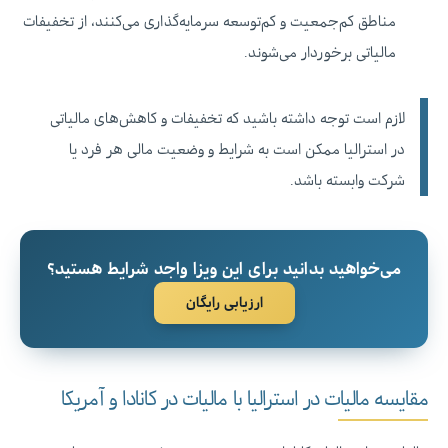
مناطق کم‌جمعیت و کم‌توسعه سرمایه‌گذاری می‌کنند، از تخفیفات
مالیاتی برخوردار می‌شوند.
لازم است توجه داشته باشید که تخفیفات و کاهش‌های مالیاتی
در استرالیا ممکن است به شرایط و وضعیت مالی هر فرد یا
شرکت وابسته باشد.
می‌خواهید بدانید برای این ویزا واجد شرایط هستید؟
ارزیابی رایگان
مقایسه مالیات در استرالیا با مالیات در کانادا و آمریکا