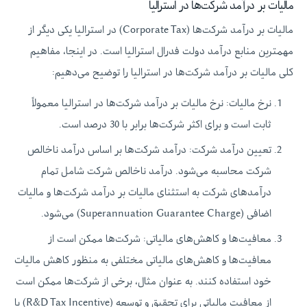
مالیات بر درآمد شرکت‌ها در استرالیا
مالیات بر درآمد شرکت‌ها (Corporate Tax) در استرالیا یکی دیگر از
مهمترین منابع درآمد دولت فدرال استرالیا است. در اینجا، مفاهیم
کلی مالیات بر درآمد شرکت‌ها در استرالیا را توضیح می‌دهیم:
نرخ مالیات: نرخ مالیات بر درآمد شرکت‌ها در استرالیا معمولاً
ثابت است و برای اکثر شرکت‌ها برابر با 30 درصد است.
تعیین درآمد شرکت: درآمد شرکت‌ها بر اساس درآمد ناخالص
شرکت محاسبه می‌شود. درآمد ناخالص شرکت شامل تمام
درآمدهای شرکت به استثنای مالیات بر درآمد شرکت‌ها و مالیات
اضافی (Superannuation Guarantee Charge) می‌شود.
معافیت‌ها و کاهش‌های مالیاتی: شرکت‌ها ممکن است از
معافیت‌ها و کاهش‌های مالیاتی مختلفی به منظور کاهش مالیات
خود استفاده کنند. به عنوان مثال، برخی از شرکت‌ها ممکن است
از معافیت مالیاتی برای تحقیق و توسعه (R&D Tax Incentive) یا