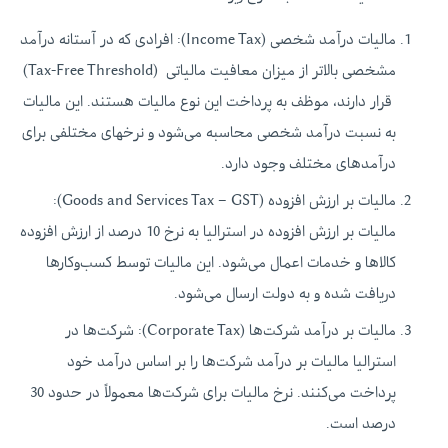
مالیات درآمد شخصی (Income Tax): افرادی که در آستانه درآمد
مشخصی بالاتر از میزان معافیت مالیاتی (Tax-Free Threshold)
قرار دارند، موظف به پرداخت این نوع مالیات هستند. این مالیات
به نسبت درآمد شخصی محاسبه می‌شود و نرخهای مختلفی برای
درآمدهای مختلف وجود دارد.
مالیات بر ارزش افزوده (Goods and Services Tax – GST):
مالیات بر ارزش افزوده در استرالیا به نرخ 10 درصد از ارزش افزوده
کالاها و خدمات اعمال می‌شود. این مالیات توسط کسب‌وکارها
دریافت شده و به دولت ارسال می‌شود.
مالیات بر درآمد شرکت‌ها (Corporate Tax): شرکت‌ها در
استرالیا مالیات بر درآمد شرکت‌ها را بر اساس درآمد خود
پرداخت می‌کنند. نرخ مالیات برای شرکت‌ها معمولاً در حدود 30
درصد است.