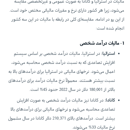
مالیات در استرالیا و کانادا به صورت عمومی و غیرتخصصی مقایسه
می‌شود، زیرا هر کشور دارای نرخ و مقررات مالیاتی مختص خود است.
از این رو در ادامه، مقایسه‌ای کلی در رابطه با مالیات در این سه کشور
انجام شده است:
1- مالیات درآمد شخصی
استرالیا
:
در استرالیا، مالیات درآمد شخصی بر اساس سیستم
افزایش تصاعدی که به نسبت درآمد شخصی محاسبه می‌شود،
اعمال می‌شود. نرخهای مالیاتی در استرالیا برای درآمدهای بالا به
نسبت بیشتر هستند. معمولاً نرخ مالیات درآمد برای درآمدهای
بالاتر از 180,001 دلار در سال 2022 حدود 45% است.
کانادا
:
در کانادا نیز مالیات درآمد شخصی به صورت افزایش
تصاعدی محاسبه می‌شود و نرخهای مالیاتی برای درآمدهای بالا
بیشتر است. درآمدهای بالای 210,371 دلار کانادا در سال مشمول
نرخ مالیات 33% می‌شوند.