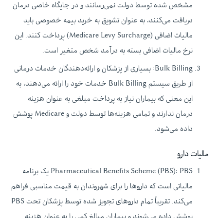
مشخص شده توسط دولت نمی‌رسانند و در جایگاه خاصی درمان
دریافت می‌کنند، به عنوان تشویق به خرید بیمه خصوصی باید
مالیات اضافی (Medicare Levy Surcharge) پرداخت کنند. این
نرخ مالیات اضافی بسته به درآمد شخص متغیر است.
Bulk Billing: بسیاری از پزشکان و ارائه‌دهندگان خدمات درمانی
از طریق سیستم Bulk Billing خدمات خود را ارائه می‌دهند، به
این معنی که بیماران نیاز به پرداخت مبلغی به عنوان هزینه
درمان ندارند و تمامی هزینه‌ها توسط دولت و Medicare پوشش
داده می‌شود.
مالیات دارو
Pharmaceutical Benefits Scheme (PBS): PBS یک برنامه
مالیاتی است که داروها را برای شهروندان به قیمت مناسبی فراهم
می‌کند. تقریباً تمام داروهای تجویز شده توسط پزشکان تحت PBS
پوشش داده می‌شوند و بیماران مبالغ کمی را به عنوان هزینه