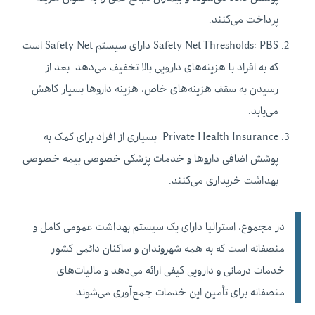
پرداخت می‌کنند.
Safety Net Thresholds: PBS دارای سیستم Safety Net است
که به افراد با هزینه‌های دارویی بالا تخفیف می‌دهد. بعد از
رسیدن به سقف هزینه‌های خاص، هزینه داروها بسیار کاهش
می‌یابد.
Private Health Insurance:
بسیاری از افراد برای کمک به
پوشش اضافی داروها و خدمات پزشکی خصوصی بیمه خصوصی
بهداشت خریداری می‌کنند.
در مجموع، استرالیا دارای یک سیستم بهداشت عمومی کامل و
منصفانه است که به همه شهروندان و ساکنان دائمی کشور
خدمات درمانی و دارویی کیفی ارائه می‌دهد و مالیات‌های
منصفانه برای تأمین این خدمات جمع‌آوری می‌شوند