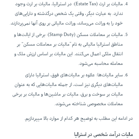
مالیات بر ارث (Estate Tax): در استرالیا، مالیات بر ارث وجود
ندارد. به عبارت دیگر، وقتی یک شخص درگذشته و دارایی‌های
خود را به وراثت می‌رساند، وراثت مالیاتی بر روی آنها نمی‌پردازند.
مالیات بر معاملات مسکن (Stamp Duty): برخی از ایالت‌ها و
مناطق استرالیا مالیاتی به نام “مالیات بر معاملات مسکن” بر
انتقال ملکی اعمال می‌کنند. این مالیات بر اساس ارزش ملک و
معامله محاسبه می‌شود.
سایر مالیات‌ها: علاوه بر مالیات‌های فوق، استرالیا دارای
مالیات‌های دیگری نیز است، از جمله مالیات‌هایی که به عنوان
مالیات بر سوخت و برق، مالیات بر ماشین‌ها و مالیات بر برخی
معاملات مخصوصی شناخته می‌شوند.
در ادامه این مطلب به توضیح هر کدام از موارد بالا میپردازیم.
مالیات درآمد شخصی در استرالیا