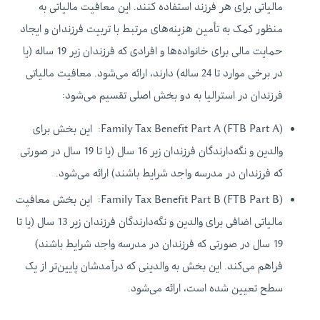
مالیاتی برای هر فرزند استفاده کنند. این معافیت مالیاتی به
منظور کمک به تأمین هزینه‌های مرتبط با تربیت فرزندان و ایجاد
حمایت مالی برای خانواده‌ها و افرادی که فرزندان زیر 19 ساله (یا
در برخی موارد تا 24 ساله) دارند، ارائه می‌شود. معافیت مالیاتی
فرزندان در استرالیا به دو بخش اصلی تقسیم می‌شود:
Family Tax Benefit Part A (FTB Part A): این بخش برای
والدین و نگه‌دارندگان فرزندان زیر 16 سال (یا تا 19 سال در صورتی
که فرزندان در مدرسه واجد شرایط باشند) ارائه می‌شود.
Family Tax Benefit Part B (FTB Part B): این بخش معافیت
مالیاتی اضافی برای والدین و نگه‌دارندگان فرزندان زیر 13 سال (یا تا
19 سال در صورتی که فرزندان در مدرسه واجد شرایط باشند)
فراهم می‌کند. این بخش به والدینی که درآمدشان پایین‌تر از یک
سطح تعیین شده است، ارائه می‌شود.