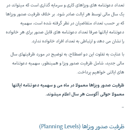
تعداد دعوتنامه های ویزاهای کاری و سرمایه گذاری است که میتواند در
یک سال مالی توسط هر ایالت صادر شود. بر خلاف ظرفیت صدور ویزاها
که بر حسب تعداد متقاضیان در نظر گرفته شده است، سهمیه
دعوتنامه ایالتها صرفا تعداد دعوتنامه های قابل صدور برای هر خانواده
را نشان می دهد و ارتباطی به تعداد افراد خانواده ندارد.
با عنایت به تفاوت این دو اصطلاح، به توضیح در مورد ظرفیتهای سال
مالی جدید، شامل ظرفیت صدور ویزا و همینطور، سهمیه دعوتنامه
های ایالتی خواهیم پرداخت.
ظرفیت صدور ویزاها معمولا در ماه می و سهمیه دعوتنامه ایالتها
معمولا حوالی آگوست هر سال اعلام میشوند.
–
ظرفیت صدور ویزاها (Planning Levels)