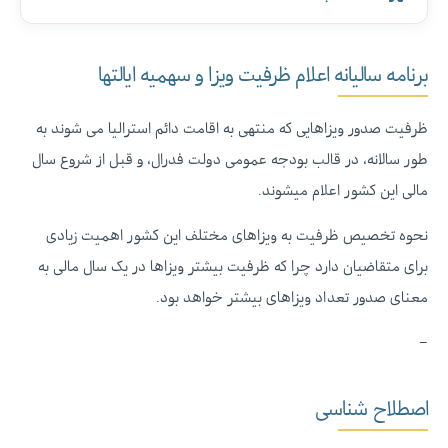
برنامه سالیانه اعلام ظرفیت ویزا و سهمیه ایالتها
ظرفیت صدور ویزاهایی که منتهی به اقامت دائم استرالیا می شوند به
طور سالانه، در قالب بودجه عمومی دولت فدرال، و قبل از شروع سال
مالی این کشور اعلام میشوند.
نحوه تخصیص ظرفیت به ویزاهای مختلف این کشور اهمیت زیادی
برای متقاضیان دارد چرا که ظرفیت بیشتر ویزاها در یک سال مالی به
معنای صدور تعداد ویزاهای بیشتر خواهد بود.
–
اصطلاح شناسی