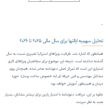
–
تحلیل سهمیه ایالتها برای سال مالی ۲۰۲۵ تا ۲۰۲۶
همانطور که اشاره شد، ظرفیت ویزاهای استرالیا تغییری نسبت به سال
گذشته نداشته است. نتیجه این موضوع برای متقاضیان ویزاهای کاری
امتیازی این است که تمرکز اصلی دعوتنامه صادر شده، همچنان روی
مشاغل مهندسی و فنی حرفه ای (به خصوص ساخت وساز)، حوزه
درمان و همینطور آموزش خواهد بود.
علاوه بر این، دریافت دعوتنامه با امتیاز پایین برای بیشتر مشاغل، بسیار
بعید به نظر میرسد.