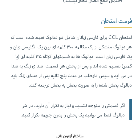
احتمال قطع اتصال مجاز نیست.)
فرمت امتحان
امتحان CCL برای فارسی زبانان شامل دو دیالوگ ضبط شده است که
هر دیالوگ متشکل از یک مکالمه ۳۰۰ کلمه ای بین یک انگلیسی زبان و
یک فارسی زبان است. دیالوگ ها به قسمتهای کوتاه ۳۵ کلمه ای (یا
کمتر)‌ تقسیم شده اند و پس از پخش هر قسمت، صدای زنگ به صدا
در می آید و سپس داوطلب در مدت پنج ثانیه پس از صدای زنگ باید
دیالوگ پخش شده را به صورت بخش به بخش ترجمه کند.
اگر قسمتی را متوجه نشدید و نیاز به تکرار آن دارید، در هر
دیالوگ فقط می توانید یک بخش را بدون جریمه تکرار کنید.