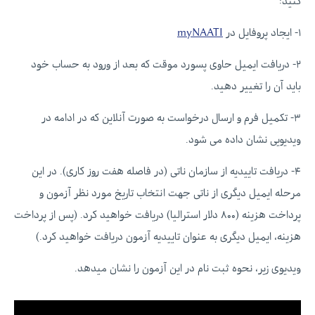
کنید:
۱- ایجاد پروفایل در
myNAATI
۲- دریافت ایمیل حاوی پسورد موقت که بعد از ورود به حساب خود
باید آن را تغییر دهید.
۳- تکمیل فرم و ارسال درخواست به صورت آنلاین که در ادامه در
ویدیویی نشان داده می شود.
۴- دریافت تاییدیه از سازمان ناتی (در فاصله هفت روز کاری). در این
مرحله ایمیل دیگری از ناتی جهت انتخاب تاریخ مورد نظر آزمون و
پرداخت هزینه (۸۰۰ دلار استرالیا) دریافت خواهید کرد. (پس از پرداخت
هزینه، ایمیل دیگری به عنوان تاییدیه آزمون دریافت خواهید کرد.)
ویدیوی زیر، نحوه ثبت نام در این آزمون را نشان میدهد.