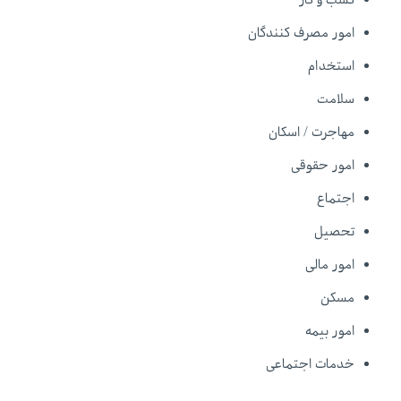
امور مصرف کنندگان
استخدام
سلامت
مهاجرت / اسکان
امور حقوقی
اجتماع
تحصیل
امور مالی
مسکن
امور بیمه
خدمات اجتماعی