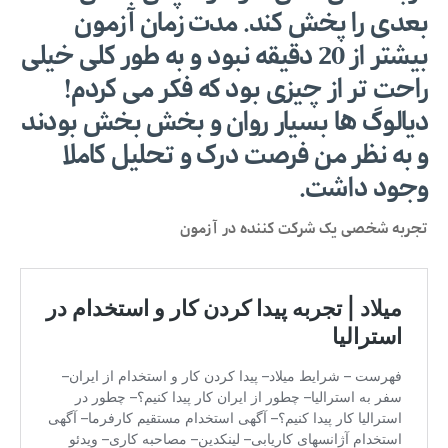
بعدی را پخش کند. مدت زمان آزمون
بیشتر از 20 دقیقه نبود و به طور کلی خیلی
راحت تر از چیزی بود که فکر می کردم!
دیالوگ ها بسیار روان و بخش بخش بودند
و به نظر من فرصت درک و تحلیل کاملا
وجود داشت.
تجربه شخصی یک شرکت کننده در آزمون