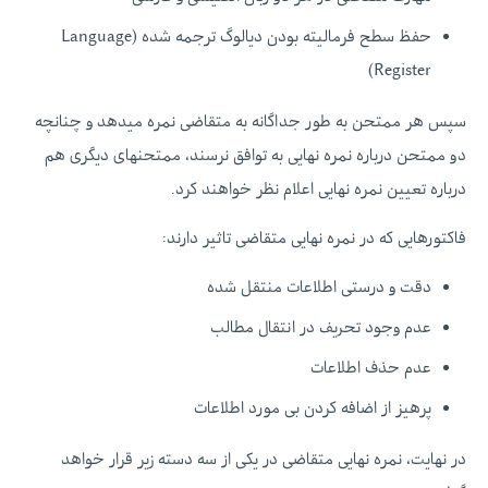
حفظ سطح فرمالیته بودن دیالوگ ترجمه شده (Language
Register)
سپس هر ممتحن به طور جداگانه به متقاضی نمره میدهد و چنانچه
دو ممتحن درباره نمره نهایی به توافق نرسند، ممتحنهای دیگری هم
درباره تعیین نمره نهایی اعلام نظر خواهند کرد.
فاکتورهایی که در نمره نهایی متقاضی تاثیر دارند:
دقت و درستی اطلاعات منتقل شده
عدم وجود تحریف در انتقال مطالب
عدم حذف اطلاعات
پرهیز از اضافه کردن بی مورد اطلاعات
در نهایت، نمره نهایی متقاضی در یکی از سه دسته زیر قرار خواهد