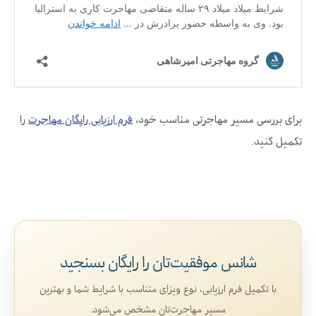
برای بررسی مسیر مهاجرتی مناسب خود،
فرم ارزیابی رایگان مهاجرت
را
تکمیل کنید.
شانس موفقیت‌تان را رایگان بسنجید
با تکمیل فرم ارزیابی، نوع ویزای متناسب با شرایط شما و بهترین
مسیر مهاجرت‌تان مشخص می‌شود.