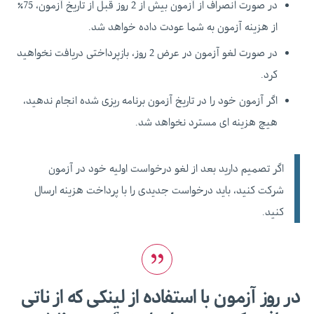
در صورت انصراف از آزمون بیش از 2 روز قبل از تاریخ آزمون، 75٪
از هزینه آزمون به شما عودت داده خواهد شد.
در صورت لغو آزمون در عرض 2 روز، بازپرداختی دریافت نخواهید
کرد.
اگر آزمون خود را در تاریخ آزمون برنامه ریزی شده انجام ندهید،
هیچ هزینه ای مسترد نخواهد شد.
اگر تصمیم دارید بعد از لغو درخواست اولیه خود در آزمون
شرکت کنید، باید درخواست جدیدی را با پرداخت هزینه ارسال
کنید.
در روز آزمون با استفاده از لینکی که از ناتی