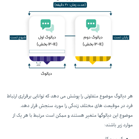
هر دیالوگ موضوع متفاوتی را پوشش می دهد که توانایی برقراری ارتباط
فرد در موقیعت های مختلف زندگی را مورد سنجش قرار دهد.
موضوع این دیالوگها متغیر هستند و ممکن است مرتبط با هر یک از
موارد زیر باشند:
کسب و کار