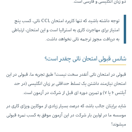
دو زبان انگلیسی و فارسی است.
توجه داشته باشید که تنها کاربرد امتحان CCL ناتی، کسب پنج
امتیاز برای مهاجرت کاری به استرالیا است و این امتحان،
ارتباطی
به دریافت مجوز ترجمه ناتی نخواهد داشت.
شانس قبولی امتحان ناتی چقدر است؟
قبولی در امتحان ناتی آنقدر سخت نیست! طبق تجربه ما، قبولی در این
امتحان نیازمند داشتن یک تسلط حداقلی بر زبان انگلیسی (در حد
آیلتس ۶ یا ۷) و تمرین دوره ای قبل از شرکت در آزمون است.
شاید برایتان جالب باشد که درصد بسیار زیادی از موکلین ویزای کاری در
موسسه ما در اولین بار شرکت در این آزمون موفق به کسب نمره قبولی
میشوند!