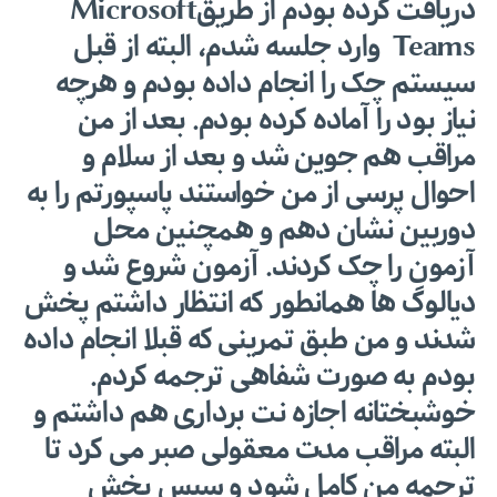
دریافت کرده بودم از طریقMicrosoft
Teams وارد جلسه شدم، البته از قبل
سیستم چک را انجام داده بودم و هرچه
نیاز بود را آماده کرده بودم. بعد از من
مراقب هم جوین شد و بعد از سلام و
احوال پرسی از من خواستند پاسپورتم را به
دوربین نشان دهم و همچنین محل
آزمون را چک کردند. آزمون شروع شد و
دیالوگ ها همانطور که انتظار داشتم پخش
شدند و من طبق تمرینی که قبلا انجام داده
بودم به صورت شفاهی ترجمه کردم.
خوشبختانه اجازه نت برداری هم داشتم و
البته مراقب مدت معقولی صبر می کرد تا
ترجمه من کامل شود و سپس بخش