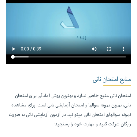
منابع امتحان ناتی
امتحان ناتی منبع خاصی ندارد و بهترین روش آمادگی برای امتحان
ناتی، تمرین نمونه سوالها و امتحان آزمایشی ناتی است. برای مشاهده
نمونه سوالهای امتحان ناتی میتوانید در آزمون آزمایشی ناتی به صورت
رایگان شرکت کنید و مهارت خود را بسنجید: