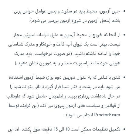
حین آزمون، محیط باید در سکوت و بدون عوامل حواس پرتی
باشد (محل آزمون در شروع آزمون بررسی می شود).
از آنجا که خروج از محیط آزمون به دلیل الزامات امنیتی مجاز
نیست، بهتر است یک لیوان آب، کاغذ و خودکار و مدرک شناسایی
خود را آماده داشته باشید. (در صورت درخواست، باید مدرک
هویتی خود مانند پاسپورت معتبر را به دوربین نشان دهید.)
تلفن یا تبلتی که به عنوان دوربین دوم برای ضبط آزمون استفاده
می شود باید در پشت یا کنار شما قرار گیرد تا ناتی بتواند شما را
در حال یادداشت برداری ببیند و اطمینان حاصل شود که داوطلب
از قوانین و سیاست های آزمون پیروی می کند (این فرایند توسط
ProctorExam انجام می شود).
تکمیل تنظیمات ممکن است 10 الی 15 دقیقه طول بکشد، اما این