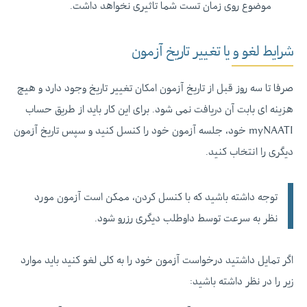
موضوع روی زمان تست شما تاثیری نخواهد داشت.
شرایط لغو و یا تغییر تاریخ آزمون
صرفا تا سه روز قبل از تاریخ آزمون امکان تغییر تاریخ وجود دارد و هیچ
هزینه ای بابت آن دریافت نمی شود. برای این کار باید از طریق حساب
myNAATI خود، جلسه آزمون خود را کنسل کنید و سپس تاریخ آزمون
دیگری را انتخاب کنید.
توجه داشته باشید که با کنسل کردن، ممکن است آزمون مورد
نظر به سرعت توسط داوطلب دیگری رزرو شود.
اگر تمایل داشتید درخواست آزمون خود را به کلی لغو کنید باید موارد
زیر را در نظر داشته باشید: