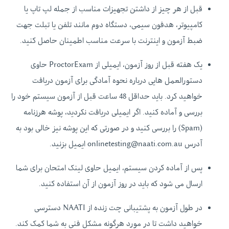
قبل از هر چیز از داشتن تجهیزات مناسب از جمله لپ تاپ یا
کامپیوتر، هدفون سیمی، دستگاه دوم مانند تلفن یا تبلت جهت
ضبط آزمون و اینترنت با سرعت مناسب اطمینان حاصل کنید.
یک هفته قبل از روز آزمون، ایمیلی از ProctorExam حاوی
دستورالعمل هایی درباره نحوه آمادگی برای آزمون دریافت
خواهید کرد. باید حداقل 48 ساعت قبل از آزمون سیستم خود را
بررسی و آماده کنید. اگر ایمیلی دریافت نکردید، پوشه هرزنامه
(Spam) را بررسی کنید و در صورتی که این پوشه نیز خالی بود به
آدرس onlinetesting@naati.com.au ایمیل بزنید.
پس از آماده کردن سیستم، ایمیل حاوی لینک امتحان برای شما
ارسال می شود که باید در روز آزمون از آن استفاده کنید.
در طول آزمون به پشتیبانی چت زنده از NAATI دسترسی
خواهید داشت تا در مورد هرگونه مشکل فنی به شما کمک کند.